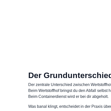
Der Grundunterschie
Der zentrale Unterschied zwischen Wertstoffhof
Beim Wertstoffhof bringst du den Abfall selbst h
Beim Containerdienst wird er bei dir abgeholt.
Was banal klingt, entscheidet in der Praxis üb