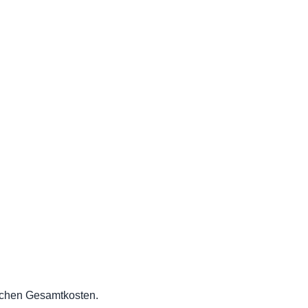
hlichen Gesamtkosten.