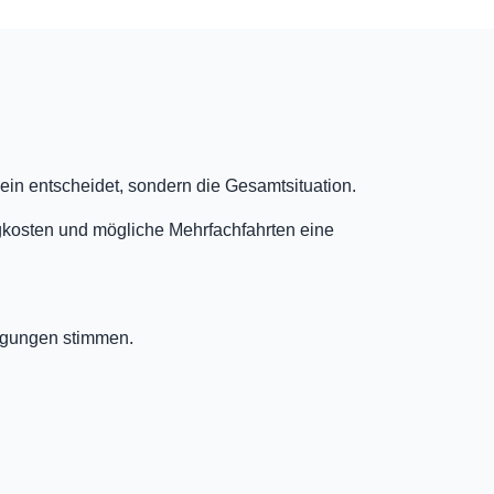
ein entscheidet, sondern die Gesamtsituation.
eugkosten und mögliche Mehrfachfahrten eine
ingungen stimmen.