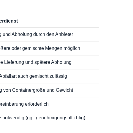
erdienst
g und Abholung durch den Anbieter
ößere oder gemischte Mengen möglich
e Lieferung und spätere Abholung
Abfallart auch gemischt zulässig
g von Containergröße und Gewicht
reinbarung erforderlich
tz notwendig (ggf. genehmigungspflichtig)