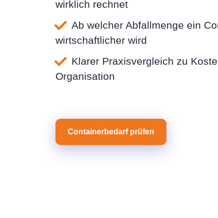
wirklich rechnet
Ab welcher Abfallmenge ein Co
wirtschaftlicher wird
Klarer Praxisvergleich zu Kost
Organisation
Containerbedarf prüfen