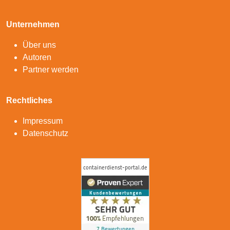
Unternehmen
Über uns
Autoren
Partner werden
Rechtliches
Impressum
Datenschutz