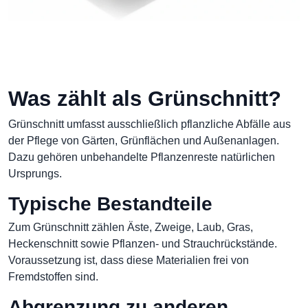
Was zählt als Grünschnitt?
Grünschnitt umfasst ausschließlich pflanzliche Abfälle aus
der Pflege von Gärten, Grünflächen und Außenanlagen.
Dazu gehören unbehandelte Pflanzenreste natürlichen
Ursprungs.
Typische Bestandteile
Zum Grünschnitt zählen Äste, Zweige, Laub, Gras,
Heckenschnitt sowie Pflanzen- und Strauchrückstände.
Voraussetzung ist, dass diese Materialien frei von
Fremdstoffen sind.
Abgrenzung zu anderen