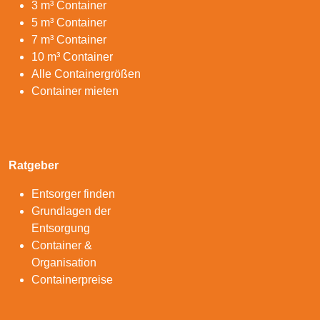
3 m³ Container
5 m³ Container
7 m³ Container
10 m³ Container
Alle Containergrößen
Container mieten
Ratgeber
Entsorger finden
Grundlagen der
Entsorgung
Container &
Organisation
Containerpreise