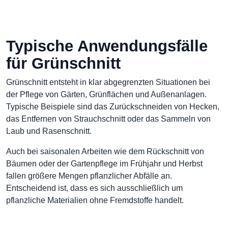
Typische Anwendungsfälle
für Grünschnitt
Grünschnitt entsteht in klar abgegrenzten Situationen bei
der Pflege von Gärten, Grünflächen und Außenanlagen.
Typische Beispiele sind das Zurückschneiden von Hecken,
das Entfernen von Strauchschnitt oder das Sammeln von
Laub und Rasenschnitt.
Auch bei saisonalen Arbeiten wie dem Rückschnitt von
Bäumen oder der Gartenpflege im Frühjahr und Herbst
fallen größere Mengen pflanzlicher Abfälle an.
Entscheidend ist, dass es sich ausschließlich um
pflanzliche Materialien ohne Fremdstoffe handelt.