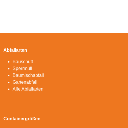
Abfallarten
Bauschutt
Sperrmüll
Baumischabfall
Gartenabfall
Alle Abfallarten
Containergrößen