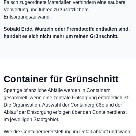
Falsch zugeordnete Materialien verhindern eine saubere
Verwertung und führen zu zusätzlichem
Entsorgungsaufwand.
Sobald Erde, Wurzeln oder Fremdstoffe enthalten sind,
handelt es sich nicht mehr um reinen Grünschnitt.
Container für Grünschnitt
Sperrige pflanzliche Abfälle werden in Containern
gesammelt, wenn eine zentrale Entsorgung erforderlich ist.
Die Organisation, Auswahl der Containergröße und der
Ablauf der Entsorgung erfolgen über den Containerdienst
im jeweiligen Stadtgebiet.
Wie die Containerbereitstellung im Detail abläuft und wann