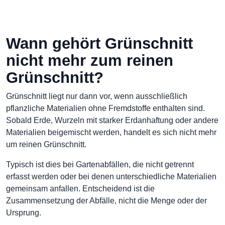
Wann gehört Grünschnitt
nicht mehr zum reinen
Grünschnitt?
Grünschnitt liegt nur dann vor, wenn ausschließlich
pflanzliche Materialien ohne Fremdstoffe enthalten sind.
Sobald Erde, Wurzeln mit starker Erdanhaftung oder andere
Materialien beigemischt werden, handelt es sich nicht mehr
um reinen Grünschnitt.
Typisch ist dies bei Gartenabfällen, die nicht getrennt
erfasst werden oder bei denen unterschiedliche Materialien
gemeinsam anfallen. Entscheidend ist die
Zusammensetzung der Abfälle, nicht die Menge oder der
Ursprung.