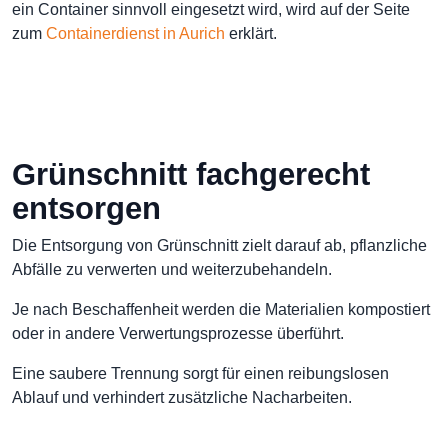
ein Container sinnvoll eingesetzt wird, wird auf der Seite
zum
Containerdienst in Aurich
erklärt.
Grünschnitt fachgerecht
entsorgen
Die Entsorgung von Grünschnitt zielt darauf ab, pflanzliche
Abfälle zu verwerten und weiterzubehandeln.
Je nach Beschaffenheit werden die Materialien kompostiert
oder in andere Verwertungsprozesse überführt.
Eine saubere Trennung sorgt für einen reibungslosen
Ablauf und verhindert zusätzliche Nacharbeiten.