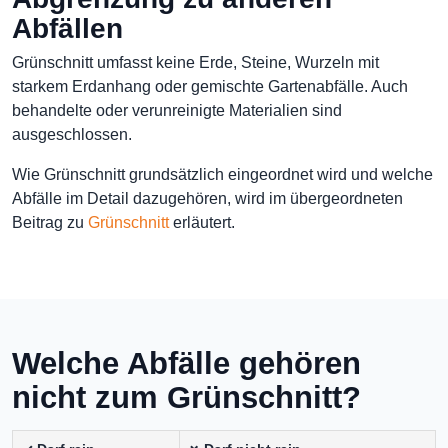
Abfällen
Grünschnitt umfasst keine Erde, Steine, Wurzeln mit
starkem Erdanhang oder gemischte Gartenabfälle. Auch
behandelte oder verunreinigte Materialien sind
ausgeschlossen.
Wie Grünschnitt grundsätzlich eingeordnet wird und welche
Abfälle im Detail dazugehören, wird im übergeordneten
Beitrag zu
Grünschnitt
erläutert.
Welche Abfälle gehören
nicht zum Grünschnitt?