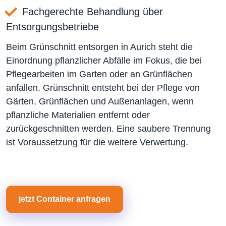
Fachgerechte Behandlung über
Entsorgungsbetriebe
Beim Grünschnitt entsorgen in Aurich steht die
Einordnung pflanzlicher Abfälle im Fokus, die bei
Pflegearbeiten im Garten oder an Grünflächen
anfallen. Grünschnitt entsteht bei der Pflege von
Gärten, Grünflächen und Außenanlagen, wenn
pflanzliche Materialien entfernt oder
zurückgeschnitten werden. Eine saubere Trennung
ist Voraussetzung für die weitere Verwertung.
jetzt Container anfragen