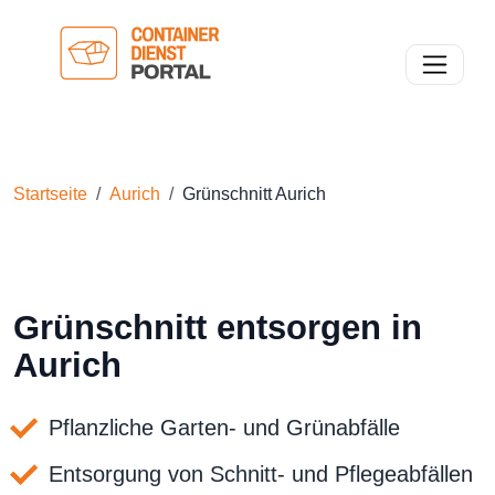
Toggle n
Startseite
Aurich
Grünschnitt Aurich
Grünschnitt entsorgen in
Aurich
Pflanzliche Garten- und Grünabfälle
Entsorgung von Schnitt- und Pflegeabfällen