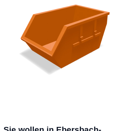
Sie wollen in Ebersbach-