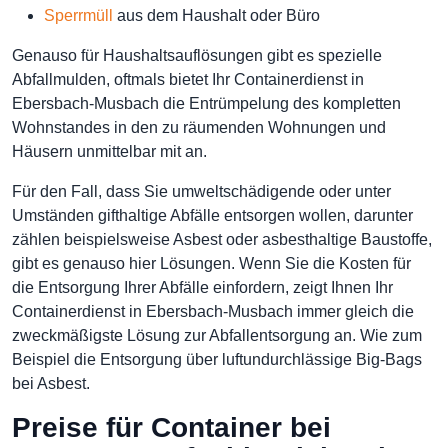
Sperrmüll
aus dem Haushalt oder Büro
Genauso für Haushaltsauflösungen gibt es spezielle
Abfallmulden, oftmals bietet Ihr Containerdienst in
Ebersbach-Musbach die Entrümpelung des kompletten
Wohnstandes in den zu räumenden Wohnungen und
Häusern unmittelbar mit an.
Für den Fall, dass Sie umweltschädigende oder unter
Umständen gifthaltige Abfälle entsorgen wollen, darunter
zählen beispielsweise Asbest oder asbesthaltige Baustoffe,
gibt es genauso hier Lösungen. Wenn Sie die Kosten für
die Entsorgung Ihrer Abfälle einfordern, zeigt Ihnen Ihr
Containerdienst in Ebersbach-Musbach immer gleich die
zweckmäßigste Lösung zur Abfallentsorgung an. Wie zum
Beispiel die Entsorgung über luftundurchlässige Big-Bags
bei Asbest.
Preise für Container bei