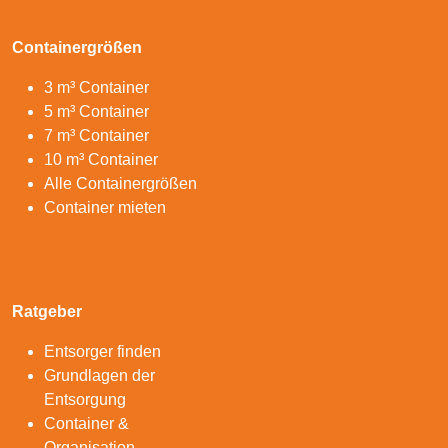
Containergrößen
3 m³ Container
5 m³ Container
7 m³ Container
10 m³ Container
Alle Containergrößen
Container mieten
Ratgeber
Entsorger finden
Grundlagen der
Entsorgung
Container &
Organisation