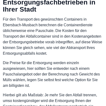
Entsorgungsfachbetrieben in
Ihrer Stadt
Für den Transport des gewünschten Containers in
Ebersbach-Musbach berechnen die Containerdienste
üblicherweise eine Pauschale. Die Kosten für den
Transport der Abfallcontainer sind in den Kostenangeboten
der Entsorgungsbetriebe vorab inbegriffen, auf diese Weise
können Sie gleich sehen, wie viel der Abtransport Ihres
Entsorgungsabfalls kostet.
Die Preise für die Entsorgung werden einzeln
ausgewiesen, hier sollten Sie entweder nach einem
Pauschalangebot oder der Berechnung nach Gewicht des
Mülls wählen, legen Sie selbst fest welche Option für Sie
am billigsten ist.
Hierbei gilt als Maßstab: Je mehr Sie den Abfall trennen,
umso kostengünstiger wird die Entsorgung Ihnen der