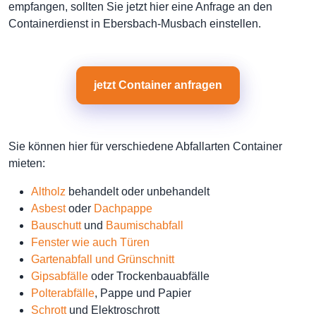
empfangen, sollten Sie jetzt hier eine Anfrage an den
Containerdienst in Ebersbach-Musbach einstellen.
jetzt Container anfragen
Sie können hier für verschiedene Abfallarten Container
mieten:
Altholz
behandelt oder unbehandelt
Asbest
oder
Dachpappe
Bauschutt
und
Baumischabfall
Fenster wie auch Türen
Gartenabfall und Grünschnitt
Gipsabfälle
oder Trockenbauabfälle
Polterabfälle
, Pappe und Papier
Schrott
und Elektroschrott