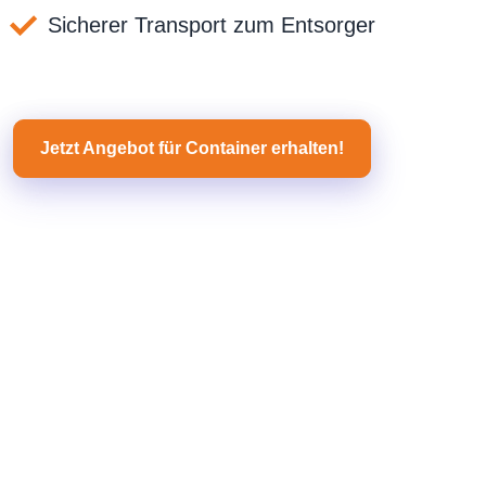
Sicherer Transport zum Entsorger
Jetzt Angebot für Container erhalten!