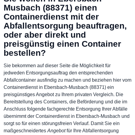
Musbach (88371) einen
Containerdienst mit der
Abfallentsorgung beauftragen,
oder aber direkt und
preisgünstig einen Container
bestellen?
Sie bekommen auf dieser Seite die Möglichkeit für
jedweden Entsorgungsauftrag den entsprechenden
Abfallcontainer ausfindig zu machen und beziehen hier vom
Containerdienst in Ebersbach-Musbach (88371) ein
preisgünstiges Angebot zu Ihrem privaten Vergleich. Die
Bereitstellung des Containers, die Beförderung und die im
Anschluss folgende fachgerechte Entsorgung Ihrer Abfälle
übernimmt der Containerdienst in Ebersbach-Musbach und
sorgt so für einen störungsfreien Verlauf. Damit Sie ein
maßgeschneidertes
Angebot
für Ihre Abfallentsorgung