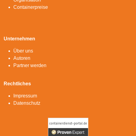
Containerpreise
Unternehmen
Über uns
Autoren
Partner werden
Rechtliches
Impressum
Datenschutz