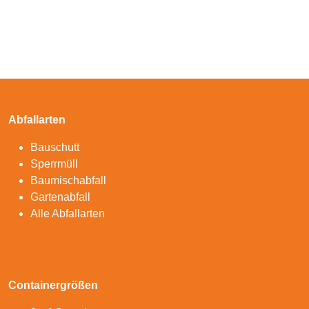
Abfallarten
Bauschutt
Sperrmüll
Baumischabfall
Gartenabfall
Alle Abfallarten
Containergrößen