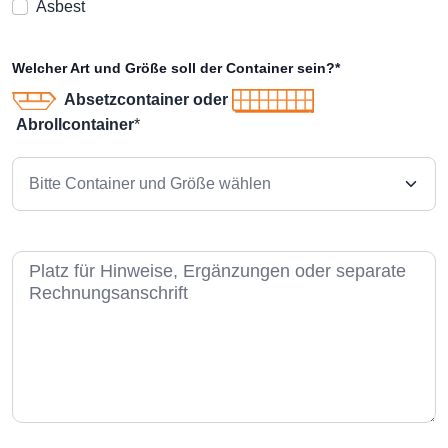
Asbest
Welcher Art und Größe soll der Container sein?*
Absetzcontainer oder
Abrollcontainer
*