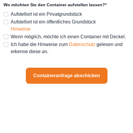
Wo möchten Sie den Container aufstellen lassen?*
Aufstellort ist ein Privatgrundstück
Aufstellort ist ein öffentliches Grundstück
Hinweise
Wenn möglich, möchte ich einen Container mit Deckel.
Ich habe die Hinweise zum
Datenschutz
gelesen und
erkenne diese an.
Containeranfrage abschicken