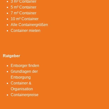
3 m³ Container
5 m³ Container
7 m³ Container
10 m³ Container
Alle Containergrößen
Container mieten
Ratgeber
Entsorger finden
Grundlagen der
Entsorgung
Container &
Organisation
Containerpreise