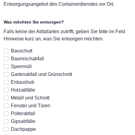
Entsorgungsangebot des Containerdienstes vor Ort.
Was möchten Sie entsorgen?
Falls keine der Abfallarten zutrifft, geben Sie bitte im Feld
Hinweise kurz an, was Sie entsorgen möchten.
Bauschutt
Baumischabfall
Sperrmüll
Gartenabfall und Grünschnitt
Erdaushub
Holzabfälle
Metall und Schrott
Fenster und Türen
Polterabfall
Gipsabfälle
Dachpappe