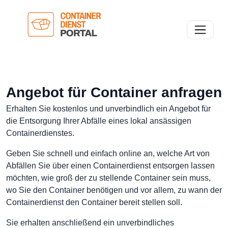
Toggle n
Angebot für Container anfragen
Erhalten Sie kostenlos und unverbindlich ein Angebot für
die Entsorgung Ihrer Abfälle eines lokal ansässigen
Containerdienstes.
Geben Sie schnell und einfach online an, welche Art von
Abfällen Sie über einen Containerdienst entsorgen lassen
möchten, wie groß der zu stellende Container sein muss,
wo Sie den Container benötigen und vor allem, zu wann der
Containerdienst den Container bereit stellen soll.
Sie erhalten anschließend ein unverbindliches