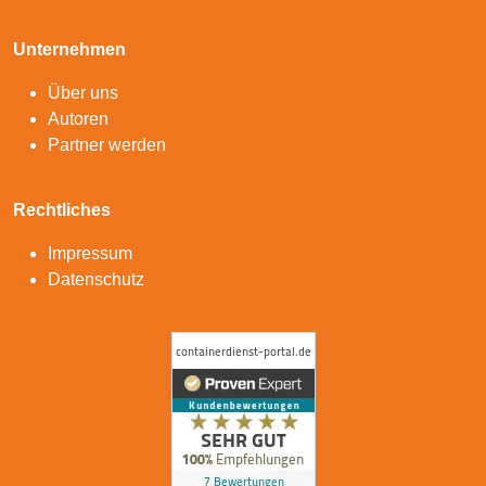
Unternehmen
Über uns
Autoren
Partner werden
Rechtliches
Impressum
Datenschutz