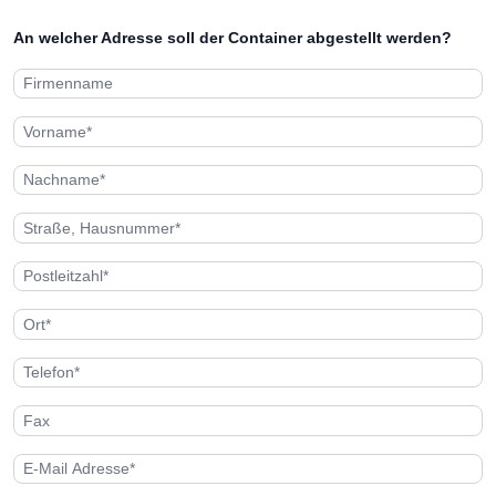
An welcher Adresse soll der Container abgestellt werden?