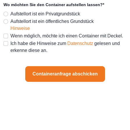
Wo möchten Sie den Container aufstellen lassen?*
Aufstellort ist ein Privatgrundstück
Aufstellort ist ein öffentliches Grundstück
Hinweise
Wenn möglich, möchte ich einen Container mit Deckel.
Ich habe die Hinweise zum
Datenschutz
gelesen und
erkenne diese an.
Containeranfrage abschicken