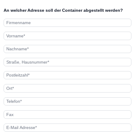
An welcher Adresse soll der Container abgestellt werden?