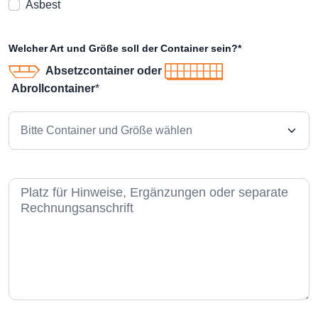
Asbest
Welcher Art und Größe soll der Container sein?*
Absetzcontainer oder
Abrollcontainer
*