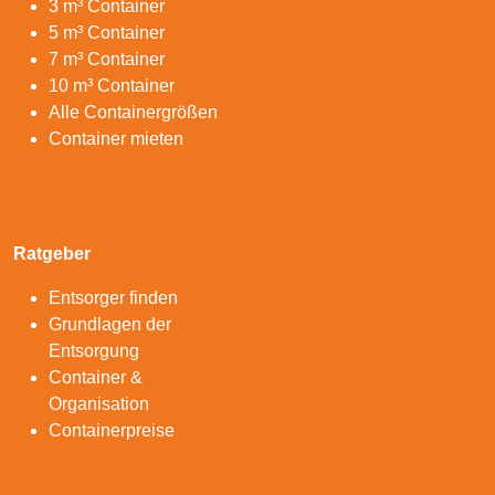
3 m³ Container
5 m³ Container
7 m³ Container
10 m³ Container
Alle Containergrößen
Container mieten
Ratgeber
Entsorger finden
Grundlagen der
Entsorgung
Container &
Organisation
Containerpreise