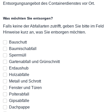
Entsorgungsangebot des Containerdienstes vor Ort.
Was möchten Sie entsorgen?
Falls keine der Abfallarten zutrifft, geben Sie bitte im Feld
Hinweise kurz an, was Sie entsorgen möchten.
Bauschutt
Baumischabfall
Sperrmüll
Gartenabfall und Grünschnitt
Erdaushub
Holzabfälle
Metall und Schrott
Fenster und Türen
Polterabfall
Gipsabfälle
Dachpappe