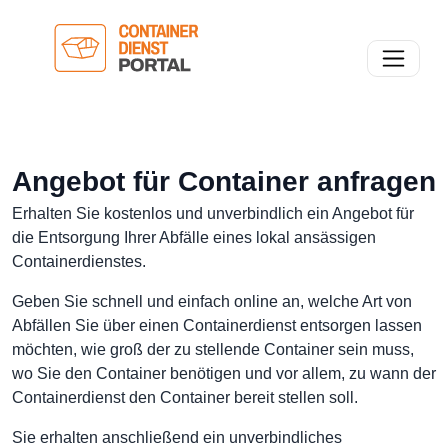
Toggle n
Angebot für Container anfragen
Erhalten Sie kostenlos und unverbindlich ein Angebot für
die Entsorgung Ihrer Abfälle eines lokal ansässigen
Containerdienstes.
Geben Sie schnell und einfach online an, welche Art von
Abfällen Sie über einen Containerdienst entsorgen lassen
möchten, wie groß der zu stellende Container sein muss,
wo Sie den Container benötigen und vor allem, zu wann der
Containerdienst den Container bereit stellen soll.
Sie erhalten anschließend ein unverbindliches