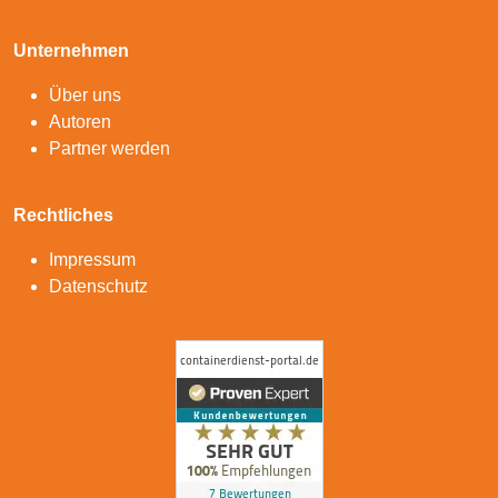
Unternehmen
Über uns
Autoren
Partner werden
Rechtliches
Impressum
Datenschutz