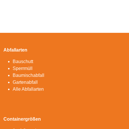
Abfallarten
Bauschutt
Sperrmüll
Baumischabfall
Gartenabfall
Alle Abfallarten
Containergrößen