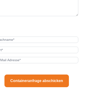
Containeranfrage abschicken