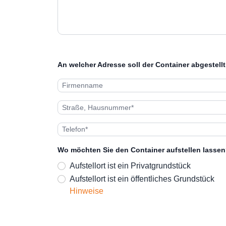
An welcher Adresse soll der Container abgestell
Wo möchten Sie den Container aufstellen lassen
Aufstellort ist ein Privatgrundstück
Aufstellort ist ein öffentliches Grundstück
Hinweise