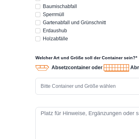
Baumischabfall
Sperrmüll
Gartenabfall und Grünschnitt
Erdaushub
Holzabfälle
Welcher Art und Größe soll der Container sein?*
Absetzcontainer oder
Abr