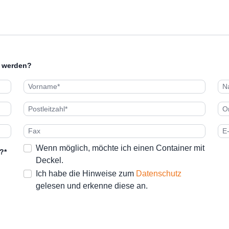
t werden?
Wenn möglich, möchte ich einen Container mit
?*
Deckel.
Ich habe die Hinweise zum
Datenschutz
gelesen und erkenne diese an.