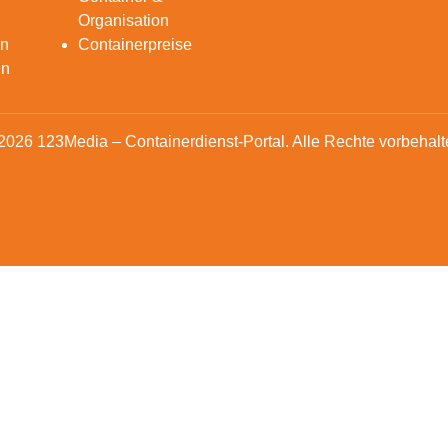
Organisation
en
Containerpreise
en
2026 123Media – Containerdienst-Portal. Alle Rechte vorbehalt