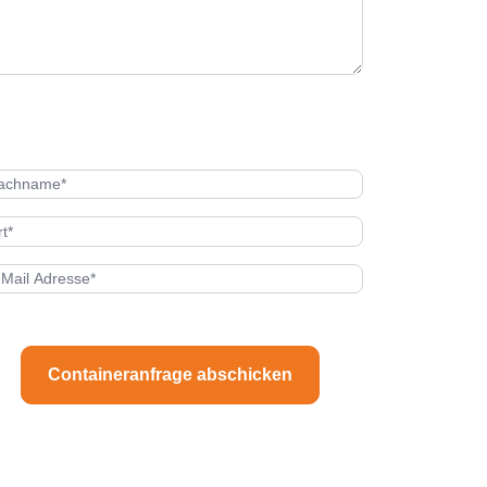
Containeranfrage abschicken