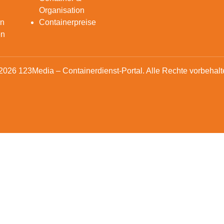
Organisation
en
Containerpreise
en
2026 123Media – Containerdienst-Portal. Alle Rechte vorbehalt