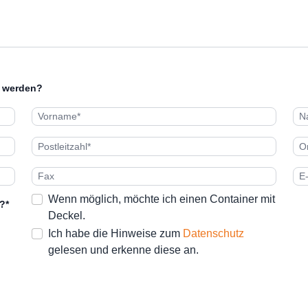
t werden?
Wenn möglich, möchte ich einen Container mit
?*
Deckel.
Ich habe die Hinweise zum
Datenschutz
gelesen und erkenne diese an.