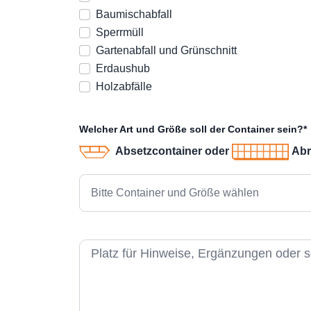
Baumischabfall
Sperrmüll
Gartenabfall und Grünschnitt
Erdaushub
Holzabfälle
Welcher Art und Größe soll der Container sein?*
Absetzcontainer oder
Abr