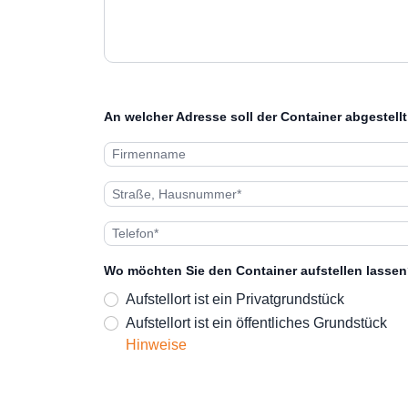
An welcher Adresse soll der Container abgestell
Wo möchten Sie den Container aufstellen lassen
Aufstellort ist ein Privatgrundstück
Aufstellort ist ein öffentliches Grundstück
Hinweise