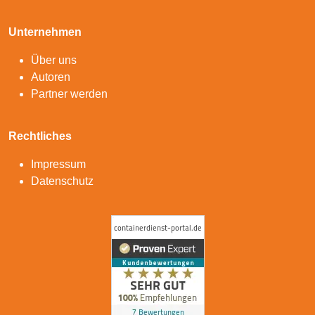
Unternehmen
Über uns
Autoren
Partner werden
Rechtliches
Impressum
Datenschutz