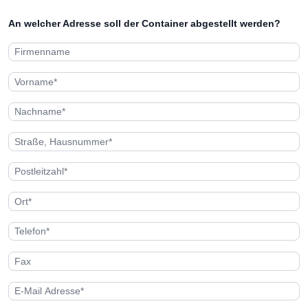
An welcher Adresse soll der Container abgestellt werden?