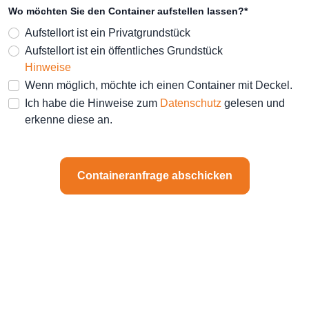
Wo möchten Sie den Container aufstellen lassen?*
Aufstellort ist ein Privatgrundstück
Aufstellort ist ein öffentliches Grundstück
Hinweise
Wenn möglich, möchte ich einen Container mit Deckel.
Ich habe die Hinweise zum
Datenschutz
gelesen und
erkenne diese an.
Containeranfrage abschicken