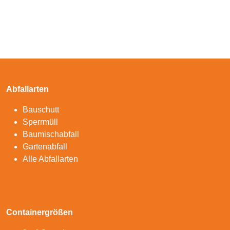
Abfallarten
Bauschutt
Sperrmüll
Baumischabfall
Gartenabfall
Alle Abfallarten
Containergrößen