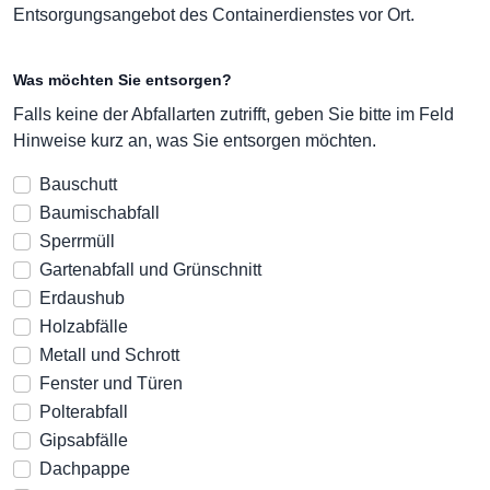
Entsorgungsangebot des Containerdienstes vor Ort.
Was möchten Sie entsorgen?
Falls keine der Abfallarten zutrifft, geben Sie bitte im Feld
Hinweise kurz an, was Sie entsorgen möchten.
Bauschutt
Baumischabfall
Sperrmüll
Gartenabfall und Grünschnitt
Erdaushub
Holzabfälle
Metall und Schrott
Fenster und Türen
Polterabfall
Gipsabfälle
Dachpappe