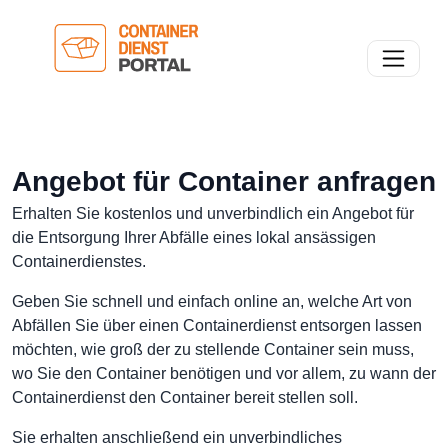
Toggle n
Angebot für Container anfragen
Erhalten Sie kostenlos und unverbindlich ein Angebot für
die Entsorgung Ihrer Abfälle eines lokal ansässigen
Containerdienstes.
Geben Sie schnell und einfach online an, welche Art von
Abfällen Sie über einen Containerdienst entsorgen lassen
möchten, wie groß der zu stellende Container sein muss,
wo Sie den Container benötigen und vor allem, zu wann der
Containerdienst den Container bereit stellen soll.
Sie erhalten anschließend ein unverbindliches