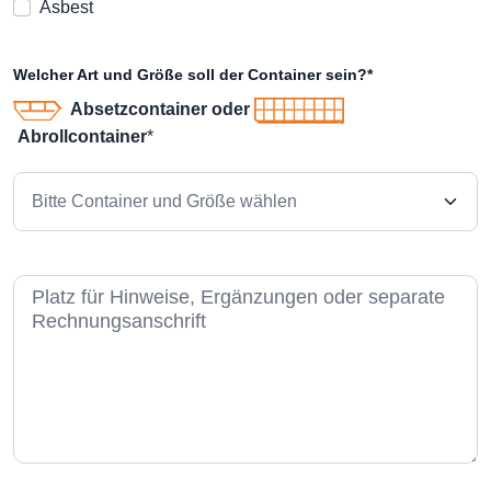
Asbest
Welcher Art und Größe soll der Container sein?*
Absetzcontainer oder
Abrollcontainer
*