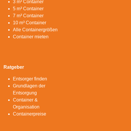
3 m³ Container
5 m³ Container
7 m³ Container
10 m³ Container
Alle Containergrößen
Container mieten
Ratgeber
Entsorger finden
Grundlagen der
Entsorgung
Container &
Organisation
Containerpreise