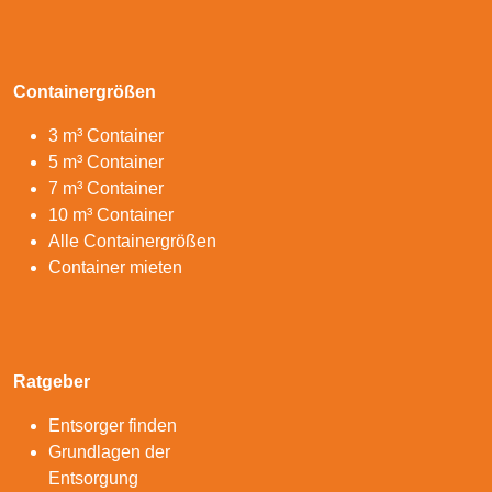
Containergrößen
3 m³ Container
5 m³ Container
7 m³ Container
10 m³ Container
Alle Containergrößen
Container mieten
Ratgeber
Entsorger finden
Grundlagen der
Entsorgung