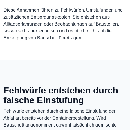
Diese Annahmen führen zu Fehlwürfen, Umstufungen und
zusätzlichen Entsorgungskosten. Sie entstehen aus
Alltagserfahrungen oder Beobachtungen auf Baustellen,
lassen sich aber technisch und rechtlich nicht auf die
Entsorgung von Bauschutt übertragen.
Fehlwürfe entstehen durch
falsche Einstufung
Fehlwürfe entstehen durch eine falsche Einstufung der
Abfallart bereits vor der Containerbestellung. Wird
Bauschutt angenommen, obwohl tatsächlich gemischte