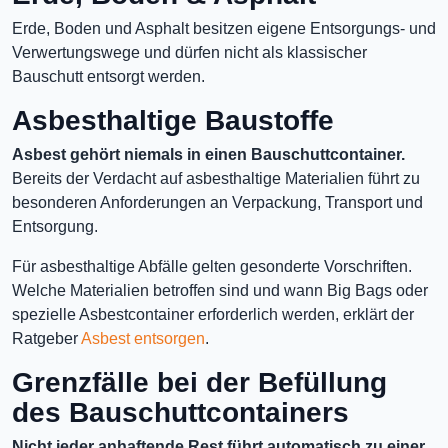
Erde, Boden und Asphalt besitzen eigene Entsorgungs- und
Verwertungswege und dürfen nicht als klassischer
Bauschutt entsorgt werden.
Asbesthaltige Baustoffe
Asbest gehört niemals in einen Bauschuttcontainer.
Bereits der Verdacht auf asbesthaltige Materialien führt zu
besonderen Anforderungen an Verpackung, Transport und
Entsorgung.
Für asbesthaltige Abfälle gelten gesonderte Vorschriften.
Welche Materialien betroffen sind und wann Big Bags oder
spezielle Asbestcontainer erforderlich werden, erklärt der
Ratgeber
Asbest entsorgen
.
Grenzfälle bei der Befüllung
des Bauschuttcontainers
Nicht jeder anhaftende Rest führt automatisch zu einer