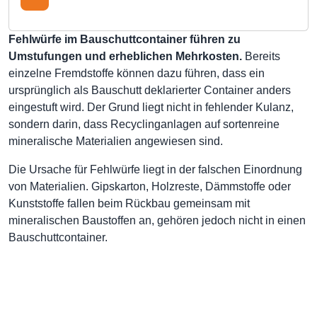
Fehlwürfe im Bauschuttcontainer führen zu
Umstufungen und erheblichen Mehrkosten.
Bereits
einzelne Fremdstoffe können dazu führen, dass ein
ursprünglich als Bauschutt deklarierter Container anders
eingestuft wird. Der Grund liegt nicht in fehlender Kulanz,
sondern darin, dass Recyclinganlagen auf sortenreine
mineralische Materialien angewiesen sind.
Die Ursache für Fehlwürfe liegt in der falschen Einordnung
von Materialien. Gipskarton, Holzreste, Dämmstoffe oder
Kunststoffe fallen beim Rückbau gemeinsam mit
mineralischen Baustoffen an, gehören jedoch nicht in einen
Bauschuttcontainer.