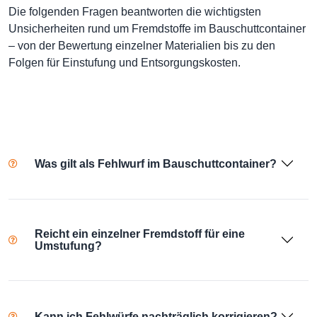
Die folgenden Fragen beantworten die wichtigsten
Unsicherheiten rund um Fremdstoffe im Bauschuttcontainer
– von der Bewertung einzelner Materialien bis zu den
Folgen für Einstufung und Entsorgungskosten.
Was gilt als Fehlwurf im Bauschuttcontainer?
Reicht ein einzelner Fremdstoff für eine
Umstufung?
Kann ich Fehlwürfe nachträglich korrigieren?