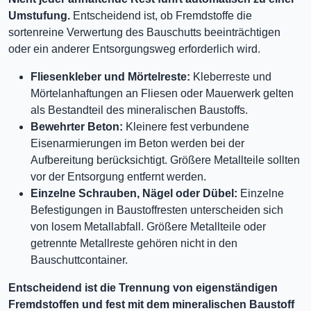
Umstufung.
Entscheidend ist, ob Fremdstoffe die
sortenreine Verwertung des Bauschutts beeinträchtigen
oder ein anderer Entsorgungsweg erforderlich wird.
Fliesenkleber und Mörtelreste:
Kleberreste und
Mörtelanhaftungen an Fliesen oder Mauerwerk gelten
als Bestandteil des mineralischen Baustoffs.
Bewehrter Beton:
Kleinere fest verbundene
Eisenarmierungen im Beton werden bei der
Aufbereitung berücksichtigt. Größere Metallteile sollten
vor der Entsorgung entfernt werden.
Einzelne Schrauben, Nägel oder Dübel:
Einzelne
Befestigungen in Baustoffresten unterscheiden sich
von losem Metallabfall. Größere Metallteile oder
getrennte Metallreste gehören nicht in den
Bauschuttcontainer.
Entscheidend ist die Trennung von eigenständigen
Fremdstoffen und fest mit dem mineralischen Baustoff