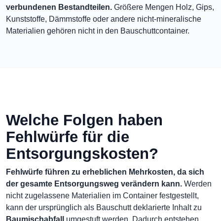
verbundenen Bestandteilen.
Größere Mengen Holz, Gips,
Kunststoffe, Dämmstoffe oder andere nicht-mineralische
Materialien gehören nicht in den Bauschuttcontainer.
Welche Folgen haben
Fehlwürfe für die
Entsorgungskosten?
Fehlwürfe führen zu erheblichen Mehrkosten, da sich
der gesamte Entsorgungsweg verändern kann.
Werden
nicht zugelassene Materialien im Container festgestellt,
kann der ursprünglich als Bauschutt deklarierte Inhalt zu
Baumischabfall
umgestuft werden. Dadurch entstehen