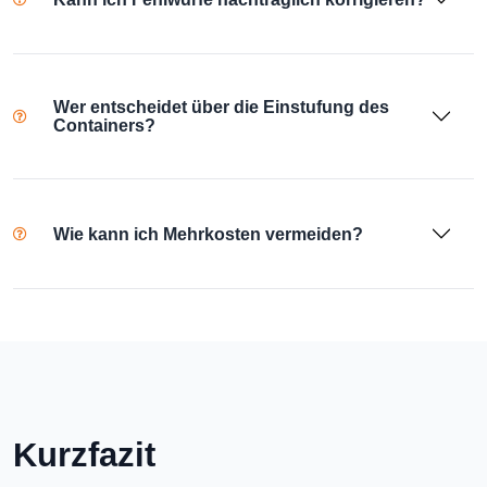
Wer entscheidet über die Einstufung des
Containers?
Wie kann ich Mehrkosten vermeiden?
Kurzfazit