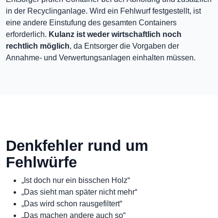
in der Recyclinganlage. Wird ein Fehlwurf festgestellt, ist
eine andere Einstufung des gesamten Containers
erforderlich.
Kulanz ist weder wirtschaftlich noch
rechtlich möglich
, da Entsorger die Vorgaben der
Annahme- und Verwertungsanlagen einhalten müssen.
Denkfehler rund um
Fehlwürfe
„Ist doch nur ein bisschen Holz“
„Das sieht man später nicht mehr“
„Das wird schon rausgefiltert“
„Das machen andere auch so“