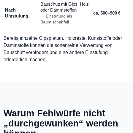
Bauschutt mit Gips, Holz
Nach
oder Dämmstoffen
ca. 500–900 €
Umstufung
→ Einstufung als
Baumischabfall
Bereits einzelne Gipsplatten, Holzreste, Kunststoffe oder
Dämmstoffe können die sortenreine Verwertung von
Bauschutt verhindern und eine andere Einstufung
erforderlich machen.
Warum Fehlwürfe nicht
„durchgewunken“ werden