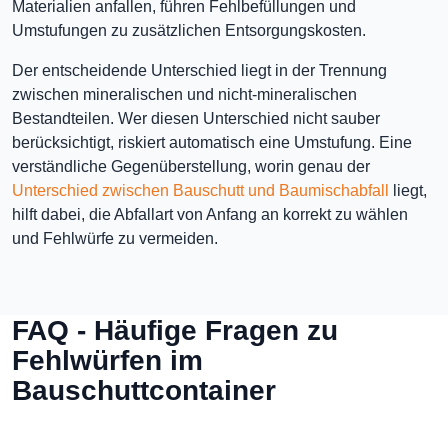
Materialien anfallen, führen Fehlbefüllungen und
Umstufungen zu zusätzlichen Entsorgungskosten.
Der entscheidende Unterschied liegt in der Trennung
zwischen mineralischen und nicht-mineralischen
Bestandteilen. Wer diesen Unterschied nicht sauber
berücksichtigt, riskiert automatisch eine Umstufung. Eine
verständliche Gegenüberstellung, worin genau der
Unterschied zwischen Bauschutt und Baumischabfall
liegt,
hilft dabei, die Abfallart von Anfang an korrekt zu wählen
und Fehlwürfe zu vermeiden.
FAQ - Häufige Fragen zu
Fehlwürfen im
Bauschuttcontainer