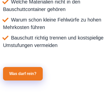
Welche Materialien nicht in den
Bauschuttcontainer gehören
Warum schon kleine Fehlwürfe zu hohen
Mehrkosten führen
Bauschutt richtig trennen und kostspielige
Umstufungen vermeiden
Was darf rein?