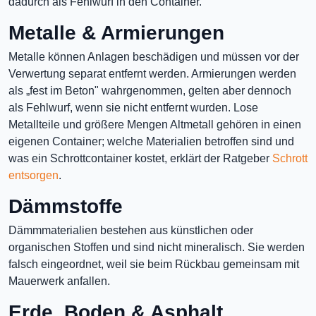
dadurch als Fehlwurf in den Container.
Metalle & Armierungen
Metalle können Anlagen beschädigen und müssen vor der
Verwertung separat entfernt werden. Armierungen werden
als „fest im Beton" wahrgenommen, gelten aber dennoch
als Fehlwurf, wenn sie nicht entfernt wurden. Lose
Metallteile und größere Mengen Altmetall gehören in einen
eigenen Container; welche Materialien betroffen sind und
was ein Schrottcontainer kostet, erklärt der Ratgeber
Schrott
entsorgen
.
Dämmstoffe
Dämmmaterialien bestehen aus künstlichen oder
organischen Stoffen und sind nicht mineralisch. Sie werden
falsch eingeordnet, weil sie beim Rückbau gemeinsam mit
Mauerwerk anfallen.
Erde, Boden & Asphalt