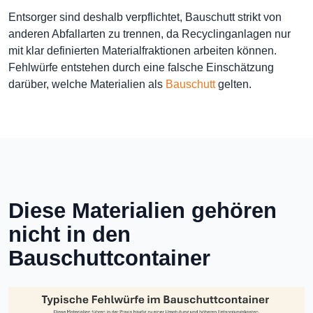
Entsorger sind deshalb verpflichtet, Bauschutt strikt von
anderen Abfallarten zu trennen, da Recyclinganlagen nur
mit klar definierten Materialfraktionen arbeiten können.
Fehlwürfe entstehen durch eine falsche Einschätzung
darüber, welche Materialien als
Bauschutt
gelten.
Diese Materialien gehören
nicht in den
Bauschuttcontainer