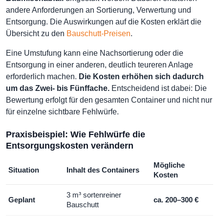
andere Anforderungen an Sortierung, Verwertung und
Entsorgung. Die Auswirkungen auf die Kosten erklärt die
Übersicht zu den
Bauschutt-Preisen
.
Eine Umstufung kann eine Nachsortierung oder die
Entsorgung in einer anderen, deutlich teureren Anlage
erforderlich machen.
Die Kosten erhöhen sich dadurch
um das Zwei- bis Fünffache.
Entscheidend ist dabei: Die
Bewertung erfolgt für den gesamten Container und nicht nur
für einzelne sichtbare Fehlwürfe.
Praxisbeispiel: Wie Fehlwürfe die
Entsorgungskosten verändern
Mögliche
Situation
Inhalt des Containers
Kosten
3 m³ sortenreiner
Geplant
ca. 200–300 €
Bauschutt