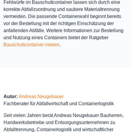
Fehlwürfe im Bauschuttcontainer lassen sich durch eine
korrekte Abfallzuordnung und saubere Materialtrennung
vermeiden. Die passende Containerwahl beginnt bereits
vor der Bestellung mit der richtigen Einschätzung der
anfallenden Abfälle. Weitere Informationen zur Bestellung
und Nutzung eines Containers bietet der Ratgeber
Bauschuttcontainer mieten
.
Autor:
Andreas Neugebauer
Fachberater für Abfallwirtschaft und Containerlogistik
Seit vielen Jahren berät Andreas Neugebauer Bauherren,
Handwerksbetriebe und Entsorgungsunternehmen zu
Abfalltrennung, Containerlogistik und wirtschaftlicher