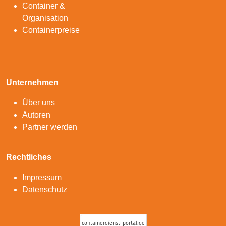
Container &
Organisation
Containerpreise
Unternehmen
Über uns
Autoren
Partner werden
Rechtliches
Impressum
Datenschutz