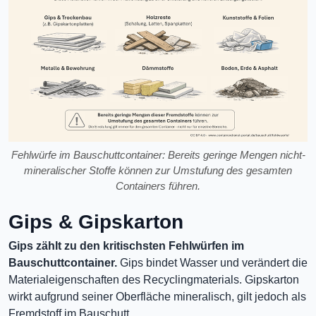
Fehlwürfe im Bauschuttcontainer: Bereits geringe Mengen nicht-
mineralischer Stoffe können zur Umstufung des gesamten
Containers führen.
Gips & Gipskarton
Gips zählt zu den kritischsten Fehlwürfen im
Bauschuttcontainer.
Gips bindet Wasser und verändert die
Materialeigenschaften des Recyclingmaterials. Gipskarton
wirkt aufgrund seiner Oberfläche mineralisch, gilt jedoch als
Fremdstoff im Bauschutt.