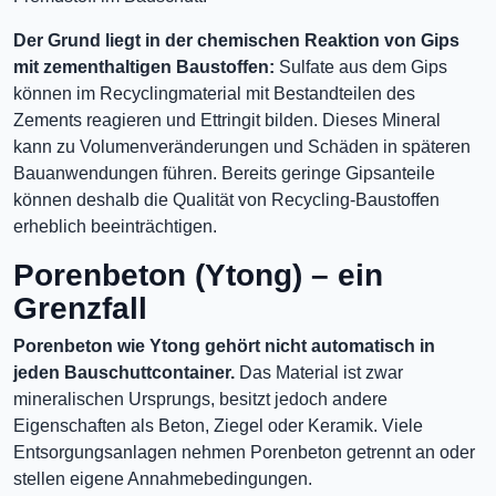
Der Grund liegt in der chemischen Reaktion von Gips
mit zementhaltigen Baustoffen:
Sulfate aus dem Gips
können im Recyclingmaterial mit Bestandteilen des
Zements reagieren und Ettringit bilden. Dieses Mineral
kann zu Volumenveränderungen und Schäden in späteren
Bauanwendungen führen. Bereits geringe Gipsanteile
können deshalb die Qualität von Recycling-Baustoffen
erheblich beeinträchtigen.
Porenbeton (Ytong) – ein
Grenzfall
Porenbeton wie Ytong gehört nicht automatisch in
jeden Bauschuttcontainer.
Das Material ist zwar
mineralischen Ursprungs, besitzt jedoch andere
Eigenschaften als Beton, Ziegel oder Keramik. Viele
Entsorgungsanlagen nehmen Porenbeton getrennt an oder
stellen eigene Annahmebedingungen.