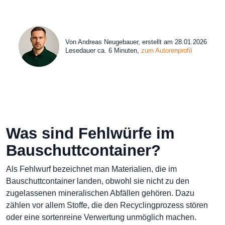
Von Andreas Neugebauer, erstellt am 28.01.2026
Lesedauer ca. 6 Minuten,
zum Autorenprofil
Was sind Fehlwürfe im
Bauschuttcontainer?
Als Fehlwurf bezeichnet man Materialien, die im
Bauschuttcontainer landen, obwohl sie nicht zu den
zugelassenen mineralischen Abfällen gehören. Dazu
zählen vor allem Stoffe, die den Recyclingprozess stören
oder eine sortenreine Verwertung unmöglich machen.