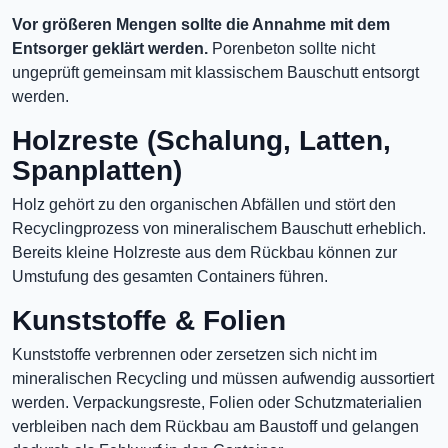
Vor größeren Mengen sollte die Annahme mit dem
Entsorger geklärt werden.
Porenbeton sollte nicht
ungeprüft gemeinsam mit klassischem Bauschutt entsorgt
werden.
Holzreste (Schalung, Latten,
Spanplatten)
Holz gehört zu den organischen Abfällen und stört den
Recyclingprozess von mineralischem Bauschutt erheblich.
Bereits kleine Holzreste aus dem Rückbau können zur
Umstufung des gesamten Containers führen.
Kunststoffe & Folien
Kunststoffe verbrennen oder zersetzen sich nicht im
mineralischen Recycling und müssen aufwendig aussortiert
werden. Verpackungsreste, Folien oder Schutzmaterialien
verbleiben nach dem Rückbau am Baustoff und gelangen