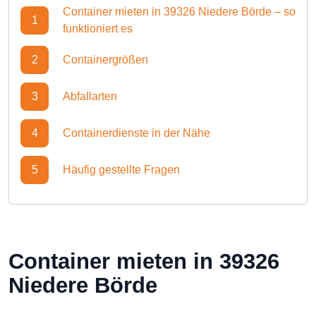
Container mieten in 39326 Niedere Börde – so
1
funktioniert es
2
Containergrößen
3
Abfallarten
4
Containerdienste in der Nähe
5
Häufig gestellte Fragen
Container mieten in 39326
Niedere Börde