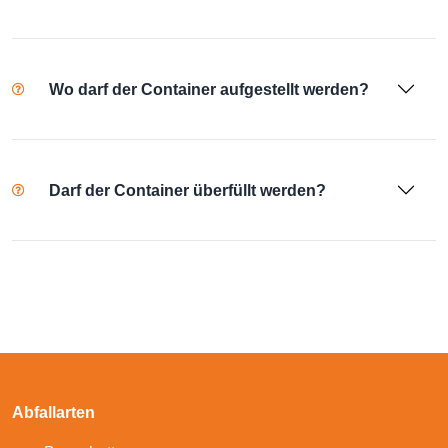
Wo darf der Container aufgestellt werden?
Darf der Container überfüllt werden?
Abfallarten