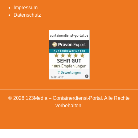
Impressum
Datenschutz
© 2026 123Media – Containerdienst-Portal. Alle Rechte
vorbehalten.