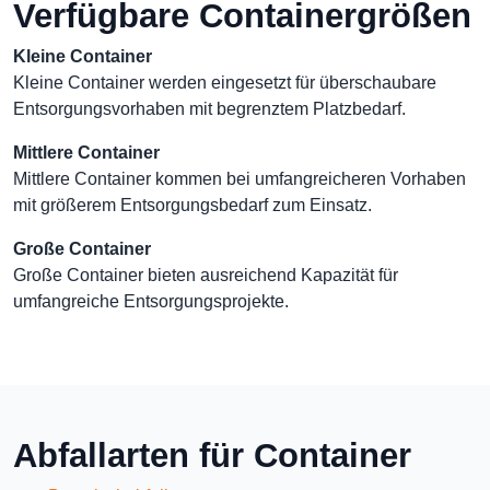
Verfügbare Containergrößen
Kleine Container
Kleine Container werden eingesetzt für überschaubare
Entsorgungsvorhaben mit begrenztem Platzbedarf.
Mittlere Container
Mittlere Container kommen bei umfangreicheren Vorhaben
mit größerem Entsorgungsbedarf zum Einsatz.
Große Container
Große Container bieten ausreichend Kapazität für
umfangreiche Entsorgungsprojekte.
Abfallarten für Container