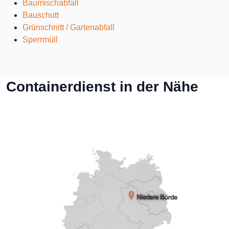
Baumischabfall
Bauschutt
Grünschnitt / Gartenabfall
Sperrmüll
Containerdienst in der Nähe