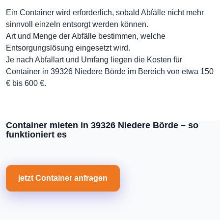
Ein Container wird erforderlich, sobald Abfälle nicht mehr
sinnvoll einzeln entsorgt werden können.
Art und Menge der Abfälle bestimmen, welche
Entsorgungslösung eingesetzt wird.
Je nach Abfallart und Umfang liegen die Kosten für
Container in 39326 Niedere Börde im Bereich von etwa 150
€ bis 600 €.
Container mieten in 39326 Niedere Börde – so
funktioniert es
jetzt Container anfragen