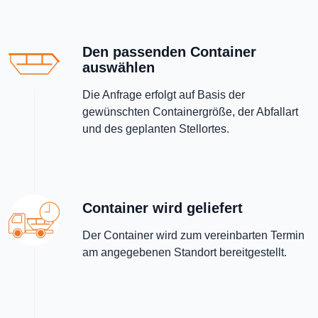
Den passenden Container
auswählen
Die Anfrage erfolgt auf Basis der
gewünschten Containergröße, der Abfallart
und des geplanten Stellortes.
Container wird geliefert
Der Container wird zum vereinbarten Termin
am angegebenen Standort bereitgestellt.