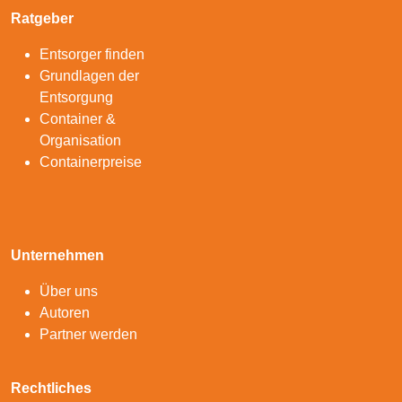
Ratgeber
Entsorger finden
Grundlagen der
Entsorgung
Container &
Organisation
Containerpreise
Unternehmen
Über uns
Autoren
Partner werden
Rechtliches