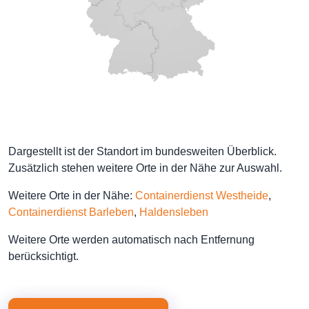
Dargestellt ist der Standort im bundesweiten Überblick.
Zusätzlich stehen weitere Orte in der Nähe zur Auswahl.
Weitere Orte in der Nähe:
Containerdienst Westheide
,
Containerdienst Barleben
,
Haldensleben
Weitere Orte werden automatisch nach Entfernung
berücksichtigt.