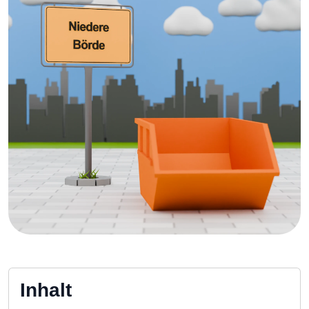
Inhalt