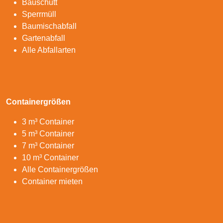
Bauschutt
Sperrmüll
Baumischabfall
Gartenabfall
Alle Abfallarten
Containergrößen
3 m³ Container
5 m³ Container
7 m³ Container
10 m³ Container
Alle Containergrößen
Container mieten