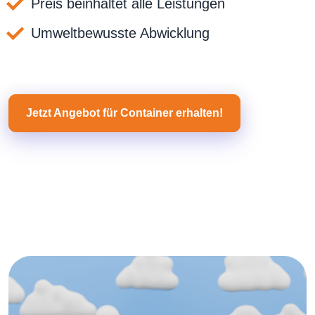
Preis beinhaltet alle Leistungen
Umweltbewusste Abwicklung
Jetzt Angebot für Container erhalten!