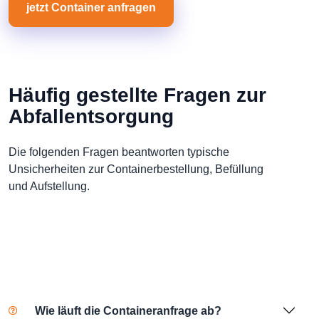
jetzt Container anfragen
Häufig gestellte Fragen zur
Abfallentsorgung
Die folgenden Fragen beantworten typische
Unsicherheiten zur Containerbestellung, Befüllung
und Aufstellung.
Wie läuft die Containeranfrage ab?