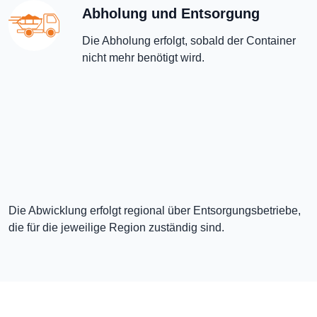
Abholung und Entsorgung
Die Abholung erfolgt, sobald der Container
nicht mehr benötigt wird.
Die Abwicklung erfolgt regional über Entsorgungsbetriebe,
die für die jeweilige Region zuständig sind.