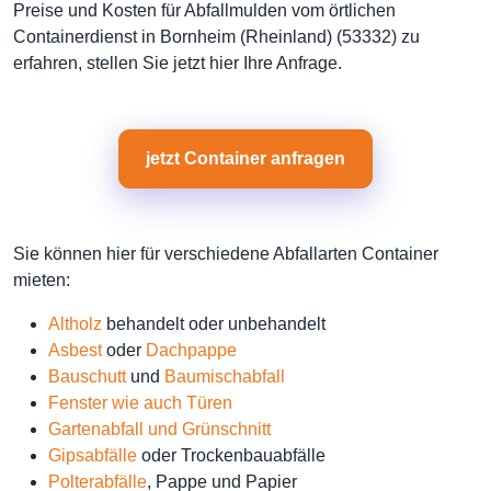
Preise und Kosten für Abfallmulden vom örtlichen
Containerdienst in Bornheim (Rheinland) (53332) zu
erfahren, stellen Sie jetzt hier Ihre Anfrage.
jetzt Container anfragen
Sie können hier für verschiedene Abfallarten Container
mieten:
Altholz
behandelt oder unbehandelt
Asbest
oder
Dachpappe
Bauschutt
und
Baumischabfall
Fenster wie auch Türen
Gartenabfall und Grünschnitt
Gipsabfälle
oder Trockenbauabfälle
Polterabfälle
, Pappe und Papier