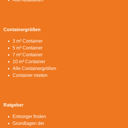
Containergrößen
3 m³ Container
5 m³ Container
7 m³ Container
10 m³ Container
Alle Containergrößen
Container mieten
Ratgeber
Entsorger finden
Grundlagen der