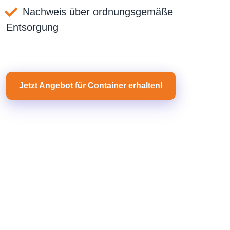
Nachweis über ordnungsgemäße
Entsorgung
Jetzt Angebot für Container erhalten!