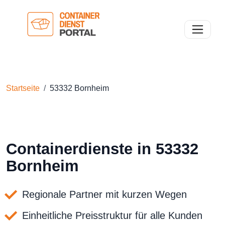
Toggle n
Startseite
53332 Bornheim
Containerdienste in 53332
Bornheim
Regionale Partner mit kurzen Wegen
Einheitliche Preisstruktur für alle Kunden