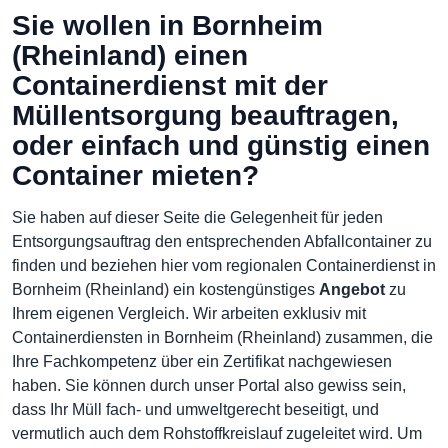
Sie wollen in Bornheim
(Rheinland) einen
Containerdienst mit der
Müllentsorgung beauftragen,
oder einfach und günstig einen
Container mieten?
Sie haben auf dieser Seite die Gelegenheit für jeden
Entsorgungsauftrag den entsprechenden Abfallcontainer zu
finden und beziehen hier vom regionalen Containerdienst in
Bornheim (Rheinland) ein kostengünstiges
Angebot
zu
Ihrem eigenen Vergleich. Wir arbeiten exklusiv mit
Containerdiensten in Bornheim (Rheinland) zusammen, die
Ihre Fachkompetenz über ein Zertifikat nachgewiesen
haben. Sie können durch unser Portal also gewiss sein,
dass Ihr Müll fach- und umweltgerecht beseitigt, und
vermutlich auch dem Rohstoffkreislauf zugeleitet wird. Um