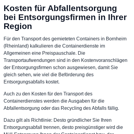
Kosten für Abfallentsorgung
bei Entsorgungsfirmen in Ihrer
Region
Für den Transport des gemieteten Containers in Bornheim
(Rheinland) kalkulieren die Containerdienste im
Allgemeinen eine Preispauschale. Die
Transportaufwendungen sind in den Kostenvoranschlägen
der Entsorgungsfirmen schon ausgewiesen, damit Sie
gleich sehen, wie viel die Beförderung des
Entsorgungsabfalls kostet.
Auch zu den Kosten für den Transport des
Containerdienstes werden die Ausgaben für die
Abfallentsorgung oder das Recycling des Abfalls fällig.
Dazu gilt als Richtlinie: Desto gründlicher Sie Ihren
Entsorgungsabfall trennen, desto preisgünstiger wird die