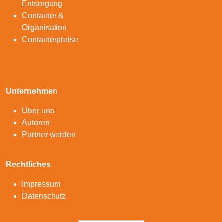
Entsorgung
Container &
Organisation
Containerpreise
Unternehmen
Über uns
Autoren
Partner werden
Rechtliches
Impressum
Datenschutz