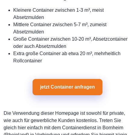
Kleinere Container zwischen 1-3 m³, meist
Absetzmulden
Mittlere Container zwischen 5-7 m³, zumeist
Absetzmulden
Große Container zwischen 10-20 m³, Absetzcontainer
oder auch Absetzmulden
Extra große Container ab etwa 20 m³, mehrheitlich
Rollcontainer
jetzt Container anfragen
Die Verwendung dieser Homepage ist sowohl für private,
wie auch für gewerbliche Kunden kostenlos. Treten Sie
gleich hier einfach mit dem Containerdienst in Bornheim
(Rheinland) in Verbindung und erfordern Sie hiermit zügig