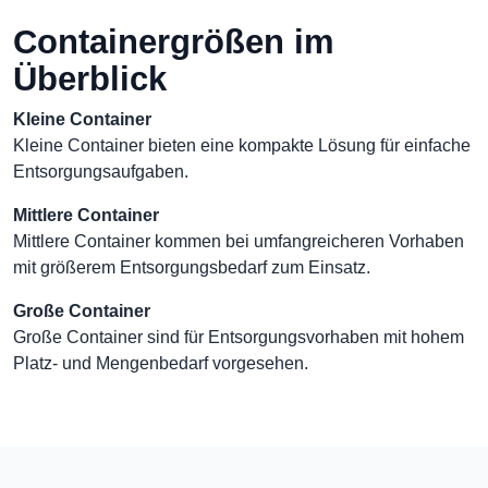
Containergrößen im
Überblick
Kleine Container
Kleine Container bieten eine kompakte Lösung für einfache
Entsorgungsaufgaben.
Mittlere Container
Mittlere Container kommen bei umfangreicheren Vorhaben
mit größerem Entsorgungsbedarf zum Einsatz.
Große Container
Große Container sind für Entsorgungsvorhaben mit hohem
Platz- und Mengenbedarf vorgesehen.