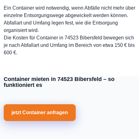
Ein Container wird notwendig, wenn Abfälle nicht mehr über
einzelne Entsorgungswege abgewickelt werden können.
Abfallart und Umfang legen fest, wie die Entsorgung
organisiert wird.
Die Kosten für Container in 74523 Bibersfeld bewegen sich
je nach Abfallart und Umfang im Bereich von etwa 150 € bis
600 €.
Container mieten in 74523 Bibersfeld – so
funktioniert es
jetzt Container anfragen