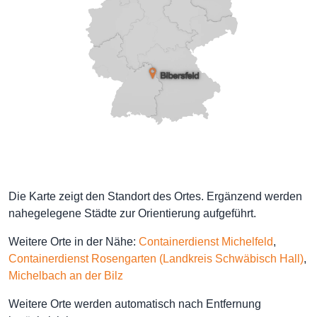
Die Karte zeigt den Standort des Ortes. Ergänzend werden
nahegelegene Städte zur Orientierung aufgeführt.
Weitere Orte in der Nähe:
Containerdienst Michelfeld
,
Containerdienst Rosengarten (Landkreis Schwäbisch Hall)
,
Michelbach an der Bilz
Weitere Orte werden automatisch nach Entfernung