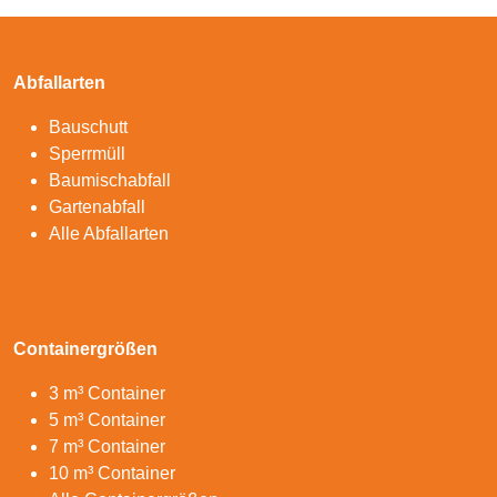
Abfallarten
Bauschutt
Sperrmüll
Baumischabfall
Gartenabfall
Alle Abfallarten
Containergrößen
3 m³ Container
5 m³ Container
7 m³ Container
10 m³ Container