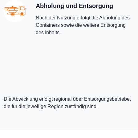
Abholung und Entsorgung
Nach der Nutzung erfolgt die Abholung des
Containers sowie die weitere Entsorgung
des Inhalts.
Die Abwicklung erfolgt regional über Entsorgungsbetriebe,
die für die jeweilige Region zuständig sind.