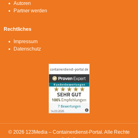
Autoren
Partner werden
Rechtliches
Impressum
Datenschutz
© 2026 123Media – Containerdienst-Portal. Alle Rechte