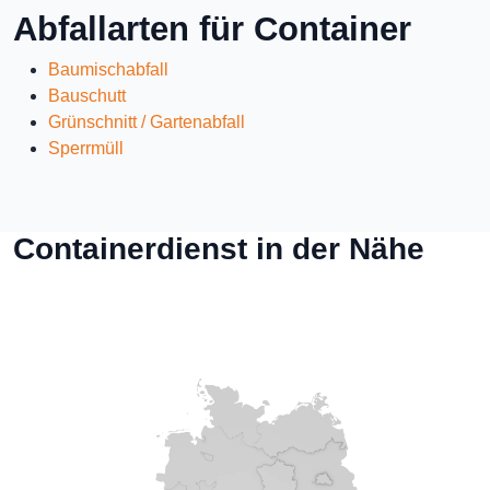
Abfallarten für Container
Baumischabfall
Bauschutt
Grünschnitt / Gartenabfall
Sperrmüll
Containerdienst in der Nähe