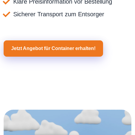
Klare Preisinformation vor Bestellung
Sicherer Transport zum Entsorger
Jetzt Angebot für Container erhalten!