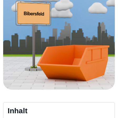
Inhalt