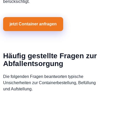
berücksichtigt.
jetzt Container anfragen
Häufig gestellte Fragen zur
Abfallentsorgung
Die folgenden Fragen beantworten typische
Unsicherheiten zur Containerbestellung, Befüllung
und Aufstellung.