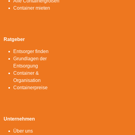
Alle Containergrößen
Container mieten
Ratgeber
Entsorger finden
Grundlagen der
Entsorgung
Container &
Organisation
Containerpreise
Unternehmen
Über uns