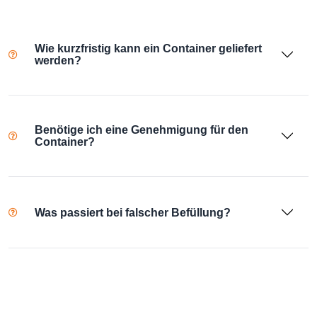
Wie kurzfristig kann ein Container geliefert
werden?
Benötige ich eine Genehmigung für den
Container?
Was passiert bei falscher Befüllung?