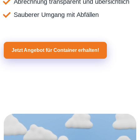
Abrechnung transparent und übersichtlich
Sauberer Umgang mit Abfällen
Jetzt Angebot für Container erhalten!