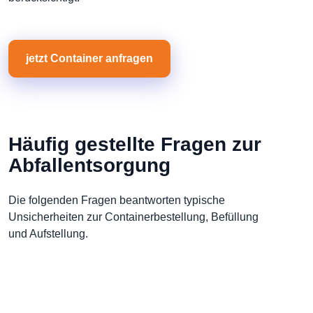
jetzt Container anfragen
Häufig gestellte Fragen zur
Abfallentsorgung
Die folgenden Fragen beantworten typische
Unsicherheiten zur Containerbestellung, Befüllung
und Aufstellung.