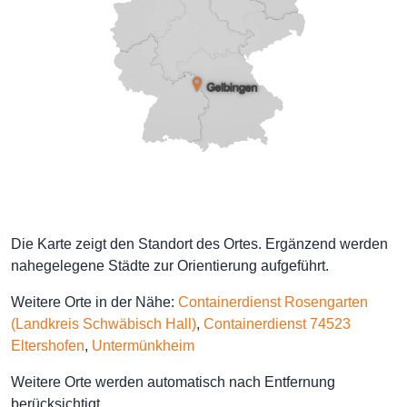
Die Karte zeigt den Standort des Ortes. Ergänzend werden
nahegelegene Städte zur Orientierung aufgeführt.
Weitere Orte in der Nähe:
Containerdienst Rosengarten
(Landkreis Schwäbisch Hall)
,
Containerdienst 74523
Eltershofen
,
Untermünkheim
Weitere Orte werden automatisch nach Entfernung
berücksichtigt.