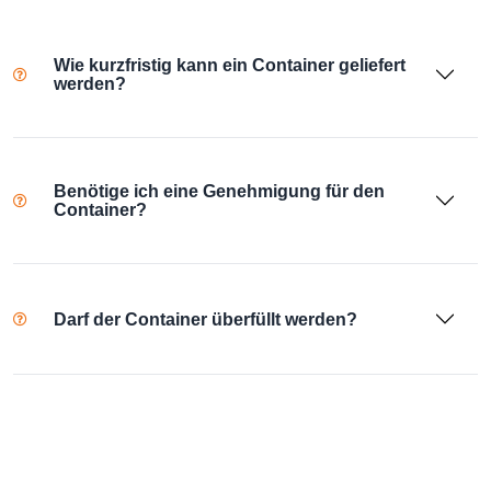
Wie kurzfristig kann ein Container geliefert
werden?
Benötige ich eine Genehmigung für den
Container?
Darf der Container überfüllt werden?