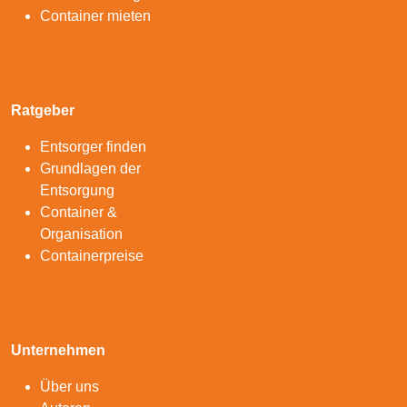
Container mieten
Ratgeber
Entsorger finden
Grundlagen der
Entsorgung
Container &
Organisation
Containerpreise
Unternehmen
Über uns