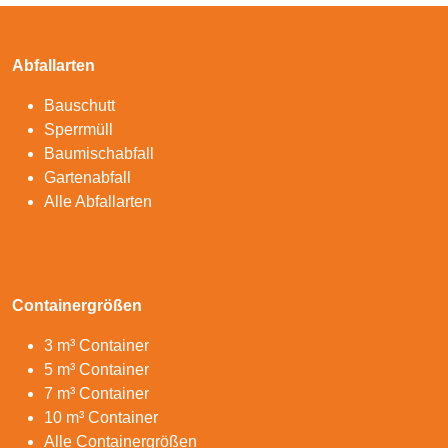
Abfallarten
Bauschutt
Sperrmüll
Baumischabfall
Gartenabfall
Alle Abfallarten
Containergrößen
3 m³ Container
5 m³ Container
7 m³ Container
10 m³ Container
Alle Containergrößen