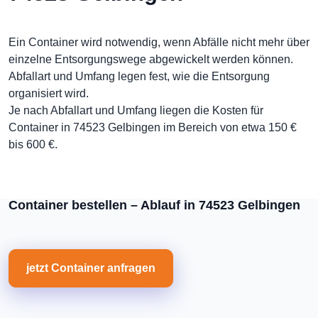
Ein Container wird notwendig, wenn Abfälle nicht mehr über
einzelne Entsorgungswege abgewickelt werden können.
Abfallart und Umfang legen fest, wie die Entsorgung
organisiert wird.
Je nach Abfallart und Umfang liegen die Kosten für
Container in 74523 Gelbingen im Bereich von etwa 150 €
bis 600 €.
Container bestellen – Ablauf in 74523 Gelbingen
jetzt Container anfragen