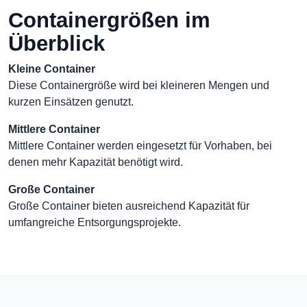
Containergrößen im
Überblick
Kleine Container
Diese Containergröße wird bei kleineren Mengen und
kurzen Einsätzen genutzt.
Mittlere Container
Mittlere Container werden eingesetzt für Vorhaben, bei
denen mehr Kapazität benötigt wird.
Große Container
Große Container bieten ausreichend Kapazität für
umfangreiche Entsorgungsprojekte.