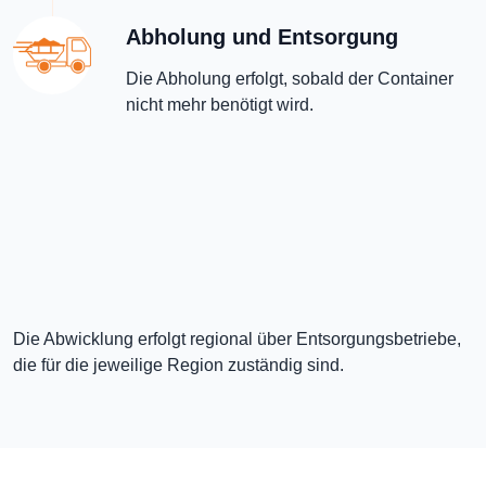
Abholung und Entsorgung
Die Abholung erfolgt, sobald der Container
nicht mehr benötigt wird.
Die Abwicklung erfolgt regional über Entsorgungsbetriebe,
die für die jeweilige Region zuständig sind.