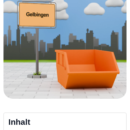
Inhalt