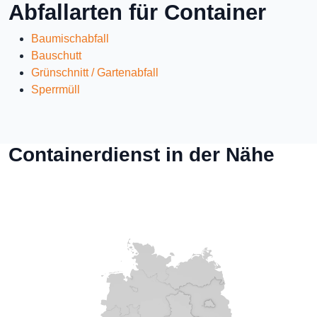
Abfallarten für Container
Baumischabfall
Bauschutt
Grünschnitt / Gartenabfall
Sperrmüll
Containerdienst in der Nähe