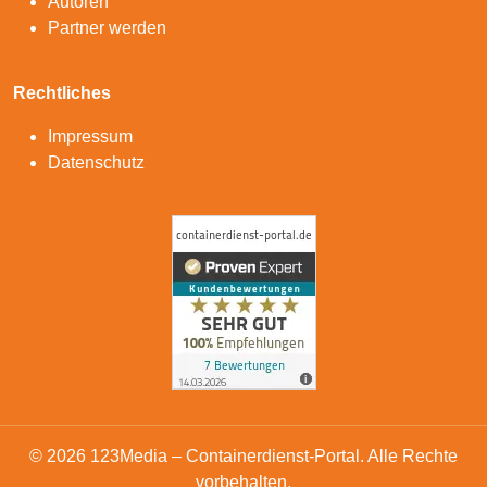
Autoren
Partner werden
Rechtliches
Impressum
Datenschutz
© 2026 123Media – Containerdienst-Portal. Alle Rechte
vorbehalten.