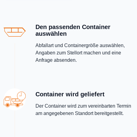
Den passenden Container
auswählen
Abfallart und Containergröße auswählen,
Angaben zum Stellort machen und eine
Anfrage absenden.
Container wird geliefert
Der Container wird zum vereinbarten Termin
am angegebenen Standort bereitgestellt.