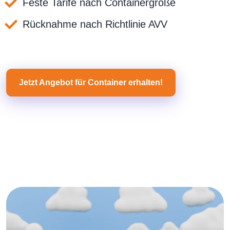
Feste Tarife nach Containergröße
Rücknahme nach Richtlinie AVV
Jetzt Angebot für Container erhalten!