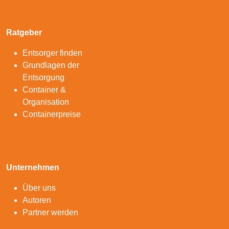
Ratgeber
Entsorger finden
Grundlagen der
Entsorgung
Container &
Organisation
Containerpreise
Unternehmen
Über uns
Autoren
Partner werden