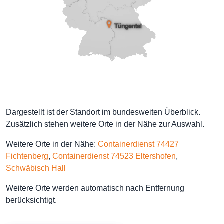
Dargestellt ist der Standort im bundesweiten Überblick.
Zusätzlich stehen weitere Orte in der Nähe zur Auswahl.
Weitere Orte in der Nähe:
Containerdienst 74427
Fichtenberg
,
Containerdienst 74523 Eltershofen
,
Schwäbisch Hall
Weitere Orte werden automatisch nach Entfernung
berücksichtigt.