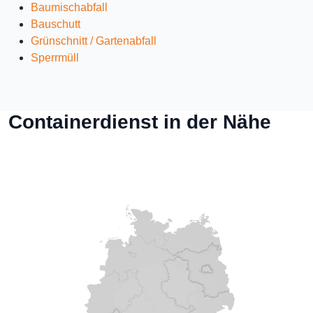
Baumischabfall
Bauschutt
Grünschnitt / Gartenabfall
Sperrmüll
Containerdienst in der Nähe