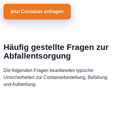
jetzt Container anfragen
Häufig gestellte Fragen zur
Abfallentsorgung
Die folgenden Fragen beantworten typische
Unsicherheiten zur Containerbestellung, Befüllung
und Aufstellung.