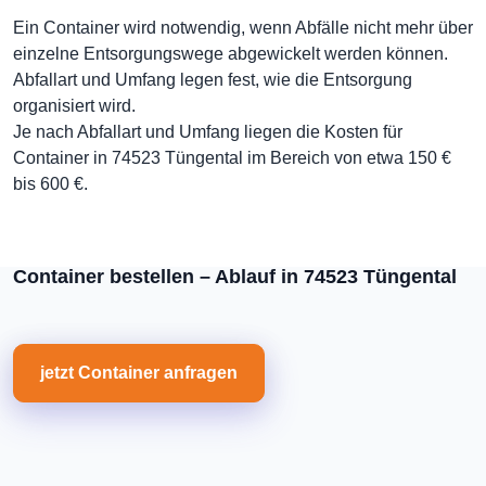
Ein Container wird notwendig, wenn Abfälle nicht mehr über
einzelne Entsorgungswege abgewickelt werden können.
Abfallart und Umfang legen fest, wie die Entsorgung
organisiert wird.
Je nach Abfallart und Umfang liegen die Kosten für
Container in 74523 Tüngental im Bereich von etwa 150 €
bis 600 €.
Container bestellen – Ablauf in 74523 Tüngental
jetzt Container anfragen