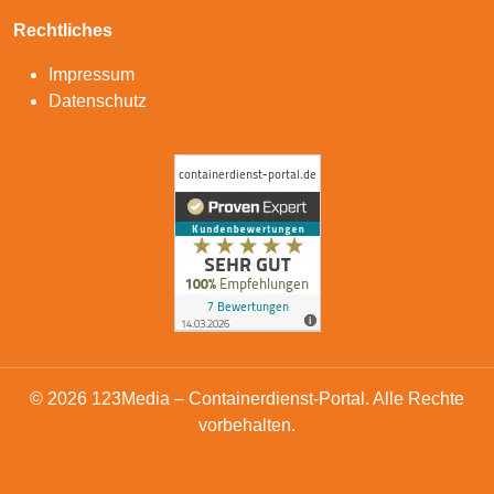
Rechtliches
Impressum
Datenschutz
© 2026 123Media – Containerdienst-Portal. Alle Rechte
vorbehalten.