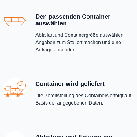
Den passenden Container
auswählen
Abfallart und Containergröße auswählen,
Angaben zum Stellort machen und eine
Anfrage absenden.
Container wird geliefert
Die Bereitstellung des Containers erfolgt auf
Basis der angegebenen Daten.