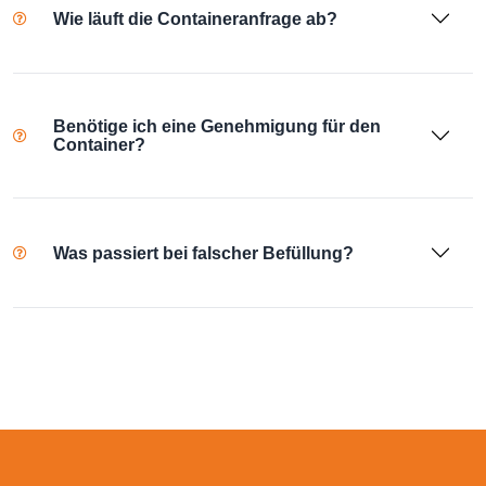
Wie läuft die Containeranfrage ab?
Benötige ich eine Genehmigung für den
Container?
Was passiert bei falscher Befüllung?