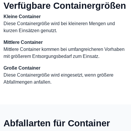
Verfügbare Containergrößen
Kleine Container
Diese Containergröße wird bei kleineren Mengen und
kurzen Einsätzen genutzt.
Mittlere Container
Mittlere Container kommen bei umfangreicheren Vorhaben
mit größerem Entsorgungsbedarf zum Einsatz.
Große Container
Diese Containergröße wird eingesetzt, wenn größere
Abfallmengen anfallen.
Abfallarten für Container