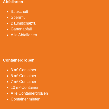
Abfallarten
Bauschutt
Sperrmüll
Baumischabfall
Gartenabfall
Alle Abfallarten
Containergrößen
3 m³ Container
5 m³ Container
7 m³ Container
10 m³ Container
Alle Containergrößen
Container mieten