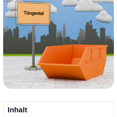
Inhalt