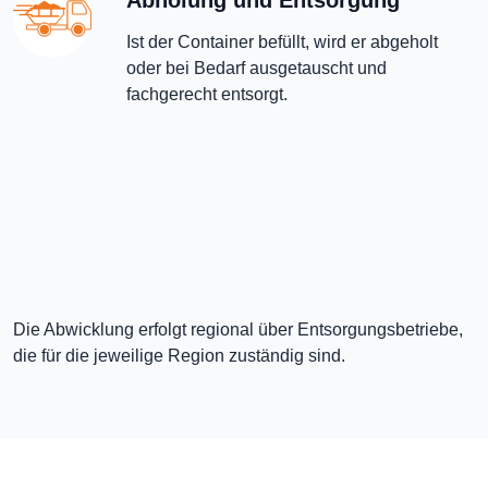
Abholung und Entsorgung
Ist der Container befüllt, wird er abgeholt
oder bei Bedarf ausgetauscht und
fachgerecht entsorgt.
Die Abwicklung erfolgt regional über Entsorgungsbetriebe,
die für die jeweilige Region zuständig sind.