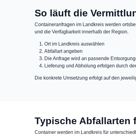
So läuft die Vermittl
Containeranfragen im Landkreis werden ortsbez
und die Verfügbarkeit innerhalb der Region.
Ort im Landkreis auswählen
Abfallart angeben
Die Anfrage wird an passende Entsorgungs
Lieferung und Abholung erfolgen durch de
Die konkrete Umsetzung erfolgt auf den jeweili
Typische Abfallarten 
Container werden im Landkreis für unterschiedli