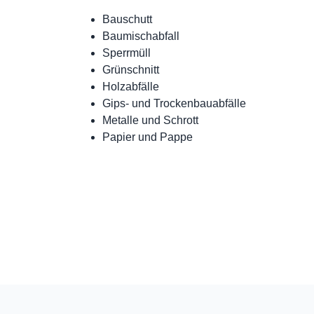
Bauschutt
Baumischabfall
Sperrmüll
Grünschnitt
Holzabfälle
Gips- und Trockenbauabfälle
Metalle und Schrott
Papier und Pappe