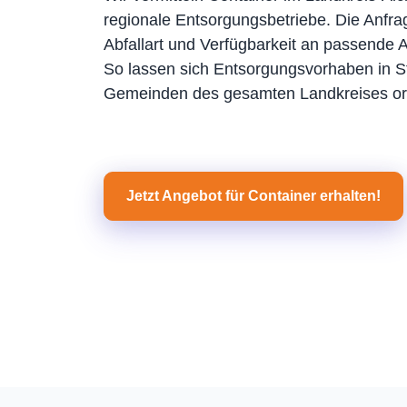
regionale Entsorgungsbetriebe. Die Anfrag
Abfallart und Verfügbarkeit an passende An
So lassen sich Entsorgungsvorhaben in S
Gemeinden des gesamten Landkreises or
Jetzt Angebot für Container erhalten!