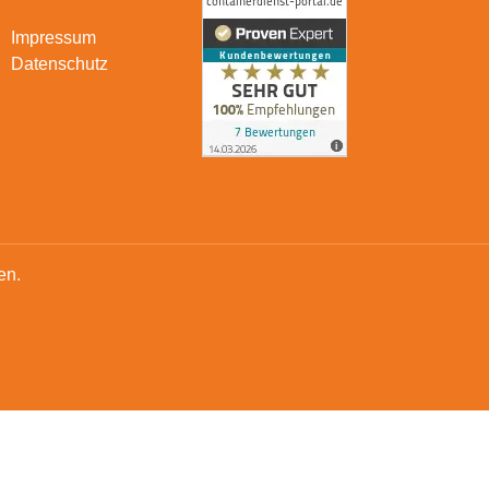
Impressum
Datenschutz
en.