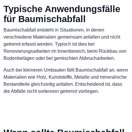
Typische Anwendungsfälle
für Baumischabfall
Baumischabfall entsteht in Situationen, in denen
verschiedene Materialien gemeinsam anfallen und nicht
getrennt erfasst werden. Typisch ist dies bei
Renovierungsarbeiten im Innenbereich, beim Rückbau von
Bodenbelägen oder bei gemischten Abbrucharbeiten.
Auch bei kleineren Umbauten fällt Baumischabfall an, wenn
Materialien wie Holz, Kunststoffe, Metalle und mineralische
Bestandteile gleichzeitig anfallen. Entscheidend ist, dass
die Abfälle nicht sortenrein getrennt vorliegen.