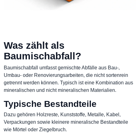
Was zählt als
Baumischabfall?
Baumischabfall umfasst gemischte Abfälle aus Bau-,
Umbau- oder Renovierungsarbeiten, die nicht sortenrein
getrennt werden können. Typisch ist eine Kombination aus
mineralischen und nicht mineralischen Materialien.
Typische Bestandteile
Dazu gehören Holzreste, Kunststoffe, Metalle, Kabel,
Verpackungen sowie kleinere mineralische Bestandteile
wie Mörtel oder Ziegelbruch.