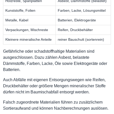
Holzreste, Spanplatten
Asbest, Dämmstoffe (belastet)
Kunststoffe, Folien
Farben, Lacke, Lösungsmittel
Metalle, Kabel
Batterien, Elektrogeräte
Verpackungen, Mischreste
Reifen, Druckbehälter
Kleinere mineralische Anteile
reiner Bauschutt (sortenrein)
Gefährliche oder schadstoffhaltige Materialien sind
ausgeschlossen. Dazu zählen Asbest, belastete
Dämmstoffe, Farben, Lacke, Öle sowie Elektrogeräte oder
Batterien.
Auch Abfälle mit eigenen Entsorgungswegen wie Reifen,
Druckbehälter oder größere Mengen mineralischer Stoffe
dürfen nicht im Baumischabfall entsorgt werden.
Falsch zugeordnete Materialien führen zu zusätzlichem
Sortieraufwand und können Nachberechnungen auslösen.