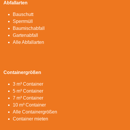
Abfallarten
Bauschutt
Sperrmüll
Baumischabfall
Gartenabfall
Alle Abfallarten
Containergrößen
3 m³ Container
5 m³ Container
7 m³ Container
10 m³ Container
Alle Containergrößen
Container mieten