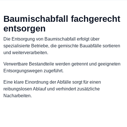
Baumischabfall fachgerecht
entsorgen
Die Entsorgung von Baumischabfall erfolgt über
spezialisierte Betriebe, die gemischte Bauabfälle sortieren
und weiterverarbeiten.
Verwertbare Bestandteile werden getrennt und geeigneten
Entsorgungswegen zugeführt.
Eine klare Einordnung der Abfälle sorgt für einen
reibungslosen Ablauf und verhindert zusätzliche
Nacharbeiten.