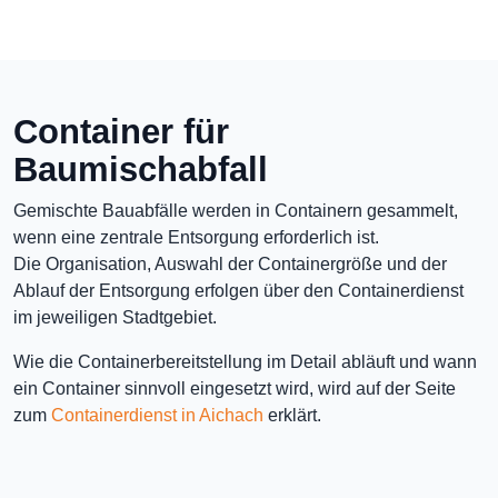
Container für
Baumischabfall
Gemischte Bauabfälle werden in Containern gesammelt,
wenn eine zentrale Entsorgung erforderlich ist.
Die Organisation, Auswahl der Containergröße und der
Ablauf der Entsorgung erfolgen über den Containerdienst
im jeweiligen Stadtgebiet.
Wie die Containerbereitstellung im Detail abläuft und wann
ein Container sinnvoll eingesetzt wird, wird auf der Seite
zum
Containerdienst in Aichach
erklärt.