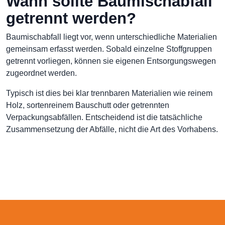
Wann sollte Baumischabfall
getrennt werden?
Baumischabfall liegt vor, wenn unterschiedliche Materialien
gemeinsam erfasst werden. Sobald einzelne Stoffgruppen
getrennt vorliegen, können sie eigenen Entsorgungswegen
zugeordnet werden.
Typisch ist dies bei klar trennbaren Materialien wie reinem
Holz, sortenreinem Bauschutt oder getrennten
Verpackungsabfällen. Entscheidend ist die tatsächliche
Zusammensetzung der Abfälle, nicht die Art des Vorhabens.