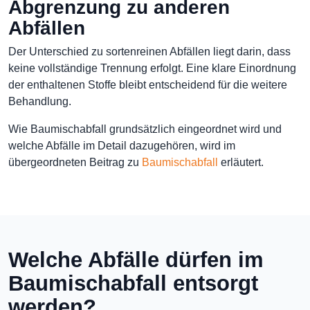
Abgrenzung zu anderen
Abfällen
Der Unterschied zu sortenreinen Abfällen liegt darin, dass
keine vollständige Trennung erfolgt. Eine klare Einordnung
der enthaltenen Stoffe bleibt entscheidend für die weitere
Behandlung.
Wie Baumischabfall grundsätzlich eingeordnet wird und
welche Abfälle im Detail dazugehören, wird im
übergeordneten Beitrag zu
Baumischabfall
erläutert.
Welche Abfälle dürfen im
Baumischabfall entsorgt
werden?