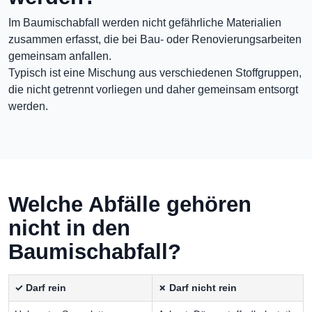
Im Baumischabfall werden nicht gefährliche Materialien
zusammen erfasst, die bei Bau- oder Renovierungsarbeiten
gemeinsam anfallen.
Typisch ist eine Mischung aus verschiedenen Stoffgruppen,
die nicht getrennt vorliegen und daher gemeinsam entsorgt
werden.
Welche Abfälle gehören
nicht in den
Baumischabfall?
✓ Darf rein
✗ Darf nicht rein