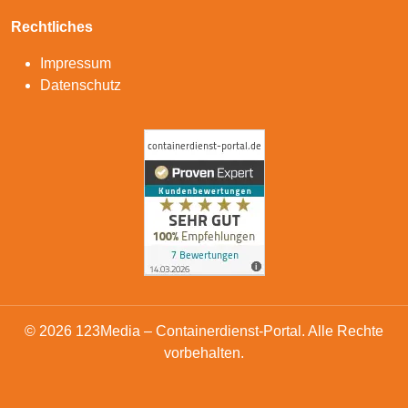
Rechtliches
Impressum
Datenschutz
© 2026 123Media – Containerdienst-Portal. Alle Rechte
vorbehalten.