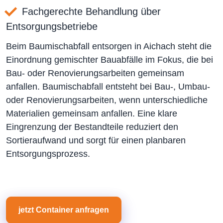
Fachgerechte Behandlung über
Entsorgungsbetriebe
Beim Baumischabfall entsorgen in Aichach steht die
Einordnung gemischter Bauabfälle im Fokus, die bei
Bau- oder Renovierungsarbeiten gemeinsam
anfallen. Baumischabfall entsteht bei Bau-, Umbau-
oder Renovierungsarbeiten, wenn unterschiedliche
Materialien gemeinsam anfallen. Eine klare
Eingrenzung der Bestandteile reduziert den
Sortieraufwand und sorgt für einen planbaren
Entsorgungsprozess.
jetzt Container anfragen