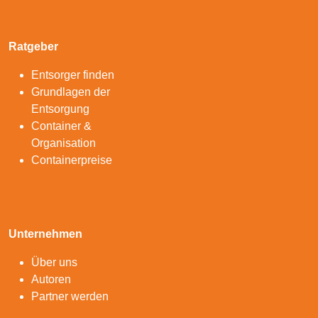
Ratgeber
Entsorger finden
Grundlagen der
Entsorgung
Container &
Organisation
Containerpreise
Unternehmen
Über uns
Autoren
Partner werden