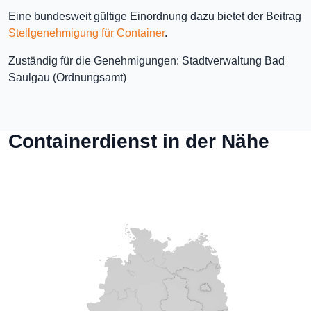
Eine bundesweit gültige Einordnung dazu bietet der Beitrag
Stellgenehmigung für Container
.
Zuständig für die Genehmigungen: Stadtverwaltung Bad
Saulgau (Ordnungsamt)
Containerdienst in der Nähe