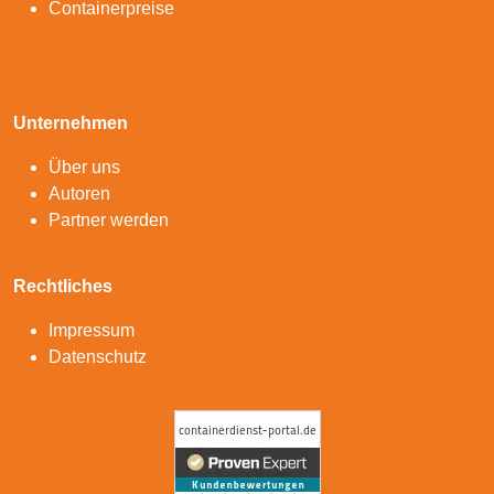
Containerpreise
Unternehmen
Über uns
Autoren
Partner werden
Rechtliches
Impressum
Datenschutz