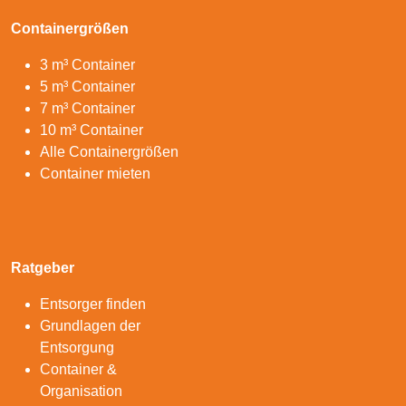
Containergrößen
3 m³ Container
5 m³ Container
7 m³ Container
10 m³ Container
Alle Containergrößen
Container mieten
Ratgeber
Entsorger finden
Grundlagen der
Entsorgung
Container &
Organisation