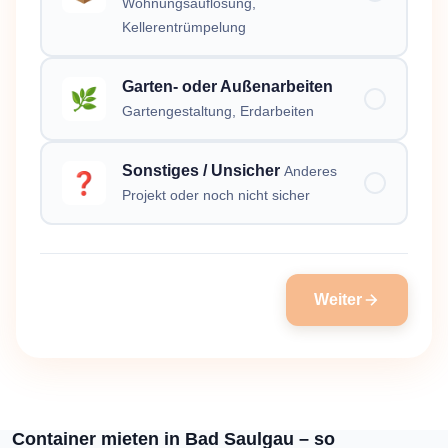
Wohnungsauflösung,
Kellerentrümpelung
Garten- oder Außenarbeiten
🌿
Gartengestaltung, Erdarbeiten
Sonstiges / Unsicher
Anderes
❓
Projekt oder noch nicht sicher
Weiter
Container mieten in Bad Saulgau – so