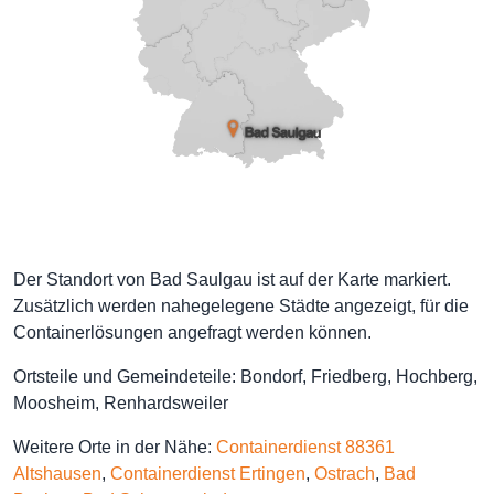
Der Standort von Bad Saulgau ist auf der Karte markiert.
Zusätzlich werden nahegelegene Städte angezeigt, für die
Containerlösungen angefragt werden können.
Ortsteile und Gemeindeteile: Bondorf, Friedberg, Hochberg,
Moosheim, Renhardsweiler
Weitere Orte in der Nähe:
Containerdienst 88361
Altshausen
,
Containerdienst Ertingen
,
Ostrach
,
Bad