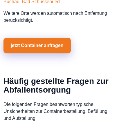
Buchau
,
Bad Schussenried
Weitere Orte werden automatisch nach Entfernung
berücksichtigt.
jetzt Container anfragen
Häufig gestellte Fragen zur
Abfallentsorgung
Die folgenden Fragen beantworten typische
Unsicherheiten zur Containerbestellung, Befüllung
und Aufstellung.