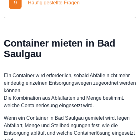
9
Häufig gestellte Fragen
Container mieten in Bad
Saulgau
Ein Container wird erforderlich, sobald Abfälle nicht mehr
eindeutig einzelnen Entsorgungswegen zugeordnet werden
können.
Die Kombination aus Abfallarten und Menge bestimmt,
welche Containerlösung eingesetzt wird.
Wenn ein Container in Bad Saulgau gemietet wird, legen
Abfallart, Menge und Stellbedingungen fest, wie die
Entsorgung abläuft und welche Containerlösung eingesetzt