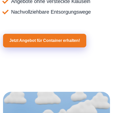
Angebote ohne versteckte Klauseln
Nachvollziehbare Entsorgungswege
Jetzt Angebot für Container erhalten!