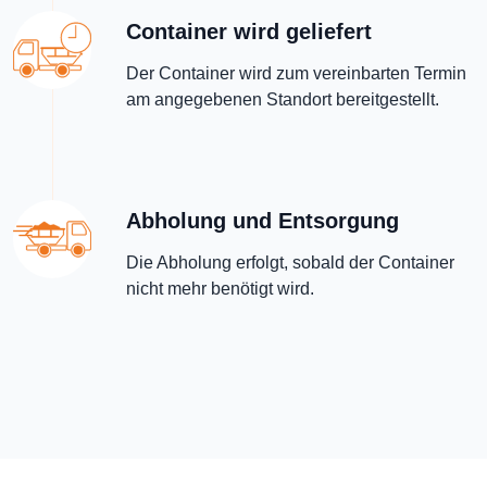
Container wird geliefert
Der Container wird zum vereinbarten Termin
am angegebenen Standort bereitgestellt.
Abholung und Entsorgung
Die Abholung erfolgt, sobald der Container
nicht mehr benötigt wird.