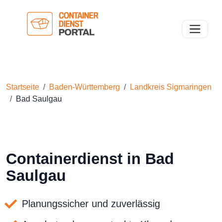
Toggle n
Startseite
Baden-Württemberg
Landkreis Sigmaringen
Bad Saulgau
Containerdienst in Bad
Saulgau
Planungssicher und zuverlässig