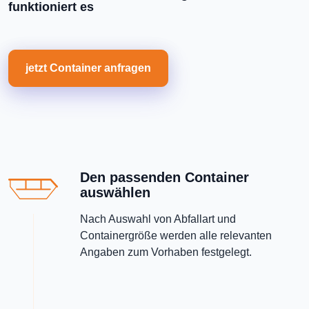
funktioniert es
jetzt Container anfragen
Den passenden Container
auswählen
Nach Auswahl von Abfallart und
Containergröße werden alle relevanten
Angaben zum Vorhaben festgelegt.