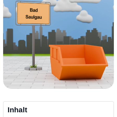
Inhalt