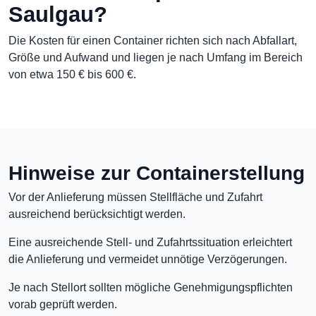
Saulgau?
Die Kosten für einen Container richten sich nach Abfallart,
Größe und Aufwand und liegen je nach Umfang im Bereich
von etwa 150 € bis 600 €.
Hinweise zur Containerstellung
Vor der Anlieferung müssen Stellfläche und Zufahrt
ausreichend berücksichtigt werden.
Eine ausreichende Stell- und Zufahrtssituation erleichtert
die Anlieferung und vermeidet unnötige Verzögerungen.
Je nach Stellort sollten mögliche Genehmigungspflichten
vorab geprüft werden.