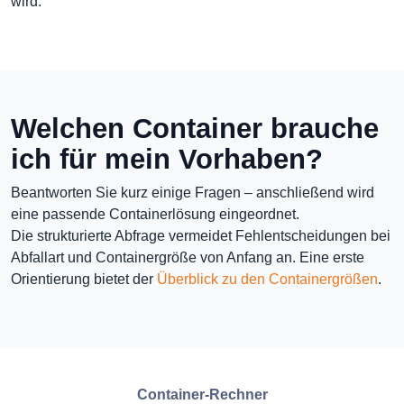
wird.
Welchen Container brauche
ich für mein Vorhaben?
Beantworten Sie kurz einige Fragen – anschließend wird
eine passende Containerlösung eingeordnet.
Die strukturierte Abfrage vermeidet Fehlentscheidungen bei
Abfallart und Containergröße von Anfang an. Eine erste
Orientierung bietet der
Überblick zu den Containergrößen
.
Container-Rechner