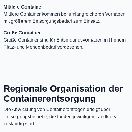
Mittlere Container
Mittlere Container kommen bei umfangreicheren Vorhaben
mit größerem Entsorgungsbedarf zum Einsatz.
Große Container
Große Container sind für Entsorgungsvorhaben mit hohem
Platz- und Mengenbedarf vorgesehen.
Regionale Organisation der
Containerentsorgung
Die Abwicklung von Containeranfragen erfolgt über
Entsorgungsbetriebe, die für den jeweiligen Landkreis
zuständig sind.