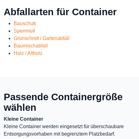
Abfallarten für Container
Bauschutt
Sperrmüll
Grünschnitt / Gartenabfall
Baumischabfall
Holz / Altholz
Passende Containergröße
wählen
Kleine Container
Kleine Container werden eingesetzt für überschaubare
Entsorgungsvorhaben mit begrenztem Platzbedarf.