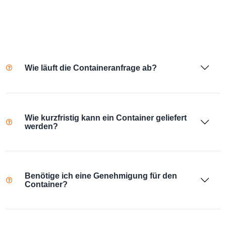
Wie läuft die Containeranfrage ab?
Wie kurzfristig kann ein Container geliefert
werden?
Benötige ich eine Genehmigung für den
Container?