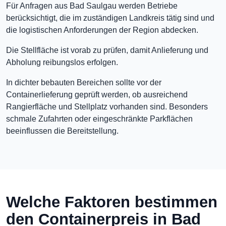
Für Anfragen aus Bad Saulgau werden Betriebe
berücksichtigt, die im zuständigen Landkreis tätig sind und
die logistischen Anforderungen der Region abdecken.
Die Stellfläche ist vorab zu prüfen, damit Anlieferung und
Abholung reibungslos erfolgen.
In dichter bebauten Bereichen sollte vor der
Containerlieferung geprüft werden, ob ausreichend
Rangierfläche und Stellplatz vorhanden sind. Besonders
schmale Zufahrten oder eingeschränkte Parkflächen
beeinflussen die Bereitstellung.
Welche Faktoren bestimmen
den Containerpreis in Bad