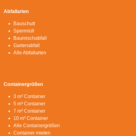
Abfallarten
Bauschutt
Sperrmüll
Baumischabfall
Gartenabfall
Alle Abfallarten
Containergrößen
3 m³ Container
5 m³ Container
7 m³ Container
10 m³ Container
Alle Containergrößen
Container mieten