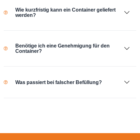
Wie kurzfristig kann ein Container geliefert
werden?
Benötige ich eine Genehmigung für den
Container?
Was passiert bei falscher Befüllung?