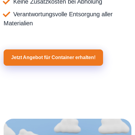
Keine Zusatzkosten bei Abholung
Verantwortungsvolle Entsorgung aller
Materialien
Jetzt Angebot für Container erhalten!