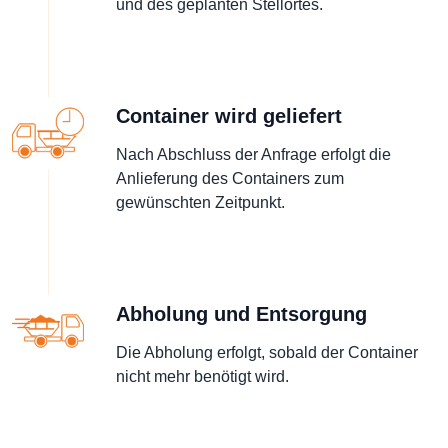
und des geplanten Stellortes.
Container wird geliefert
Nach Abschluss der Anfrage erfolgt die
Anlieferung des Containers zum
gewünschten Zeitpunkt.
Abholung und Entsorgung
Die Abholung erfolgt, sobald der Container
nicht mehr benötigt wird.