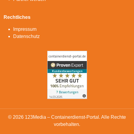
Rechtliches
Impressum
Datenschutz
© 2026 123Media – Containerdienst-Portal. Alle Rechte
vorbehalten.