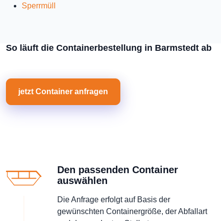
Sperrmüll
So läuft die Containerbestellung in Barmstedt ab
jetzt Container anfragen
Den passenden Container
auswählen
Die Anfrage erfolgt auf Basis der
gewünschten Containergröße, der Abfallart