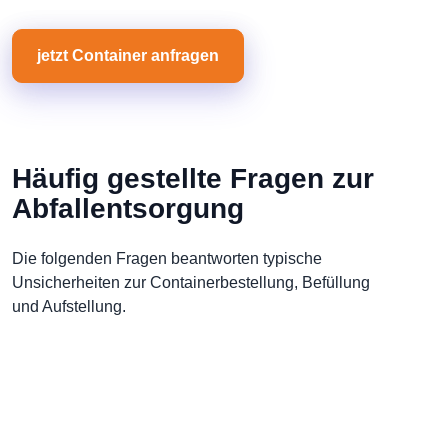
jetzt Container anfragen
Häufig gestellte Fragen zur
Abfallentsorgung
Die folgenden Fragen beantworten typische
Unsicherheiten zur Containerbestellung, Befüllung
und Aufstellung.