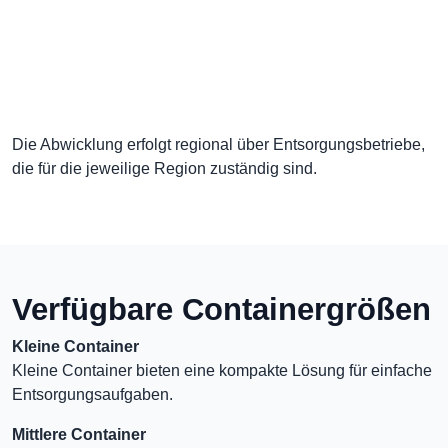
Die Abwicklung erfolgt regional über Entsorgungsbetriebe,
die für die jeweilige Region zuständig sind.
Verfügbare Containergrößen
Kleine Container
Kleine Container bieten eine kompakte Lösung für einfache
Entsorgungsaufgaben.
Mittlere Container