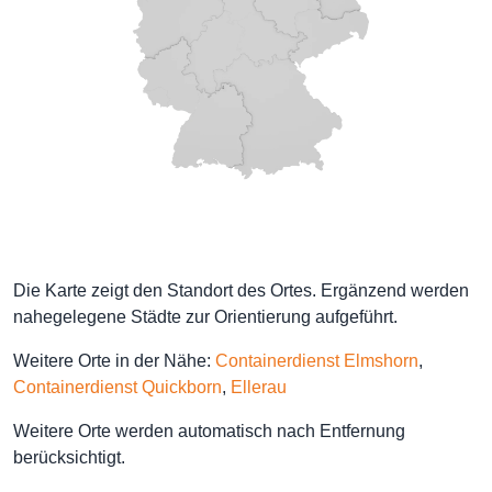
Die Karte zeigt den Standort des Ortes. Ergänzend werden
nahegelegene Städte zur Orientierung aufgeführt.
Weitere Orte in der Nähe:
Containerdienst Elmshorn
,
Containerdienst Quickborn
,
Ellerau
Weitere Orte werden automatisch nach Entfernung
berücksichtigt.