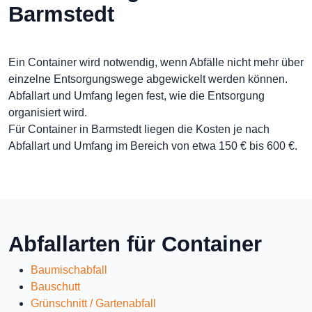
Barmstedt
Ein Container wird notwendig, wenn Abfälle nicht mehr über
einzelne Entsorgungswege abgewickelt werden können.
Abfallart und Umfang legen fest, wie die Entsorgung
organisiert wird.
Für Container in Barmstedt liegen die Kosten je nach
Abfallart und Umfang im Bereich von etwa 150 € bis 600 €.
Abfallarten für Container
Baumischabfall
Bauschutt
Grünschnitt / Gartenabfall