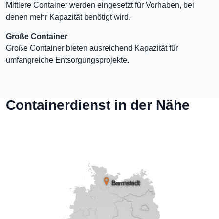
Mittlere Container werden eingesetzt für Vorhaben, bei
denen mehr Kapazität benötigt wird.
Große Container
Große Container bieten ausreichend Kapazität für
umfangreiche Entsorgungsprojekte.
Containerdienst in der Nähe