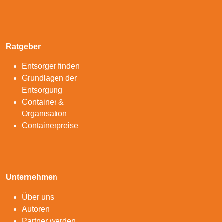
Ratgeber
Entsorger finden
Grundlagen der
Entsorgung
Container &
Organisation
Containerpreise
Unternehmen
Über uns
Autoren
Partner werden