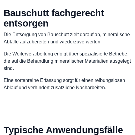
Bauschutt fachgerecht
entsorgen
Die Entsorgung von Bauschutt zielt darauf ab, mineralische
Abfälle aufzubereiten und wiederzuverwerten.
Die Weiterverarbeitung erfolgt über spezialisierte Betriebe,
die auf die Behandlung mineralischer Materialien ausgelegt
sind.
Eine sortenreine Erfassung sorgt für einen reibungslosen
Ablauf und verhindert zusätzliche Nacharbeiten.
Typische Anwendungsfälle