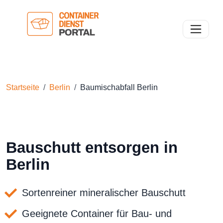
Toggle n
Startseite
Berlin
Baumischabfall Berlin
Bauschutt entsorgen in
Berlin
Sortenreiner mineralischer Bauschutt
Geeignete Container für Bau- und