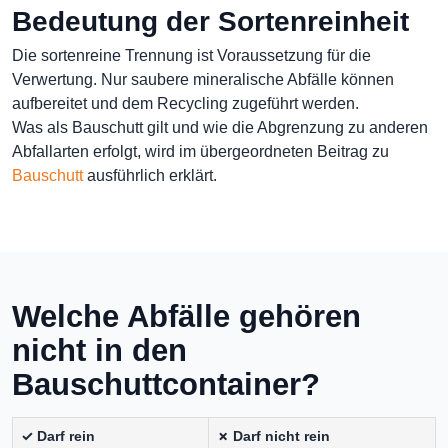
Bedeutung der Sortenreinheit
Die sortenreine Trennung ist Voraussetzung für die
Verwertung. Nur saubere mineralische Abfälle können
aufbereitet und dem Recycling zugeführt werden.
Was als Bauschutt gilt und wie die Abgrenzung zu anderen
Abfallarten erfolgt, wird im übergeordneten Beitrag zu
Bauschutt
ausführlich erklärt.
Welche Abfälle gehören
nicht in den
Bauschuttcontainer?
✓ Darf rein
✗ Darf nicht rein