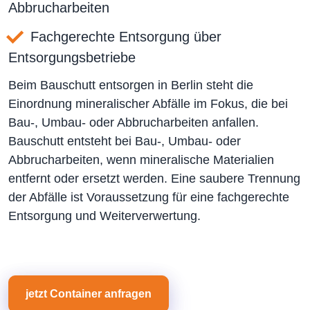
Abbrucharbeiten
Fachgerechte Entsorgung über
Entsorgungsbetriebe
Beim Bauschutt entsorgen in Berlin steht die
Einordnung mineralischer Abfälle im Fokus, die bei
Bau-, Umbau- oder Abbrucharbeiten anfallen.
Bauschutt entsteht bei Bau-, Umbau- oder
Abbrucharbeiten, wenn mineralische Materialien
entfernt oder ersetzt werden. Eine saubere Trennung
der Abfälle ist Voraussetzung für eine fachgerechte
Entsorgung und Weiterverwertung.
jetzt Container anfragen