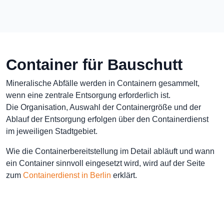
Container für Bauschutt
Mineralische Abfälle werden in Containern gesammelt,
wenn eine zentrale Entsorgung erforderlich ist.
Die Organisation, Auswahl der Containergröße und der
Ablauf der Entsorgung erfolgen über den Containerdienst
im jeweiligen Stadtgebiet.
Wie die Containerbereitstellung im Detail abläuft und wann
ein Container sinnvoll eingesetzt wird, wird auf der Seite
zum
Containerdienst in Berlin
erklärt.