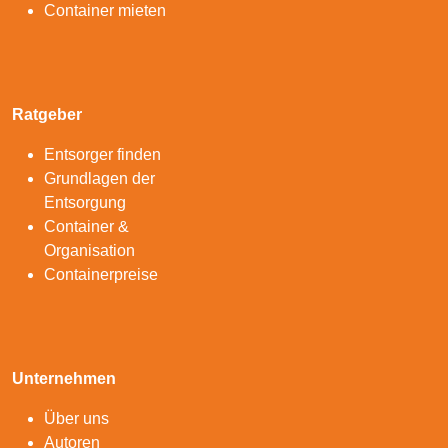
Container mieten
Ratgeber
Entsorger finden
Grundlagen der
Entsorgung
Container &
Organisation
Containerpreise
Unternehmen
Über uns
Autoren