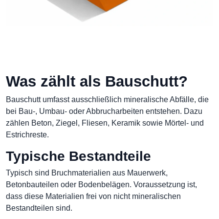
Was zählt als Bauschutt?
Bauschutt umfasst ausschließlich mineralische Abfälle, die
bei Bau-, Umbau- oder Abbrucharbeiten entstehen. Dazu
zählen Beton, Ziegel, Fliesen, Keramik sowie Mörtel- und
Estrichreste.
Typische Bestandteile
Typisch sind Bruchmaterialien aus Mauerwerk,
Betonbauteilen oder Bodenbelägen. Voraussetzung ist,
dass diese Materialien frei von nicht mineralischen
Bestandteilen sind.