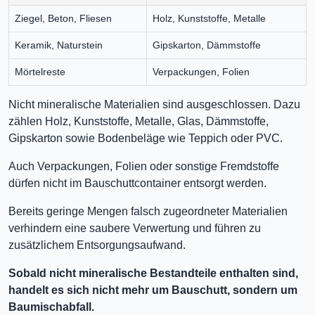
Ziegel, Beton, Fliesen
Holz, Kunststoffe, Metalle
Keramik, Naturstein
Gipskarton, Dämmstoffe
Mörtelreste
Verpackungen, Folien
Nicht mineralische Materialien sind ausgeschlossen. Dazu
zählen Holz, Kunststoffe, Metalle, Glas, Dämmstoffe,
Gipskarton sowie Bodenbeläge wie Teppich oder PVC.
Auch Verpackungen, Folien oder sonstige Fremdstoffe
dürfen nicht im Bauschuttcontainer entsorgt werden.
Bereits geringe Mengen falsch zugeordneter Materialien
verhindern eine saubere Verwertung und führen zu
zusätzlichem Entsorgungsaufwand.
Sobald nicht mineralische Bestandteile enthalten sind,
handelt es sich nicht mehr um Bauschutt, sondern um
Baumischabfall.