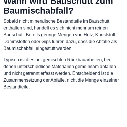
Wann wird Bauschutt zum
Baumischabfall?
Sobald nicht mineralische Bestandteile im Bauschutt
enthalten sind, handelt es sich nicht mehr um reinen
Bauschutt. Bereits geringe Mengen von Holz, Kunststoff,
Dämmstoffen oder Gips führen dazu, dass die Abfälle als
Baumischabfall eingestuft werden.
Typisch ist dies bei gemischten Rückbauarbeiten, bei
denen unterschiedliche Materialien gemeinsam anfallen
und nicht getrennt erfasst werden. Entscheidend ist die
Zusammensetzung der Abfälle, nicht die Menge einzelner
Bestandteile.