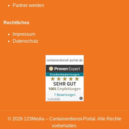
Partner werden
Rechtliches
Impressum
Datenschutz
© 2026 123Media – Containerdienst-Portal. Alle Rechte
vorbehalten.