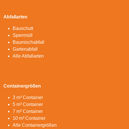
Abfallarten
Bauschutt
Sperrmüll
Baumischabfall
Gartenabfall
Alle Abfallarten
Containergrößen
3 m³ Container
5 m³ Container
7 m³ Container
10 m³ Container
Alle Containergrößen