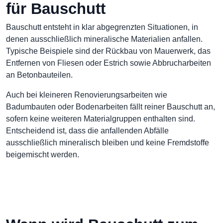
für Bauschutt
Bauschutt entsteht in klar abgegrenzten Situationen, in
denen ausschließlich mineralische Materialien anfallen.
Typische Beispiele sind der Rückbau von Mauerwerk, das
Entfernen von Fliesen oder Estrich sowie Abbrucharbeiten
an Betonbauteilen.
Auch bei kleineren Renovierungsarbeiten wie
Badumbauten oder Bodenarbeiten fällt reiner Bauschutt an,
sofern keine weiteren Materialgruppen enthalten sind.
Entscheidend ist, dass die anfallenden Abfälle
ausschließlich mineralisch bleiben und keine Fremdstoffe
beigemischt werden.