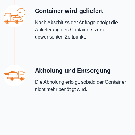
Container wird geliefert
Nach Abschluss der Anfrage erfolgt die
Anlieferung des Containers zum
gewünschten Zeitpunkt.
Abholung und Entsorgung
Die Abholung erfolgt, sobald der Container
nicht mehr benötigt wird.