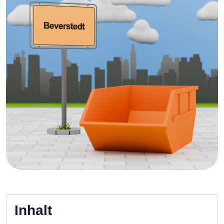
Inhalt