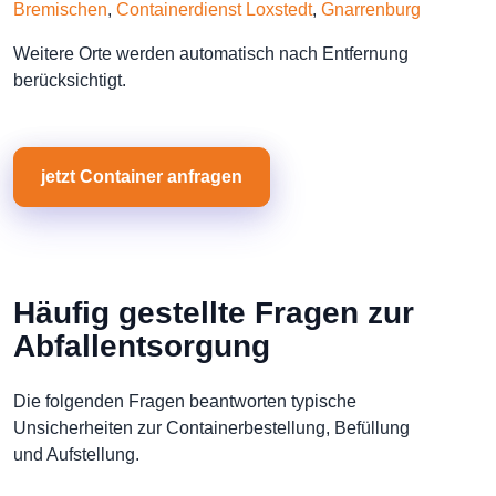
Bremischen
,
Containerdienst Loxstedt
,
Gnarrenburg
Weitere Orte werden automatisch nach Entfernung
berücksichtigt.
jetzt Container anfragen
Häufig gestellte Fragen zur
Abfallentsorgung
Die folgenden Fragen beantworten typische
Unsicherheiten zur Containerbestellung, Befüllung
und Aufstellung.