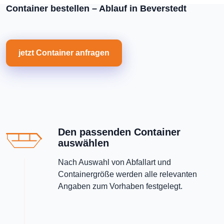
Container bestellen – Ablauf in Beverstedt
jetzt Container anfragen
Den passenden Container
auswählen
Nach Auswahl von Abfallart und
Containergröße werden alle relevanten
Angaben zum Vorhaben festgelegt.