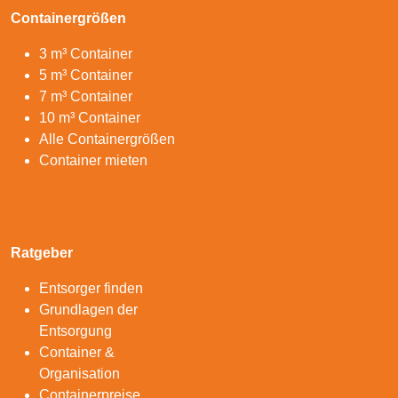
Containergrößen
3 m³ Container
5 m³ Container
7 m³ Container
10 m³ Container
Alle Containergrößen
Container mieten
Ratgeber
Entsorger finden
Grundlagen der
Entsorgung
Container &
Organisation
Containerpreise