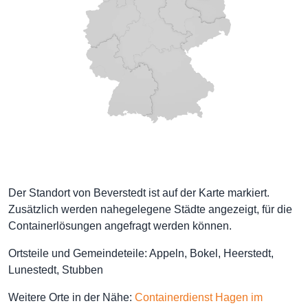
Der Standort von Beverstedt ist auf der Karte markiert.
Zusätzlich werden nahegelegene Städte angezeigt, für die
Containerlösungen angefragt werden können.
Ortsteile und Gemeindeteile: Appeln, Bokel, Heerstedt,
Lunestedt, Stubben
Weitere Orte in der Nähe:
Containerdienst Hagen im