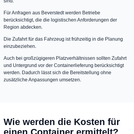
sind.
Für Anfragen aus Beverstedt werden Betriebe
berücksichtigt, die die logistischen Anforderungen der
Region abdecken.
Die Zufahrt für das Fahrzeug ist frühzeitig in die Planung
einzubeziehen.
Auch bei großzügigeren Platzverhältnissen sollten Zufahrt
und Untergrund vor der Containerlieferung berücksichtigt
werden. Dadurch lässt sich die Bereitstellung ohne
zusätzliche Anpassungen umsetzen.
Wie werden die Kosten für
einen Container ermittelt?