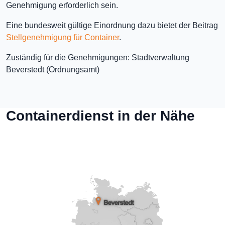
Genehmigung erforderlich sein.
Eine bundesweit gültige Einordnung dazu bietet der Beitrag
Stellgenehmigung für Container
.
Zuständig für die Genehmigungen: Stadtverwaltung
Beverstedt (Ordnungsamt)
Containerdienst in der Nähe