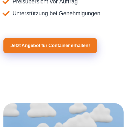
Preisübersicht vor Auftrag
Unterstützung bei Genehmigungen
Jetzt Angebot für Container erhalten!