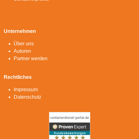
Unternehmen
Über uns
Autoren
Partner werden
Rechtliches
Impressum
Datenschutz