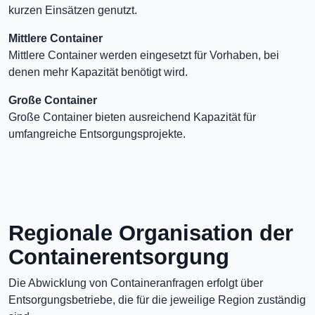
kurzen Einsätzen genutzt.
Mittlere Container
Mittlere Container werden eingesetzt für Vorhaben, bei
denen mehr Kapazität benötigt wird.
Große Container
Große Container bieten ausreichend Kapazität für
umfangreiche Entsorgungsprojekte.
Regionale Organisation der
Containerentsorgung
Die Abwicklung von Containeranfragen erfolgt über
Entsorgungsbetriebe, die für die jeweilige Region zuständig