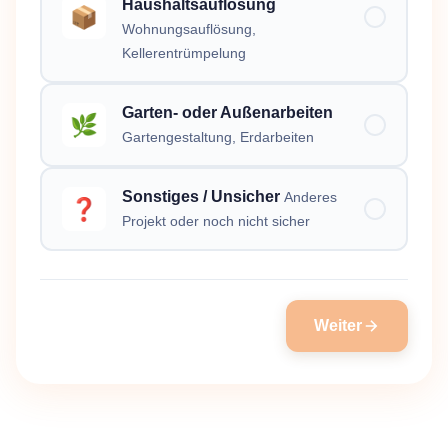
Haushaltsauflösung
📦
Wohnungsauflösung,
Kellerentrümpelung
Garten- oder Außenarbeiten
🌿
Gartengestaltung, Erdarbeiten
Sonstiges / Unsicher
Anderes
❓
Projekt oder noch nicht sicher
Weiter