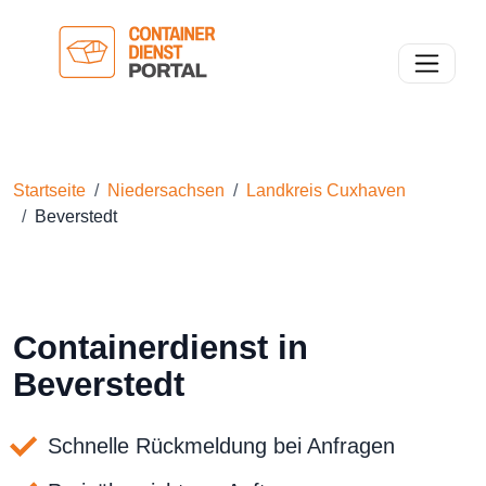
Toggle n
Startseite
Niedersachsen
Landkreis Cuxhaven
Beverstedt
Containerdienst in
Beverstedt
Schnelle Rückmeldung bei Anfragen