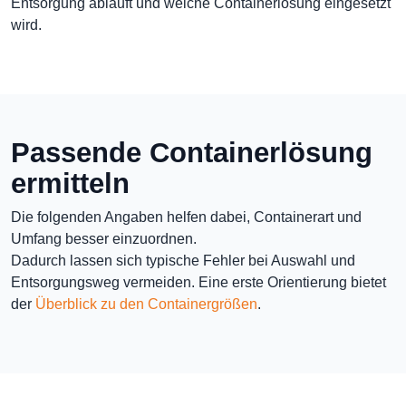
Entsorgung abläuft und welche Containerlösung eingesetzt
wird.
Passende Containerlösung
ermitteln
Die folgenden Angaben helfen dabei, Containerart und
Umfang besser einzuordnen.
Dadurch lassen sich typische Fehler bei Auswahl und
Entsorgungsweg vermeiden. Eine erste Orientierung bietet
der
Überblick zu den Containergrößen
.