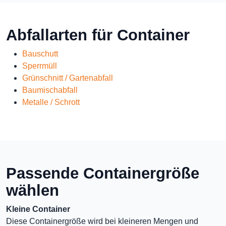
Abfallarten für Container
Bauschutt
Sperrmüll
Grünschnitt / Gartenabfall
Baumischabfall
Metalle / Schrott
Passende Containergröße
wählen
Kleine Container
Diese Containergröße wird bei kleineren Mengen und