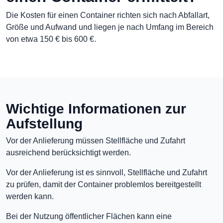
Die Kosten für einen Container richten sich nach Abfallart,
Größe und Aufwand und liegen je nach Umfang im Bereich
von etwa 150 € bis 600 €.
Wichtige Informationen zur
Aufstellung
Vor der Anlieferung müssen Stellfläche und Zufahrt
ausreichend berücksichtigt werden.
Vor der Anlieferung ist es sinnvoll, Stellfläche und Zufahrt
zu prüfen, damit der Container problemlos bereitgestellt
werden kann.
Bei der Nutzung öffentlicher Flächen kann eine