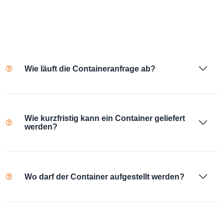
Wie läuft die Containeranfrage ab?
Wie kurzfristig kann ein Container geliefert
werden?
Wo darf der Container aufgestellt werden?