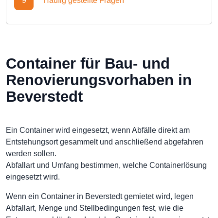
9
Häufig gestellte Fragen
Container für Bau- und
Renovierungsvorhaben in
Beverstedt
Ein Container wird eingesetzt, wenn Abfälle direkt am
Entstehungsort gesammelt und anschließend abgefahren
werden sollen.
Abfallart und Umfang bestimmen, welche Containerlösung
eingesetzt wird.
Wenn ein Container in Beverstedt gemietet wird, legen
Abfallart, Menge und Stellbedingungen fest, wie die