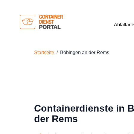
Abfallart
Startseite
Böbingen an der Rems
Containerdienste in 
der Rems