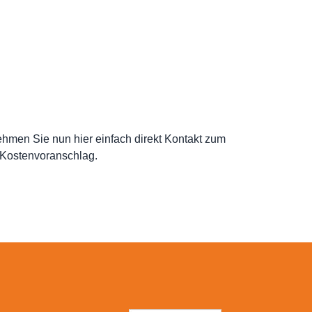
ehmen Sie nun hier einfach direkt Kontakt zum
 Kostenvoranschlag.