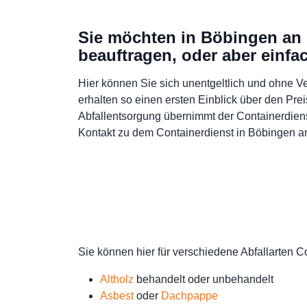
Sie möchten in Böbingen an 
beauftragen, oder aber einf
Hier können Sie sich unentgeltlich und ohne Ve
erhalten so einen ersten Einblick über den Pre
Abfallentsorgung übernimmt der Containerdien
Kontakt zu dem Containerdienst in Böbingen an
Sie können hier für verschiedene Abfallarten C
Altholz
behandelt oder unbehandelt
Asbest
oder
Dachpappe