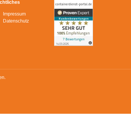
chtliches
Impressum
Datenschutz
en.