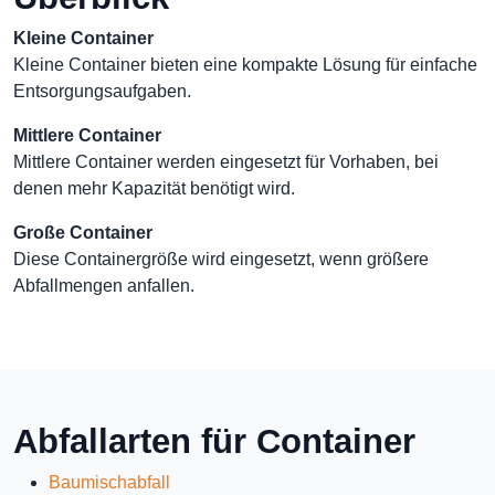
Kleine Container
Kleine Container bieten eine kompakte Lösung für einfache
Entsorgungsaufgaben.
Mittlere Container
Mittlere Container werden eingesetzt für Vorhaben, bei
denen mehr Kapazität benötigt wird.
Große Container
Diese Containergröße wird eingesetzt, wenn größere
Abfallmengen anfallen.
Abfallarten für Container
Baumischabfall