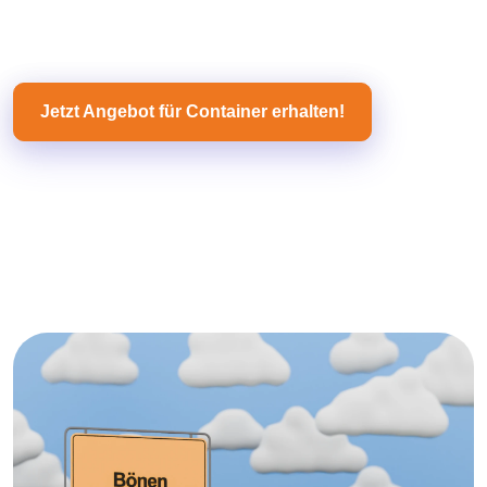
Jetzt Angebot für Container erhalten!