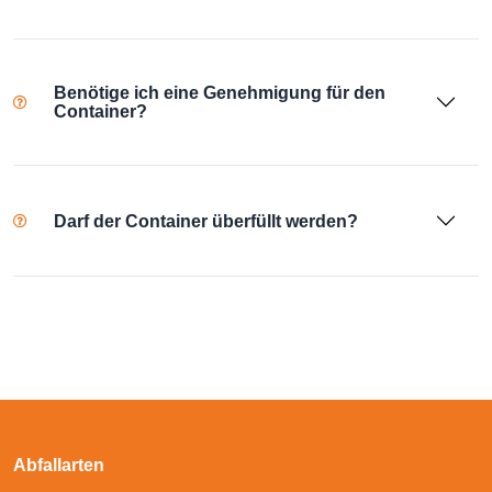
Benötige ich eine Genehmigung für den
Container?
Darf der Container überfüllt werden?
Abfallarten