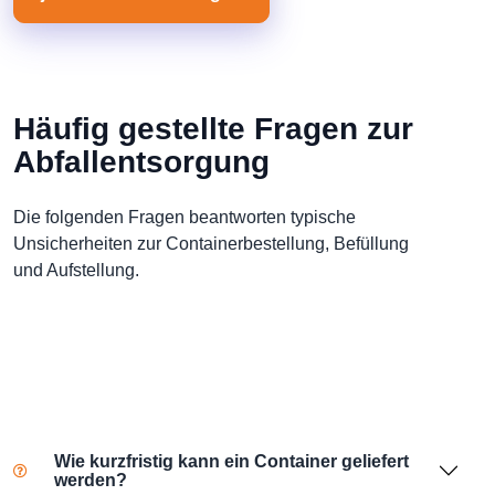
Häufig gestellte Fragen zur
Abfallentsorgung
Die folgenden Fragen beantworten typische
Unsicherheiten zur Containerbestellung, Befüllung
und Aufstellung.
Wie kurzfristig kann ein Container geliefert
werden?