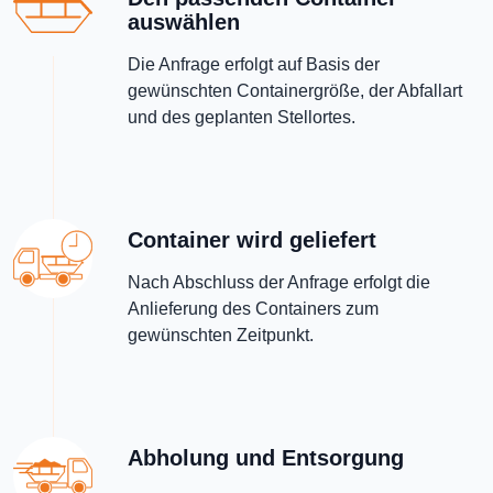
auswählen
Die Anfrage erfolgt auf Basis der
gewünschten Containergröße, der Abfallart
und des geplanten Stellortes.
Container wird geliefert
Nach Abschluss der Anfrage erfolgt die
Anlieferung des Containers zum
gewünschten Zeitpunkt.
Abholung und Entsorgung