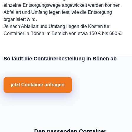
einzelne Entsorgungswege abgewickelt werden können.
Abfallart und Umfang legen fest, wie die Entsorgung
organisiert wird.
Je nach Abfallart und Umfang liegen die Kosten für
Container in Bönen im Bereich von etwa 150 € bis 600 €.
So läuft die Containerbestellung in Bönen ab
jetzt Container anfragen
Den passenden Container