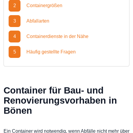
2
Containergrößen
3
Abfallarten
4
Containerdienste in der Nähe
5
Häufig gestellte Fragen
Container für Bau- und
Renovierungsvorhaben in
Bönen
Ein Container wird notwendig, wenn Abfälle nicht mehr über