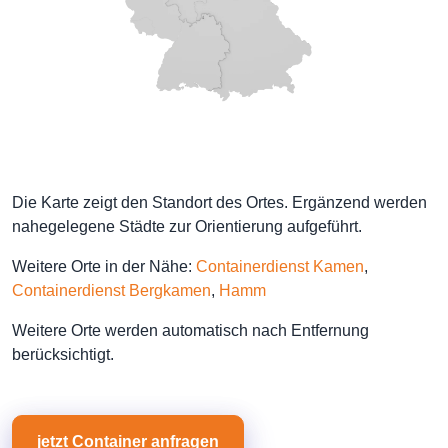
Die Karte zeigt den Standort des Ortes. Ergänzend werden
nahegelegene Städte zur Orientierung aufgeführt.
Weitere Orte in der Nähe:
Containerdienst Kamen
,
Containerdienst Bergkamen
,
Hamm
Weitere Orte werden automatisch nach Entfernung
berücksichtigt.
jetzt Container anfragen