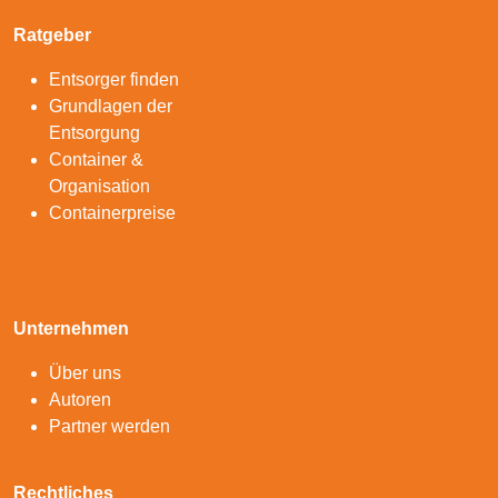
Ratgeber
Entsorger finden
Grundlagen der
Entsorgung
Container &
Organisation
Containerpreise
Unternehmen
Über uns
Autoren
Partner werden
Rechtliches