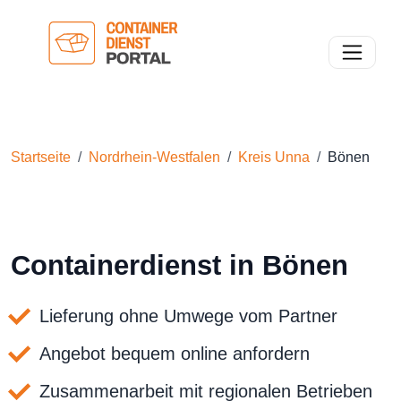
Toggle n
Startseite
Nordrhein-Westfalen
Kreis Unna
Bönen
Containerdienst in Bönen
Lieferung ohne Umwege vom Partner
Angebot bequem online anfordern
Zusammenarbeit mit regionalen Betrieben