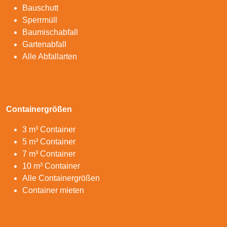
Bauschutt
Sperrmüll
Baumischabfall
Gartenabfall
Alle Abfallarten
Containergrößen
3 m³ Container
5 m³ Container
7 m³ Container
10 m³ Container
Alle Containergrößen
Container mieten