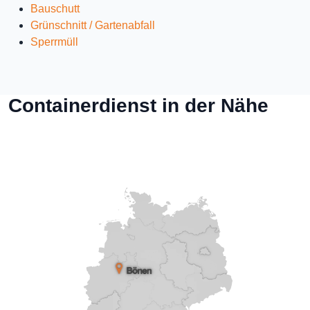
Bauschutt
Grünschnitt / Gartenabfall
Sperrmüll
Containerdienst in der Nähe