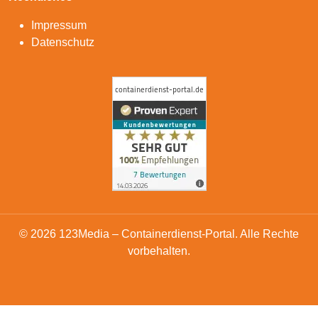
Impressum
Datenschutz
© 2026 123Media – Containerdienst-Portal. Alle Rechte
vorbehalten.