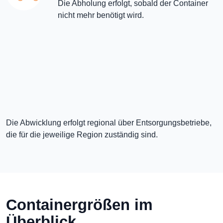
Die Abholung erfolgt, sobald der Container
nicht mehr benötigt wird.
Die Abwicklung erfolgt regional über Entsorgungsbetriebe,
die für die jeweilige Region zuständig sind.
Containergrößen im
Überblick