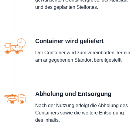
und des geplanten Stellortes.
Container wird geliefert
Der Container wird zum vereinbarten Termin
am angegebenen Standort bereitgestellt.
Abholung und Entsorgung
Nach der Nutzung erfolgt die Abholung des
Containers sowie die weitere Entsorgung
des Inhalts.