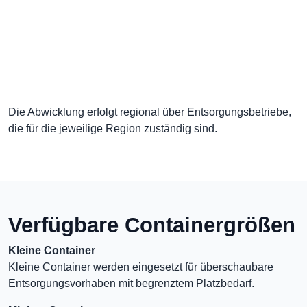
Die Abwicklung erfolgt regional über Entsorgungsbetriebe,
die für die jeweilige Region zuständig sind.
Verfügbare Containergrößen
Kleine Container
Kleine Container werden eingesetzt für überschaubare
Entsorgungsvorhaben mit begrenztem Platzbedarf.