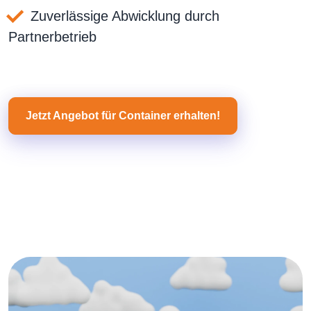
Zuverlässige Abwicklung durch
Partnerbetrieb
Jetzt Angebot für Container erhalten!