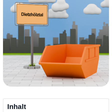
Inhalt