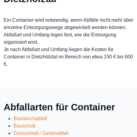
Ein Container wird notwendig, wenn Abfälle nicht mehr über
einzelne Entsorgungswege abgewickelt werden können.
Abfallart und Umfang legen fest, wie die Entsorgung
organisiert wird.
Je nach Abfallart und Umfang liegen die Kosten für
Container in Dietzhölztal im Bereich von etwa 150 € bis 600
€.
Abfallarten für Container
Baumischabfall
Bauschutt
Grünschnitt / Gartenabfall