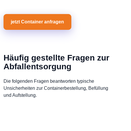
jetzt Container anfragen
Häufig gestellte Fragen zur
Abfallentsorgung
Die folgenden Fragen beantworten typische
Unsicherheiten zur Containerbestellung, Befüllung
und Aufstellung.