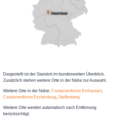
Dargestellt ist der Standort im bundesweiten Überblick.
Zusätzlich stehen weitere Orte in der Nähe zur Auswahl.
Weitere Orte in der Nähe:
Containerdienst Einhausen
,
Containerdienst Eschenburg
,
Steffenberg
Weitere Orte werden automatisch nach Entfernung
berücksichtigt.