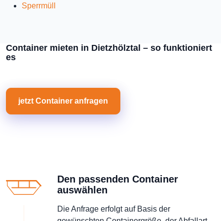
Sperrmüll
Container mieten in Dietzhölztal – so funktioniert
es
jetzt Container anfragen
Den passenden Container
auswählen
Die Anfrage erfolgt auf Basis der
gewünschten Containergröße, der Abfallart