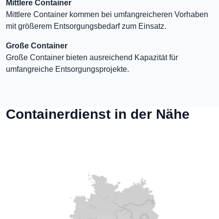
Mittlere Container
Mittlere Container kommen bei umfangreicheren Vorhaben
mit größerem Entsorgungsbedarf zum Einsatz.
Große Container
Große Container bieten ausreichend Kapazität für
umfangreiche Entsorgungsprojekte.
Containerdienst in der Nähe