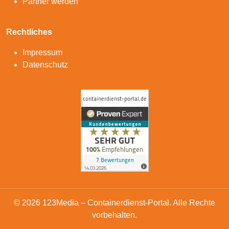
Partner werden
Rechtliches
Impressum
Datenschutz
© 2026 123Media – Containerdienst-Portal. Alle Rechte
vorbehalten.