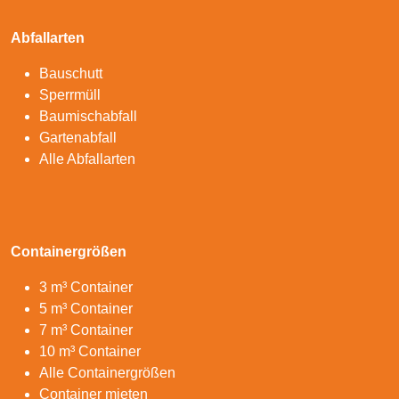
Abfallarten
Bauschutt
Sperrmüll
Baumischabfall
Gartenabfall
Alle Abfallarten
Containergrößen
3 m³ Container
5 m³ Container
7 m³ Container
10 m³ Container
Alle Containergrößen
Container mieten