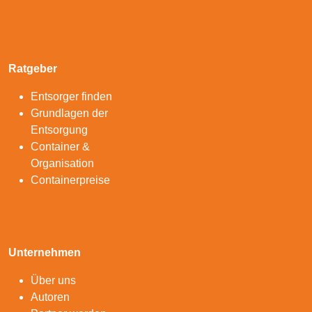
Ratgeber
Entsorger finden
Grundlagen der
Entsorgung
Container &
Organisation
Containerpreise
Unternehmen
Über uns
Autoren