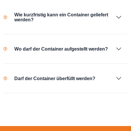
Wie kurzfristig kann ein Container geliefert
werden?
Wo darf der Container aufgestellt werden?
Darf der Container überfüllt werden?