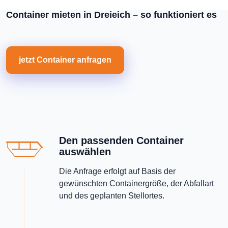
Container mieten in Dreieich – so funktioniert es
jetzt Container anfragen
Den passenden Container
auswählen
Die Anfrage erfolgt auf Basis der
gewünschten Containergröße, der Abfallart
und des geplanten Stellortes.