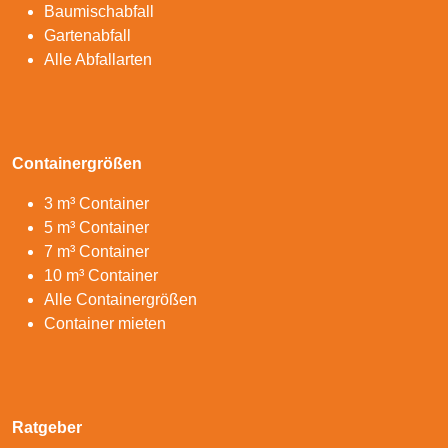
Baumischabfall
Gartenabfall
Alle Abfallarten
Containergrößen
3 m³ Container
5 m³ Container
7 m³ Container
10 m³ Container
Alle Containergrößen
Container mieten
Ratgeber