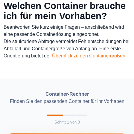
Welchen Container brauche
ich für mein Vorhaben?
Beantworten Sie kurz einige Fragen – anschließend wird
eine passende Containerlösung eingeordnet.
Die strukturierte Abfrage vermeidet Fehlentscheidungen bei
Abfallart und Containergröße von Anfang an. Eine erste
Orientierung bietet der
Überblick zu den Containergrößen
.
Container-Rechner
Finden Sie den passenden Container für Ihr Vorhaben
Schritt
1
von
3