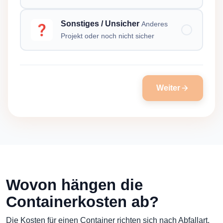
Sonstiges / Unsicher
Anderes
❓
Projekt oder noch nicht sicher
Weiter
Wovon hängen die
Containerkosten ab?
Die Kosten für einen Container richten sich nach Abfallart,