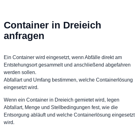
Container in Dreieich
anfragen
Ein Container wird eingesetzt, wenn Abfälle direkt am
Entstehungsort gesammelt und anschließend abgefahren
werden sollen.
Abfallart und Umfang bestimmen, welche Containerlösung
eingesetzt wird.
Wenn ein Container in Dreieich gemietet wird, legen
Abfallart, Menge und Stellbedingungen fest, wie die
Entsorgung abläuft und welche Containerlösung eingesetzt
wird.