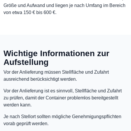
Größe und Aufwand und liegen je nach Umfang im Bereich
von etwa 150 € bis 600 €.
Wichtige Informationen zur
Aufstellung
Vor der Anlieferung müssen Stellfläche und Zufahrt
ausreichend berücksichtigt werden.
Vor der Anlieferung ist es sinnvoll, Stellfläche und Zufahrt
zu prüfen, damit der Container problemlos bereitgestellt
werden kann.
Je nach Stellort sollten mögliche Genehmigungspflichten
vorab geprüft werden.