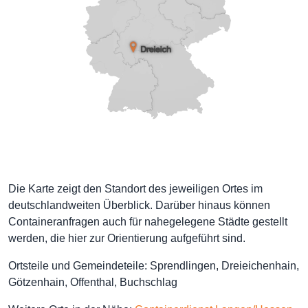
Die Karte zeigt den Standort des jeweiligen Ortes im
deutschlandweiten Überblick. Darüber hinaus können
Containeranfragen auch für nahegelegene Städte gestellt
werden, die hier zur Orientierung aufgeführt sind.
Ortsteile und Gemeindeteile: Sprendlingen, Dreieichenhain,
Götzenhain, Offenthal, Buchschlag