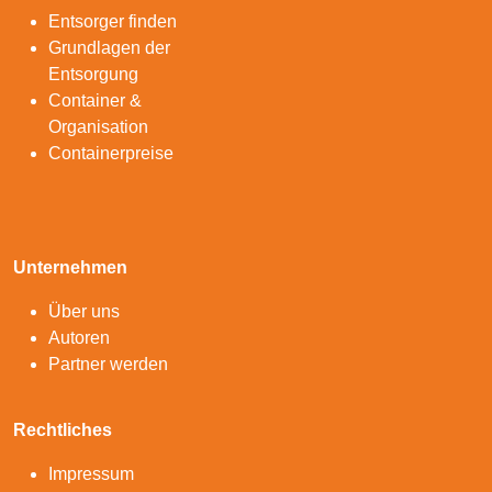
Entsorger finden
Grundlagen der
Entsorgung
Container &
Organisation
Containerpreise
Unternehmen
Über uns
Autoren
Partner werden
Rechtliches
Impressum