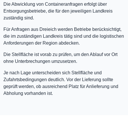
Die Abwicklung von Containeranfragen erfolgt über
Entsorgungsbetriebe, die für den jeweiligen Landkreis
zuständig sind.
Für Anfragen aus Dreieich werden Betriebe berücksichtigt,
die im zuständigen Landkreis tätig sind und die logistischen
Anforderungen der Region abdecken.
Die Stellfläche ist vorab zu prüfen, um den Ablauf vor Ort
ohne Unterbrechungen umzusetzen.
Je nach Lage unterscheiden sich Stellfläche und
Zufahrtsbedingungen deutlich. Vor der Lieferung sollte
geprüft werden, ob ausreichend Platz für Anlieferung und
Abholung vorhanden ist.