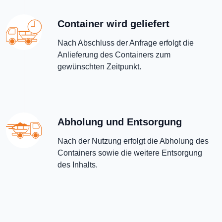
Container wird geliefert
Nach Abschluss der Anfrage erfolgt die
Anlieferung des Containers zum
gewünschten Zeitpunkt.
Abholung und Entsorgung
Nach der Nutzung erfolgt die Abholung des
Containers sowie die weitere Entsorgung
des Inhalts.