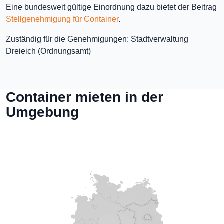
Eine bundesweit gültige Einordnung dazu bietet der Beitrag
Stellgenehmigung für Container
.
Zuständig für die Genehmigungen: Stadtverwaltung
Dreieich (Ordnungsamt)
Container mieten in der
Umgebung