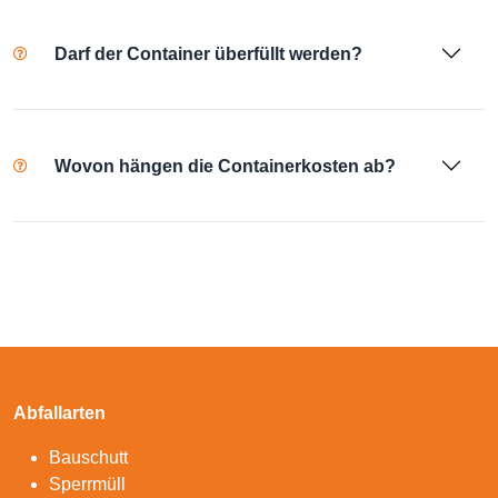
Darf der Container überfüllt werden?
Wovon hängen die Containerkosten ab?
Abfallarten
Bauschutt
Sperrmüll