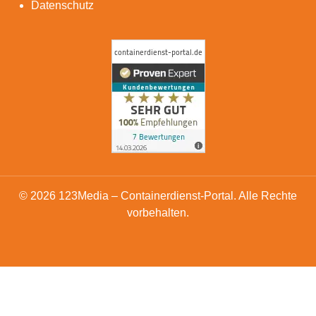
Datenschutz
© 2026 123Media – Containerdienst-Portal. Alle Rechte
vorbehalten.