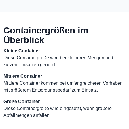
Containergrößen im
Überblick
Kleine Container
Diese Containergröße wird bei kleineren Mengen und
kurzen Einsätzen genutzt.
Mittlere Container
Mittlere Container kommen bei umfangreicheren Vorhaben
mit größerem Entsorgungsbedarf zum Einsatz.
Große Container
Diese Containergröße wird eingesetzt, wenn größere
Abfallmengen anfallen.