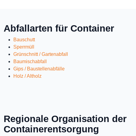
Abfallarten für Container
Bauschutt
Sperrmüll
Grünschnitt / Gartenabfall
Baumischabfall
Gips / Baustellenabfälle
Holz / Altholz
Regionale Organisation der
Containerentsorgung