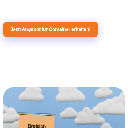
Jetzt Angebot für Container erhalten!