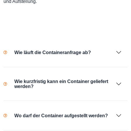
und Aufstellung.
Wie läuft die Containeranfrage ab?
Wie kurzfristig kann ein Container geliefert
werden?
Wo darf der Container aufgestellt werden?