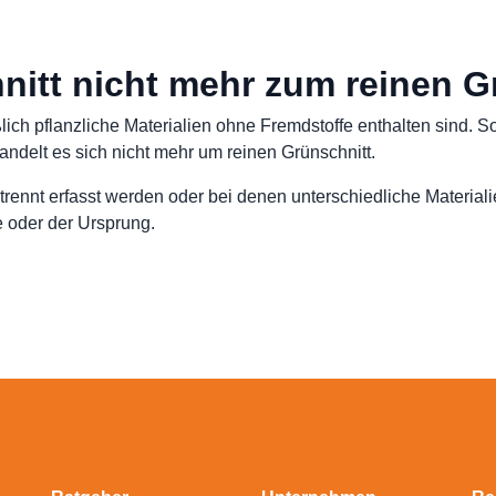
itt nicht mehr zum reinen G
ßlich pflanzliche Materialien ohne Fremdstoffe enthalten sind. 
ndelt es sich nicht mehr um reinen Grünschnitt.
getrennt erfasst werden oder bei denen unterschiedliche Materia
 oder der Ursprung.