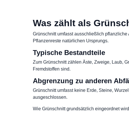
Was zählt als Grünsc
Grünschnitt umfasst ausschließlich pflanzlich
Pflanzenreste natürlichen Ursprungs.
Typische Bestandteile
Zum Grünschnitt zählen Äste, Zweige, Laub, Gr
Fremdstoffen sind.
Abgrenzung zu anderen Abfä
Grünschnitt umfasst keine Erde, Steine, Wurze
ausgeschlossen.
Wie Grünschnitt grundsätzlich eingeordnet wir