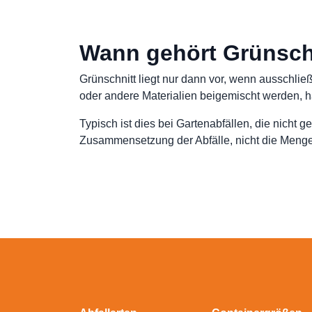
Wann gehört Grünschn
Grünschnitt liegt nur dann vor, wenn ausschlie
oder andere Materialien beigemischt werden, ha
Typisch ist dies bei Gartenabfällen, die nicht 
Zusammensetzung der Abfälle, nicht die Menge