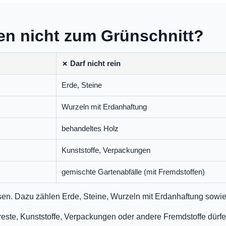
en nicht zum Grünschnitt?
✗ Darf nicht rein
Erde, Steine
Wurzeln mit Erdanhaftung
behandeltes Holz
Kunststoffe, Verpackungen
gemischte Gartenabfälle (mit Fremdstoffen)
ssen. Dazu zählen Erde, Steine, Wurzeln mit Erdanhaftung sowie
este, Kunststoffe, Verpackungen oder andere Fremdstoffe dürfen