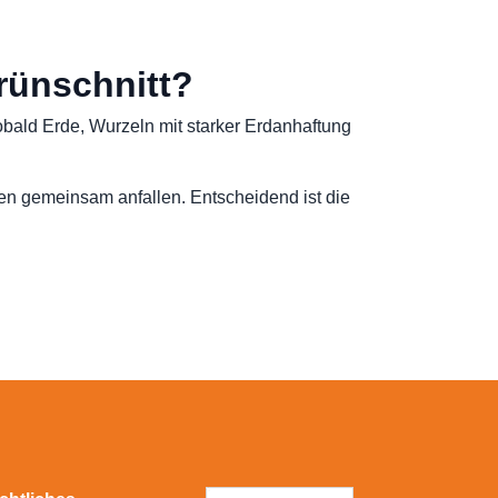
rünschnitt?
Sobald Erde, Wurzeln mit starker Erdanhaftung
lien gemeinsam anfallen. Entscheidend ist die