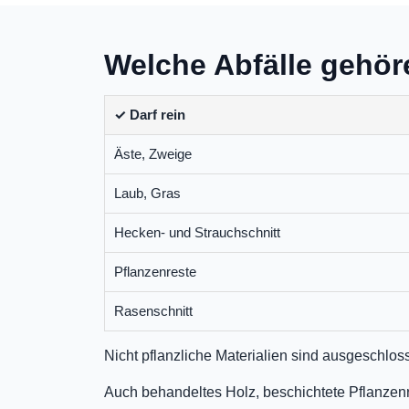
Welche Abfälle gehör
✓ Darf rein
Äste, Zweige
Laub, Gras
Hecken- und Strauchschnitt
Pflanzenreste
Rasenschnitt
Nicht pflanzliche Materialien sind ausgeschlo
Auch behandeltes Holz, beschichtete Pflanzenr