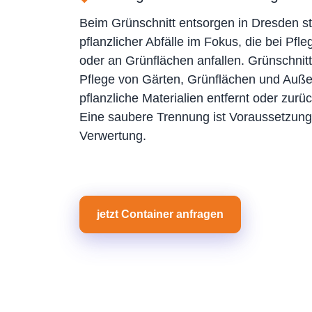
Beim Grünschnitt entsorgen in Dresden s
pflanzlicher Abfälle im Fokus, die bei Pfl
oder an Grünflächen anfallen. Grünschnitt
Pflege von Gärten, Grünflächen und Auß
pflanzliche Materialien entfernt oder zur
Eine saubere Trennung ist Voraussetzung 
Verwertung.
jetzt Container anfragen