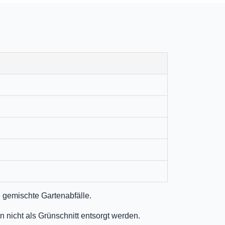
 gemischte Gartenabfälle.
 nicht als Grünschnitt entsorgt werden.