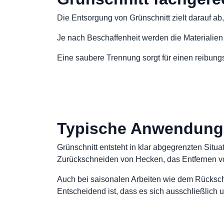
Die Entsorgung von Grünschnitt zielt darauf ab
Je nach Beschaffenheit werden die Materialien
Eine saubere Trennung sorgt für einen reibung
Typische Anwendungsf
Grünschnitt entsteht in klar abgegrenzten Situ
Zurückschneiden von Hecken, das Entfernen v
Auch bei saisonalen Arbeiten wie dem Rückschn
Entscheidend ist, dass es sich ausschließlich 