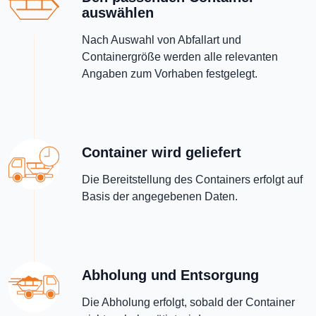
auswählen
Nach Auswahl von Abfallart und
Containergröße werden alle relevanten
Angaben zum Vorhaben festgelegt.
Container wird geliefert
Die Bereitstellung des Containers erfolgt auf
Basis der angegebenen Daten.
Abholung und Entsorgung
Die Abholung erfolgt, sobald der Container