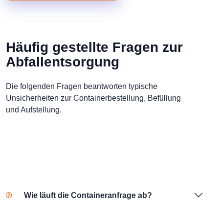
Häufig gestellte Fragen zur
Abfallentsorgung
Die folgenden Fragen beantworten typische
Unsicherheiten zur Containerbestellung, Befüllung
und Aufstellung.
Wie läuft die Containeranfrage ab?