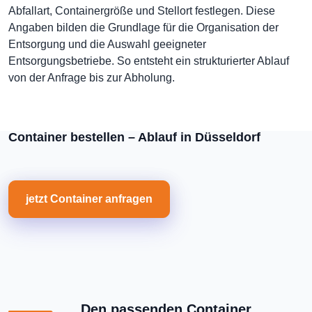
Abfallart, Containergröße und Stellort festlegen. Diese
Angaben bilden die Grundlage für die Organisation der
Entsorgung und die Auswahl geeigneter
Entsorgungsbetriebe. So entsteht ein strukturierter Ablauf
von der Anfrage bis zur Abholung.
Container bestellen – Ablauf in Düsseldorf
jetzt Container anfragen
Den passenden Container