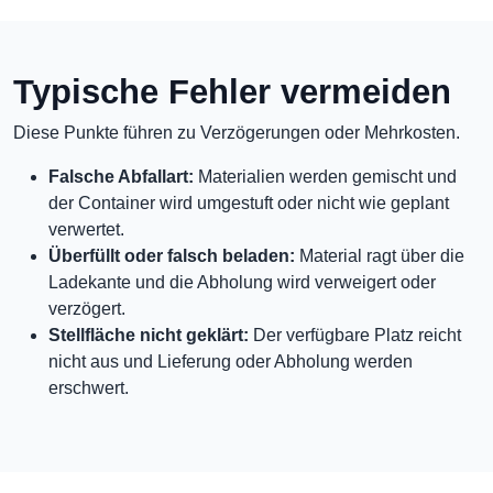
Typische Fehler vermeiden
Diese Punkte führen zu Verzögerungen oder Mehrkosten.
Falsche Abfallart:
Materialien werden gemischt und
der Container wird umgestuft oder nicht wie geplant
verwertet.
Überfüllt oder falsch beladen:
Material ragt über die
Ladekante und die Abholung wird verweigert oder
verzögert.
Stellfläche nicht geklärt:
Der verfügbare Platz reicht
nicht aus und Lieferung oder Abholung werden
erschwert.