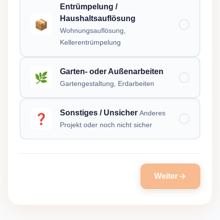
Entrümpelung /
Haushaltsauflösung
📦
Wohnungsauflösung,
Kellerentrümpelung
Garten- oder Außenarbeiten
🌿
Gartengestaltung, Erdarbeiten
Sonstiges / Unsicher
Anderes
❓
Projekt oder noch nicht sicher
Weiter