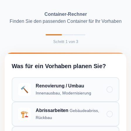
Container-Rechner
Finden Sie den passenden Container für Ihr Vorhaben
Schritt
1
von
3
Was für ein Vorhaben planen Sie?
Renovierung / Umbau
🔨
Innenausbau, Modernisierung
Abrissarbeiten
Gebäudeabriss,
🏗️
Rückbau