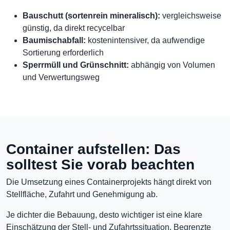
Bauschutt (sortenrein mineralisch):
vergleichsweise
günstig, da direkt recycelbar
Baumischabfall:
kostenintensiver, da aufwendige
Sortierung erforderlich
Sperrmüll und Grünschnitt:
abhängig von Volumen
und Verwertungsweg
Container aufstellen: Das
solltest Sie vorab beachten
Die Umsetzung eines Containerprojekts hängt direkt von
Stellfläche, Zufahrt und Genehmigung ab.
Je dichter die Bebauung, desto wichtiger ist eine klare
Einschätzung der Stell- und Zufahrtssituation. Begrenzte