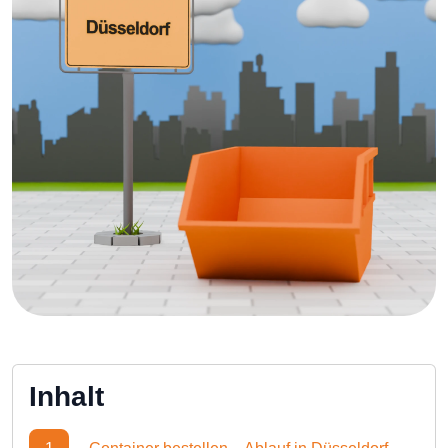
Inhalt