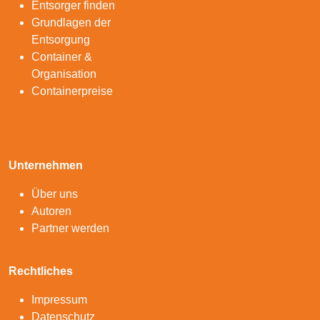
Entsorger finden
Grundlagen der
Entsorgung
Container &
Organisation
Containerpreise
Unternehmen
Über uns
Autoren
Partner werden
Rechtliches
Impressum
Datenschutz