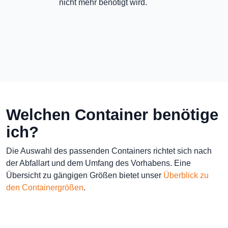
nicht mehr benötigt wird.
Welchen Container benötige
ich?
Die Auswahl des passenden Containers richtet sich nach
der Abfallart und dem Umfang des Vorhabens. Eine
Übersicht zu gängigen Größen bietet unser
Überblick zu
den Containergrößen
.