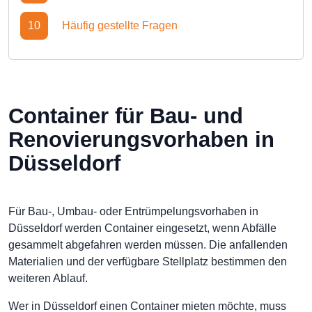
10
Häufig gestellte Fragen
Container für Bau- und
Renovierungsvorhaben in
Düsseldorf
Für Bau-, Umbau- oder Entrümpelungsvorhaben in
Düsseldorf werden Container eingesetzt, wenn Abfälle
gesammelt abgefahren werden müssen. Die anfallenden
Materialien und der verfügbare Stellplatz bestimmen den
weiteren Ablauf.
Wer in Düsseldorf einen Container mieten möchte, muss