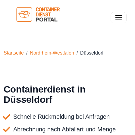
Toggle n
Startseite
Nordrhein-Westfalen
Düsseldorf
Containerdienst in
Düsseldorf
Schnelle Rückmeldung bei Anfragen
Abrechnung nach Abfallart und Menge