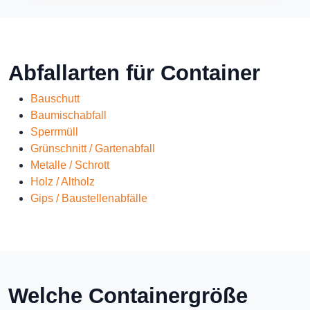
Abfallarten für Container
Bauschutt
Baumischabfall
Sperrmüll
Grünschnitt / Gartenabfall
Metalle / Schrott
Holz / Altholz
Gips / Baustellenabfälle
Welche Containergröße