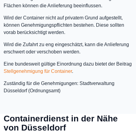
Flächen können die Anlieferung beeinflussen.
Wird der Container nicht auf privatem Grund aufgestellt,
können Genehmigungspflichten bestehen. Diese sollten
vorab berücksichtigt werden.
Wird die Zufahrt zu eng eingeschätzt, kann die Anlieferung
erschwert oder verschoben werden.
Eine bundesweit gültige Einordnung dazu bietet der Beitrag
Stellgenehmigung für Container
.
Zuständig für die Genehmigungen: Stadtverwaltung
Düsseldorf (Ordnungsamt)
Containerdienst in der Nähe
von Düsseldorf