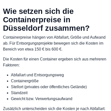
Wie setzen sich die
Containerpreise in
Düsseldorf zusammen?
Containerpreise hängen von Abfallart, Größe und Aufwand
ab. Für Entsorgungsprojekte bewegen sich die Kosten im
Bereich von etwa 150 € bis 600 €.
Die Kosten für einen Container ergeben sich aus mehreren
Faktoren:
Abfallart und Entsorgungsweg
Containergröße
Stellort (privates oder öffentliches Gelände)
Standzeit
Gewicht bzw. Verwertungsaufwand
Zusätzlich unterscheiden sich die Kosten je nach Abfallart: