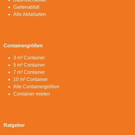
Gartenabfall
Alle Abfallarten
Containergrößen
3 m³ Container
5 m³ Container
7 m³ Container
10 m³ Container
Alle Containergrößen
Container mieten
Ratgeber