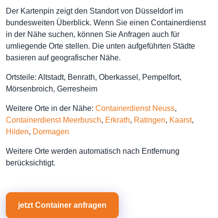
Der Kartenpin zeigt den Standort von Düsseldorf im
bundesweiten Überblick. Wenn Sie einen Containerdienst
in der Nähe suchen, können Sie Anfragen auch für
umliegende Orte stellen. Die unten aufgeführten Städte
basieren auf geografischer Nähe.
Ortsteile: Altstadt, Benrath, Oberkassel, Pempelfort,
Mörsenbroich, Gerresheim
Weitere Orte in der Nähe:
Containerdienst Neuss
,
Containerdienst Meerbusch
,
Erkrath
,
Ratingen
,
Kaarst
,
Hilden
,
Dormagen
Weitere Orte werden automatisch nach Entfernung
berücksichtigt.
jetzt Container anfragen