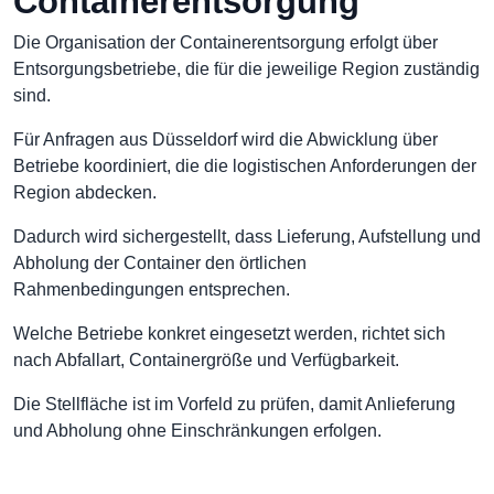
Containerentsorgung
Die Organisation der Containerentsorgung erfolgt über
Entsorgungsbetriebe, die für die jeweilige Region zuständig
sind.
Für Anfragen aus Düsseldorf wird die Abwicklung über
Betriebe koordiniert, die die logistischen Anforderungen der
Region abdecken.
Dadurch wird sichergestellt, dass Lieferung, Aufstellung und
Abholung der Container den örtlichen
Rahmenbedingungen entsprechen.
Welche Betriebe konkret eingesetzt werden, richtet sich
nach Abfallart, Containergröße und Verfügbarkeit.
Die Stellfläche ist im Vorfeld zu prüfen, damit Anlieferung
und Abholung ohne Einschränkungen erfolgen.