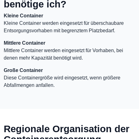
benötige ich?
Kleine Container
Kleine Container werden eingesetzt für überschaubare
Entsorgungsvorhaben mit begrenztem Platzbedarf.
Mittlere Container
Mittlere Container werden eingesetzt für Vorhaben, bei
denen mehr Kapazität benötigt wird.
Große Container
Diese Containergröße wird eingesetzt, wenn größere
Abfallmengen anfallen.
Regionale Organisation der