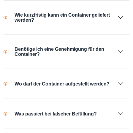
Wie kurzfristig kann ein Container geliefert
werden?
Benötige ich eine Genehmigung für den
Container?
Wo darf der Container aufgestellt werden?
Was passiert bei falscher Befüllung?