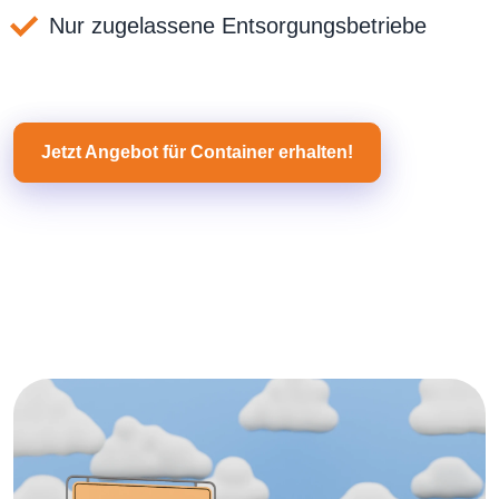
Nur zugelassene Entsorgungsbetriebe
Jetzt Angebot für Container erhalten!