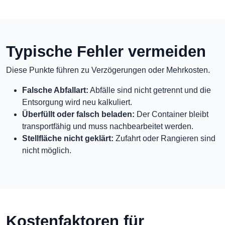
Typische Fehler vermeiden
Diese Punkte führen zu Verzögerungen oder Mehrkosten.
Falsche Abfallart:
Abfälle sind nicht getrennt und die
Entsorgung wird neu kalkuliert.
Überfüllt oder falsch beladen:
Der Container bleibt
transportfähig und muss nachbearbeitet werden.
Stellfläche nicht geklärt:
Zufahrt oder Rangieren sind
nicht möglich.
Kostenfaktoren für