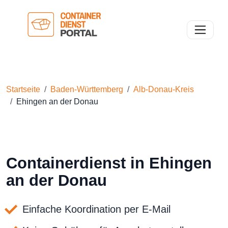
Toggle n
Startseite
Baden-Württemberg
Alb-Donau-Kreis
Ehingen an der Donau
Containerdienst in Ehingen
an der Donau
Einfache Koordination per E-Mail