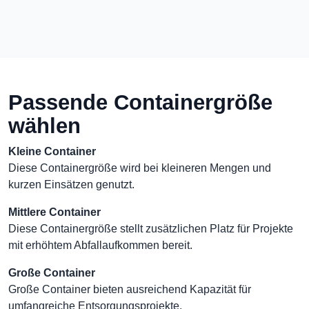
Passende Containergröße
wählen
Kleine Container
Diese Containergröße wird bei kleineren Mengen und
kurzen Einsätzen genutzt.
Mittlere Container
Diese Containergröße stellt zusätzlichen Platz für Projekte
mit erhöhtem Abfallaufkommen bereit.
Große Container
Große Container bieten ausreichend Kapazität für
umfangreiche Entsorgungsprojekte.