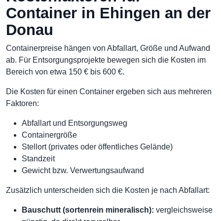
Container in Ehingen an der
Donau
Containerpreise hängen von Abfallart, Größe und Aufwand
ab. Für Entsorgungsprojekte bewegen sich die Kosten im
Bereich von etwa 150 € bis 600 €.
Die Kosten für einen Container ergeben sich aus mehreren
Faktoren:
Abfallart und Entsorgungsweg
Containergröße
Stellort (privates oder öffentliches Gelände)
Standzeit
Gewicht bzw. Verwertungsaufwand
Zusätzlich unterscheiden sich die Kosten je nach Abfallart:
Bauschutt (sortenrein mineralisch):
vergleichsweise