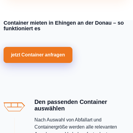
Container mieten in Ehingen an der Donau – so
funktioniert es
jetzt Container anfragen
Den passenden Container
auswählen
Nach Auswahl von Abfallart und
Containergröße werden alle relevanten