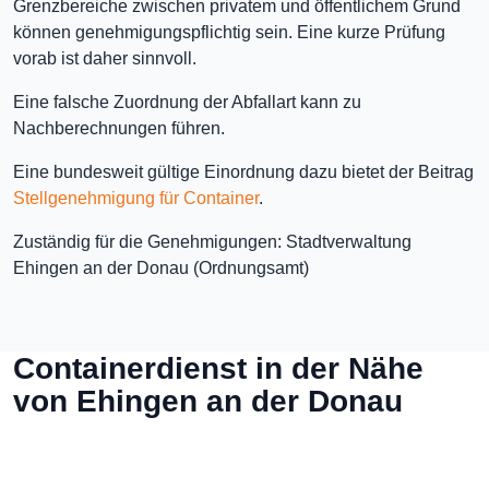
Grenzbereiche zwischen privatem und öffentlichem Grund
können genehmigungspflichtig sein. Eine kurze Prüfung
vorab ist daher sinnvoll.
Eine falsche Zuordnung der Abfallart kann zu
Nachberechnungen führen.
Eine bundesweit gültige Einordnung dazu bietet der Beitrag
Stellgenehmigung für Container
.
Zuständig für die Genehmigungen: Stadtverwaltung
Ehingen an der Donau (Ordnungsamt)
Containerdienst in der Nähe
von Ehingen an der Donau