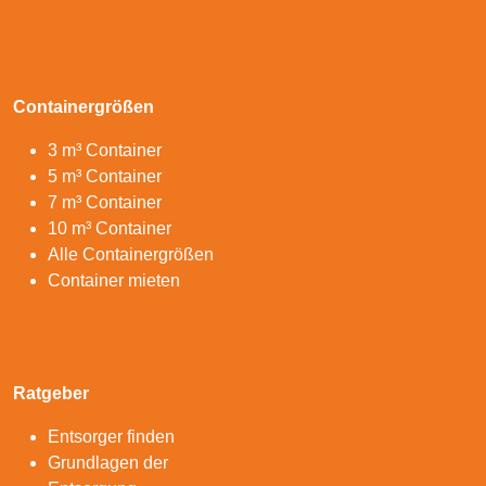
Containergrößen
3 m³ Container
5 m³ Container
7 m³ Container
10 m³ Container
Alle Containergrößen
Container mieten
Ratgeber
Entsorger finden
Grundlagen der