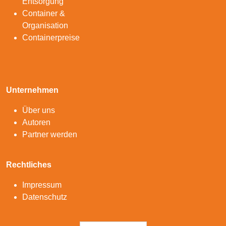
Entsorgung
Container &
Organisation
Containerpreise
Unternehmen
Über uns
Autoren
Partner werden
Rechtliches
Impressum
Datenschutz