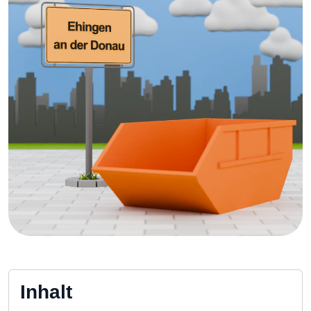
Inhalt