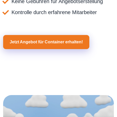
Keine Gebühren für Angebotserstellung
Kontrolle durch erfahrene Mitarbeiter
Jetzt Angebot für Container erhalten!