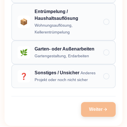
Entrümpelung /
Haushaltsauflösung
📦
Wohnungsauflösung,
Kellerentrümpelung
Garten- oder Außenarbeiten
🌿
Gartengestaltung, Erdarbeiten
Sonstiges / Unsicher
Anderes
❓
Projekt oder noch nicht sicher
Weiter