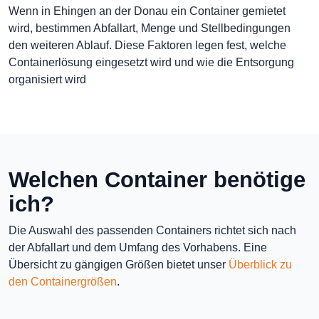
Wenn in Ehingen an der Donau ein Container gemietet
wird, bestimmen Abfallart, Menge und Stellbedingungen
den weiteren Ablauf. Diese Faktoren legen fest, welche
Containerlösung eingesetzt wird und wie die Entsorgung
organisiert wird
Welchen Container benötige
ich?
Die Auswahl des passenden Containers richtet sich nach
der Abfallart und dem Umfang des Vorhabens. Eine
Übersicht zu gängigen Größen bietet unser
Überblick zu
den Containergrößen
.