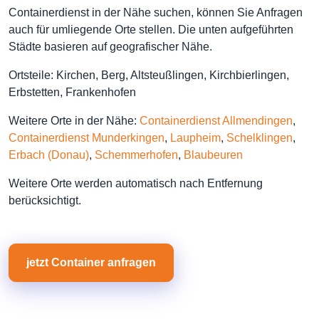
Containerdienst in der Nähe suchen, können Sie Anfragen
auch für umliegende Orte stellen. Die unten aufgeführten
Städte basieren auf geografischer Nähe.
Ortsteile: Kirchen, Berg, Altsteußlingen, Kirchbierlingen,
Erbstetten, Frankenhofen
Weitere Orte in der Nähe:
Containerdienst Allmendingen
,
Containerdienst Munderkingen
,
Laupheim
,
Schelklingen
,
Erbach (Donau)
,
Schemmerhofen
,
Blaubeuren
Weitere Orte werden automatisch nach Entfernung
berücksichtigt.
jetzt Container anfragen