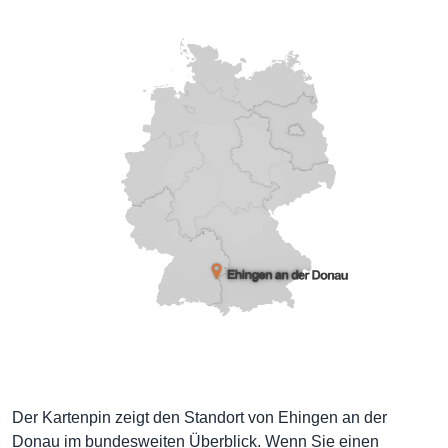
Der Kartenpin zeigt den Standort von Ehingen an der
Donau im bundesweiten Überblick. Wenn Sie einen