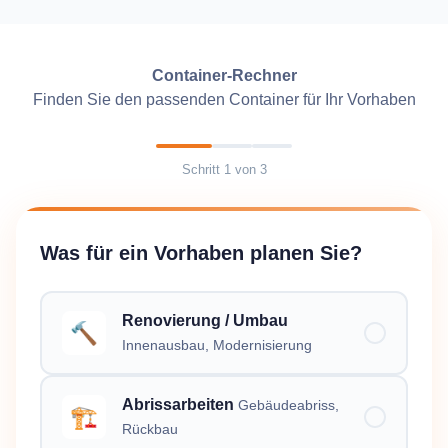
Container-Rechner
Finden Sie den passenden Container für Ihr Vorhaben
Schritt
1
von
3
Was für ein Vorhaben planen Sie?
Renovierung / Umbau
🔨
Innenausbau, Modernisierung
Abrissarbeiten
Gebäudeabriss,
🏗️
Rückbau