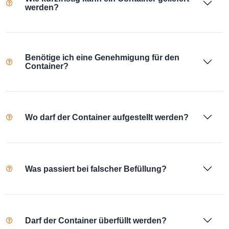
werden?
Benötige ich eine Genehmigung für den
Container?
Wo darf der Container aufgestellt werden?
Was passiert bei falscher Befüllung?
Darf der Container überfüllt werden?