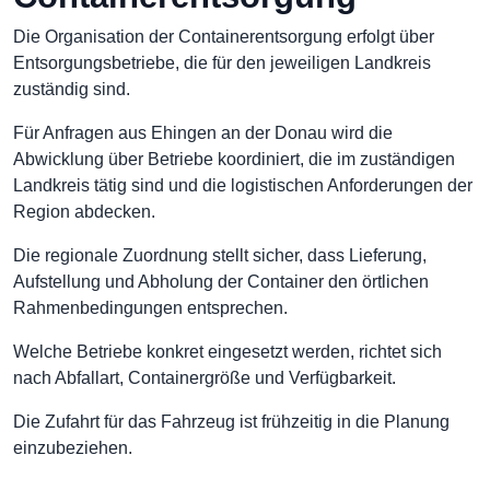
Die Organisation der Containerentsorgung erfolgt über
Entsorgungsbetriebe, die für den jeweiligen Landkreis
zuständig sind.
Für Anfragen aus Ehingen an der Donau wird die
Abwicklung über Betriebe koordiniert, die im zuständigen
Landkreis tätig sind und die logistischen Anforderungen der
Region abdecken.
Die regionale Zuordnung stellt sicher, dass Lieferung,
Aufstellung und Abholung der Container den örtlichen
Rahmenbedingungen entsprechen.
Welche Betriebe konkret eingesetzt werden, richtet sich
nach Abfallart, Containergröße und Verfügbarkeit.
Die Zufahrt für das Fahrzeug ist frühzeitig in die Planung
einzubeziehen.