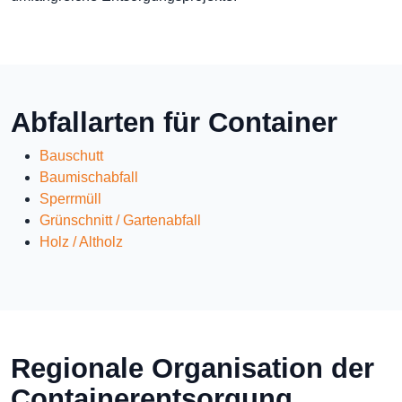
Abfallarten für Container
Bauschutt
Baumischabfall
Sperrmüll
Grünschnitt / Gartenabfall
Holz / Altholz
Regionale Organisation der
Containerentsorgung