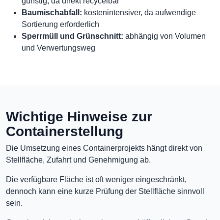
günstig, da direkt recycelbar
Baumischabfall:
kostenintensiver, da aufwendige
Sortierung erforderlich
Sperrmüll und Grünschnitt:
abhängig von Volumen
und Verwertungsweg
Wichtige Hinweise zur
Containerstellung
Die Umsetzung eines Containerprojekts hängt direkt von
Stellfläche, Zufahrt und Genehmigung ab.
Die verfügbare Fläche ist oft weniger eingeschränkt,
dennoch kann eine kurze Prüfung der Stellfläche sinnvoll
sein.