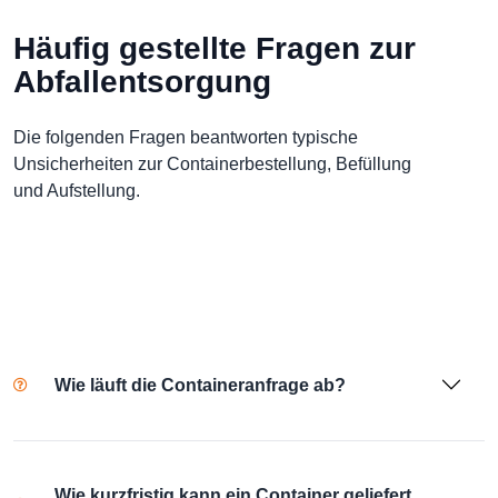
Häufig gestellte Fragen zur
Abfallentsorgung
Die folgenden Fragen beantworten typische
Unsicherheiten zur Containerbestellung, Befüllung
und Aufstellung.
Wie läuft die Containeranfrage ab?
Wie kurzfristig kann ein Container geliefert