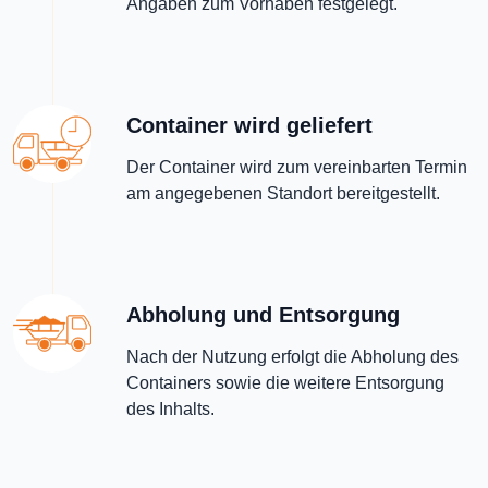
Angaben zum Vorhaben festgelegt.
Container wird geliefert
Der Container wird zum vereinbarten Termin
am angegebenen Standort bereitgestellt.
Abholung und Entsorgung
Nach der Nutzung erfolgt die Abholung des
Containers sowie die weitere Entsorgung
des Inhalts.