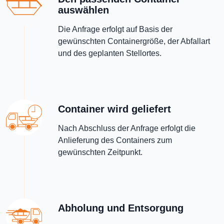
auswählen
Die Anfrage erfolgt auf Basis der
gewünschten Containergröße, der Abfallart
und des geplanten Stellortes.
Container wird geliefert
Nach Abschluss der Anfrage erfolgt die
Anlieferung des Containers zum
gewünschten Zeitpunkt.
Abholung und Entsorgung