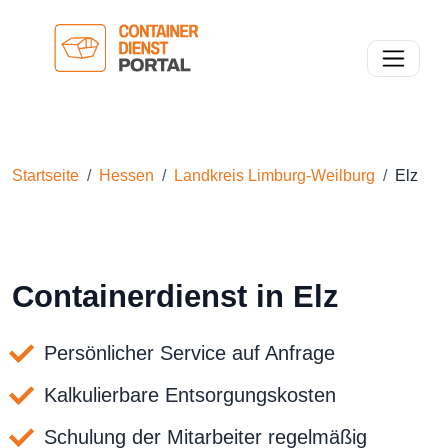
Toggle n
Startseite
Hessen
Landkreis Limburg-Weilburg
Elz
Containerdienst in Elz
Persönlicher Service auf Anfrage
Kalkulierbare Entsorgungskosten
Schulung der Mitarbeiter regelmäßig