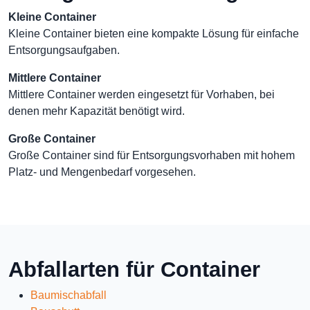
Kleine Container
Kleine Container bieten eine kompakte Lösung für einfache
Entsorgungsaufgaben.
Mittlere Container
Mittlere Container werden eingesetzt für Vorhaben, bei
denen mehr Kapazität benötigt wird.
Große Container
Große Container sind für Entsorgungsvorhaben mit hohem
Platz- und Mengenbedarf vorgesehen.
Abfallarten für Container
Baumischabfall