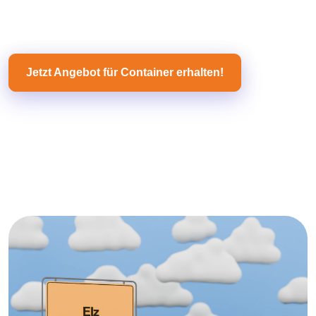
Jetzt Angebot für Container erhalten!