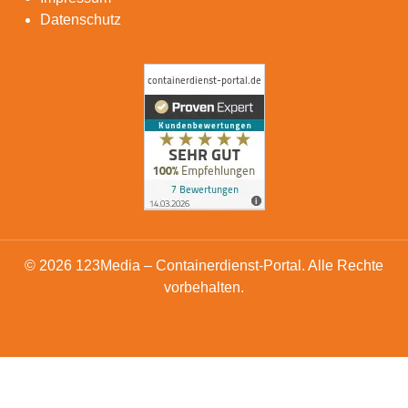
Datenschutz
© 2026 123Media – Containerdienst-Portal. Alle Rechte
vorbehalten.