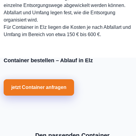
einzelne Entsorgungswege abgewickelt werden können.
Abfallart und Umfang legen fest, wie die Entsorgung
organisiert wird.
Für Container in Elz liegen die Kosten je nach Abfallart und
Umfang im Bereich von etwa 150 € bis 600 €.
Container bestellen – Ablauf in Elz
jetzt Container anfragen
Den passenden Container