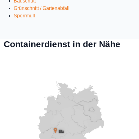
Bauschutt
Grünschnitt / Gartenabfall
Sperrmüll
Containerdienst in der Nähe