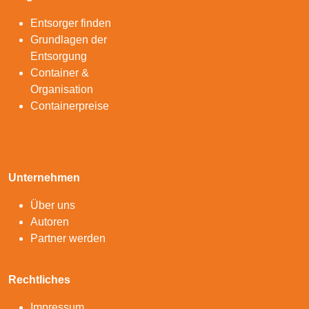
Entsorger finden
Grundlagen der
Entsorgung
Container &
Organisation
Containerpreise
Unternehmen
Über uns
Autoren
Partner werden
Rechtliches
Impressum