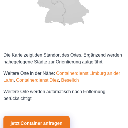
Die Karte zeigt den Standort des Ortes. Ergänzend werden
nahegelegene Städte zur Orientierung aufgeführt.
Weitere Orte in der Nähe:
Containerdienst Limburg an der
Lahn
,
Containerdienst Diez
,
Beselich
Weitere Orte werden automatisch nach Entfernung
berücksichtigt.
jetzt Container anfragen