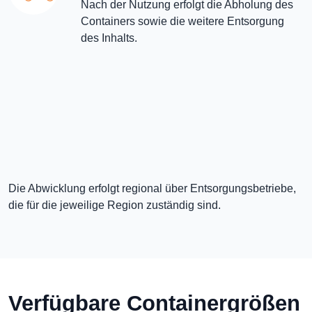
Nach der Nutzung erfolgt die Abholung des
Containers sowie die weitere Entsorgung
des Inhalts.
Die Abwicklung erfolgt regional über Entsorgungsbetriebe,
die für die jeweilige Region zuständig sind.
Verfügbare Containergrößen