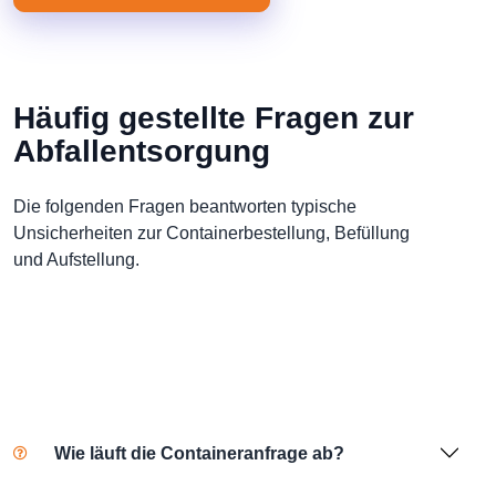
Häufig gestellte Fragen zur
Abfallentsorgung
Die folgenden Fragen beantworten typische
Unsicherheiten zur Containerbestellung, Befüllung
und Aufstellung.
Wie läuft die Containeranfrage ab?