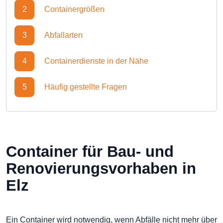
2
Containergrößen
3
Abfallarten
4
Containerdienste in der Nähe
5
Häufig gestellte Fragen
Container für Bau- und
Renovierungsvorhaben in
Elz
Ein Container wird notwendig, wenn Abfälle nicht mehr über