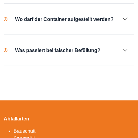
Wo darf der Container aufgestellt werden?
Was passiert bei falscher Befüllung?
Abfallarten
Bauschutt