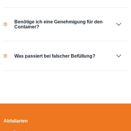
Benötige ich eine Genehmigung für den
Container?
Was passiert bei falscher Befüllung?
Abfallarten