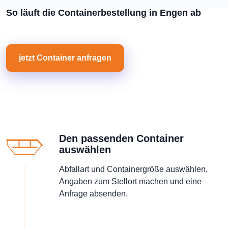
So läuft die Containerbestellung in Engen ab
jetzt Container anfragen
Den passenden Container
auswählen
Abfallart und Containergröße auswählen,
Angaben zum Stellort machen und eine
Anfrage absenden.