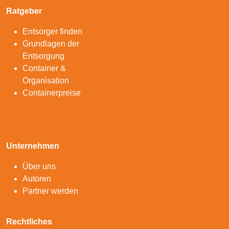
Ratgeber
Entsorger finden
Grundlagen der
Entsorgung
Container &
Organisation
Containerpreise
Unternehmen
Über uns
Autoren
Partner werden
Rechtliches