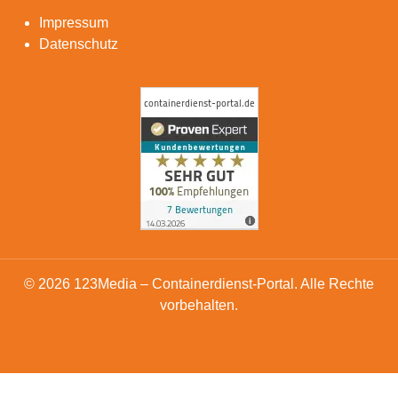
Impressum
Datenschutz
© 2026 123Media – Containerdienst-Portal. Alle Rechte
vorbehalten.