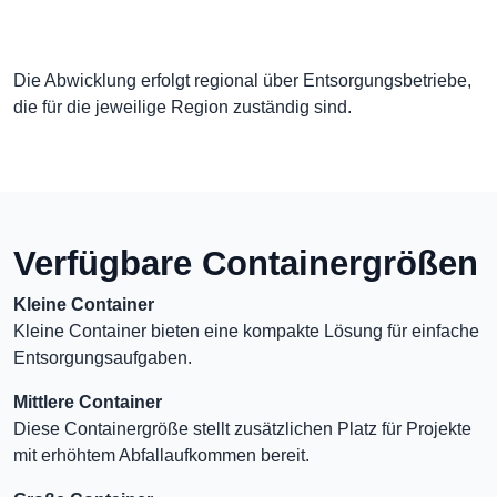
Die Abwicklung erfolgt regional über Entsorgungsbetriebe,
die für die jeweilige Region zuständig sind.
Verfügbare Containergrößen
Kleine Container
Kleine Container bieten eine kompakte Lösung für einfache
Entsorgungsaufgaben.
Mittlere Container
Diese Containergröße stellt zusätzlichen Platz für Projekte
mit erhöhtem Abfallaufkommen bereit.