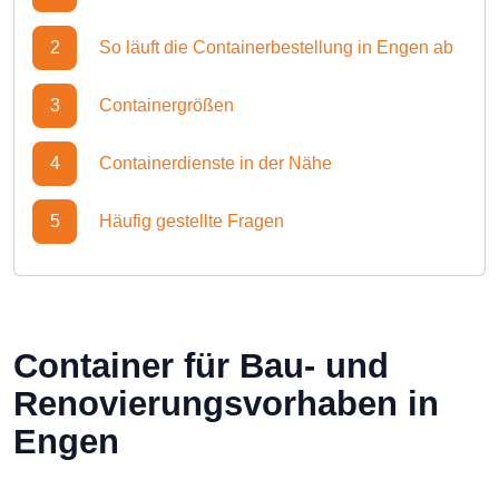
2
So läuft die Containerbestellung in Engen ab
3
Containergrößen
4
Containerdienste in der Nähe
5
Häufig gestellte Fragen
Container für Bau- und
Renovierungsvorhaben in
Engen