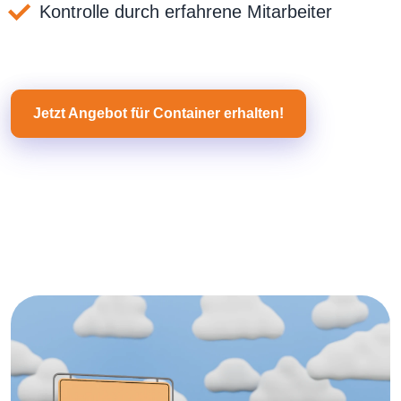
Kontrolle durch erfahrene Mitarbeiter
Jetzt Angebot für Container erhalten!