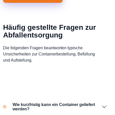
Häufig gestellte Fragen zur
Abfallentsorgung
Die folgenden Fragen beantworten typische
Unsicherheiten zur Containerbestellung, Befüllung
und Aufstellung.
Wie kurzfristig kann ein Container geliefert
werden?