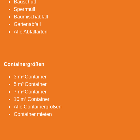
Bauschutt
Sperrmüll
Baumischabfall
Gartenabfall
Alle Abfallarten
Containergrößen
3 m³ Container
5 m³ Container
7 m³ Container
10 m³ Container
Alle Containergrößen
Container mieten