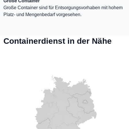
Große Container
Große Container sind für Entsorgungsvorhaben mit hohem
Platz- und Mengenbedarf vorgesehen.
Containerdienst in der Nähe