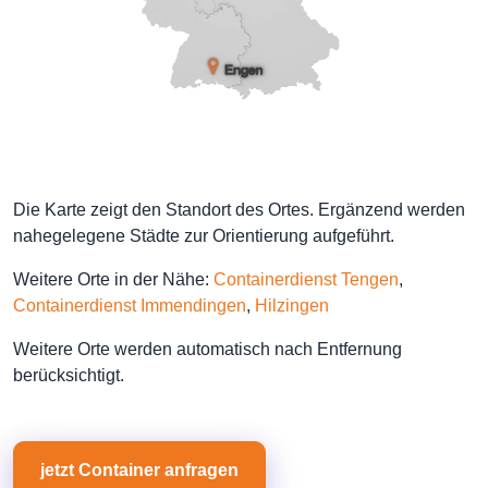
Die Karte zeigt den Standort des Ortes. Ergänzend werden
nahegelegene Städte zur Orientierung aufgeführt.
Weitere Orte in der Nähe:
Containerdienst Tengen
,
Containerdienst Immendingen
,
Hilzingen
Weitere Orte werden automatisch nach Entfernung
berücksichtigt.
jetzt Container anfragen