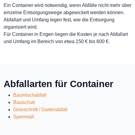
Ein Container wird notwendig, wenn Abfälle nicht mehr über
einzelne Entsorgungswege abgewickelt werden können.
Abfallart und Umfang legen fest, wie die Entsorgung
organisiert wird.
Für Container in Engen liegen die Kosten je nach Abfallart
und Umfang im Bereich von etwa 150 € bis 600 €.
Abfallarten für Container
Baumischabfall
Bauschutt
Grünschnitt / Gartenabfall
Sperrmüll