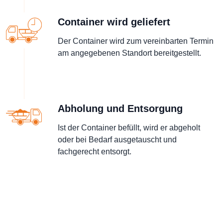
Container wird geliefert
Der Container wird zum vereinbarten Termin
am angegebenen Standort bereitgestellt.
Abholung und Entsorgung
Ist der Container befüllt, wird er abgeholt
oder bei Bedarf ausgetauscht und
fachgerecht entsorgt.