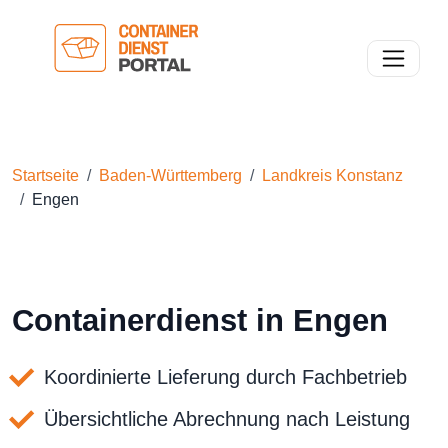
Toggle n
Startseite
Baden-Württemberg
Landkreis Konstanz
Engen
Containerdienst in Engen
Koordinierte Lieferung durch Fachbetrieb
Übersichtliche Abrechnung nach Leistung