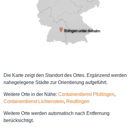
Die Karte zeigt den Standort des Ortes. Ergänzend werden
nahegelegene Städte zur Orientierung aufgeführt.
Weitere Orte in der Nähe:
Containerdienst Pfullingen
,
Containerdienst Lichtenstein
,
Reutlingen
Weitere Orte werden automatisch nach Entfernung
berücksichtigt.