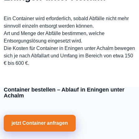
Ein Container wird erforderlich, sobald Abfälle nicht mehr
sinnvoll einzeln entsorgt werden können.
Art und Menge der Abfälle bestimmen, welche
Entsorgungslösung eingesetzt wird.
Die Kosten für Container in Eningen unter Achalm bewegen
sich je nach Abfallart und Umfang im Bereich von etwa 150
€ bis 600 €.
Container bestellen – Ablauf in Eningen unter
Achalm
jetzt Container anfragen