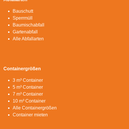
Bauschutt
Sperrmüll
Baumischabfall
Gartenabfall
Alle Abfallarten
Containergrößen
3 m³ Container
5 m³ Container
7 m³ Container
10 m³ Container
Alle Containergrößen
Container mieten