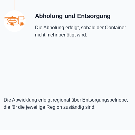
Abholung und Entsorgung
Die Abholung erfolgt, sobald der Container
nicht mehr benötigt wird.
Die Abwicklung erfolgt regional über Entsorgungsbetriebe,
die für die jeweilige Region zuständig sind.