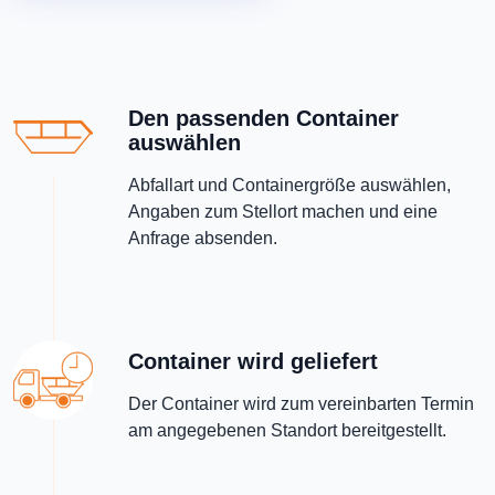
Den passenden Container
auswählen
Abfallart und Containergröße auswählen,
Angaben zum Stellort machen und eine
Anfrage absenden.
Container wird geliefert
Der Container wird zum vereinbarten Termin
am angegebenen Standort bereitgestellt.