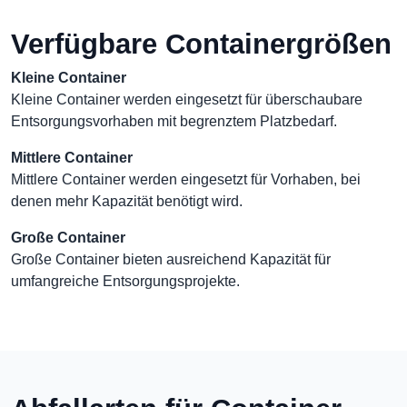
Verfügbare Containergrößen
Kleine Container
Kleine Container werden eingesetzt für überschaubare
Entsorgungsvorhaben mit begrenztem Platzbedarf.
Mittlere Container
Mittlere Container werden eingesetzt für Vorhaben, bei
denen mehr Kapazität benötigt wird.
Große Container
Große Container bieten ausreichend Kapazität für
umfangreiche Entsorgungsprojekte.