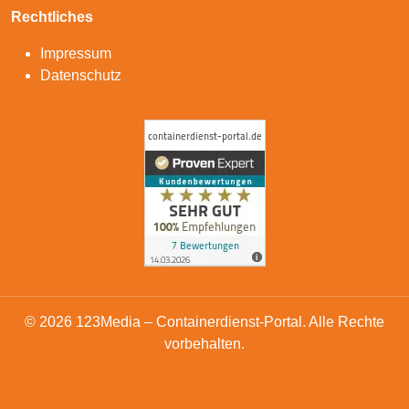
Rechtliches
Impressum
Datenschutz
© 2026 123Media – Containerdienst-Portal. Alle Rechte
vorbehalten.