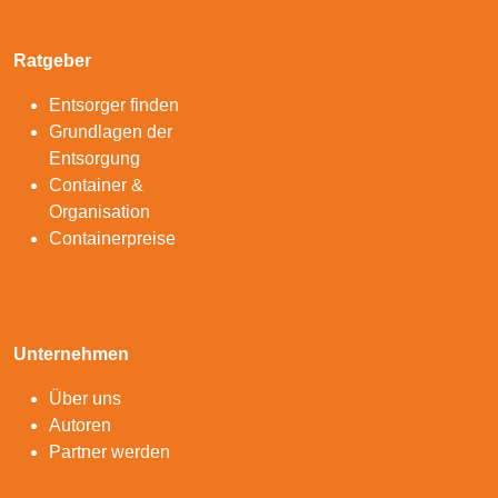
Ratgeber
Entsorger finden
Grundlagen der
Entsorgung
Container &
Organisation
Containerpreise
Unternehmen
Über uns
Autoren
Partner werden