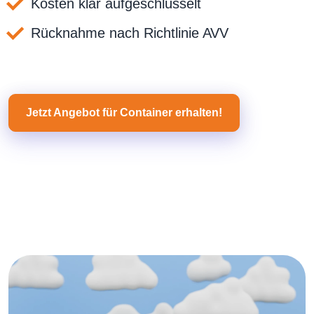
Kosten klar aufgeschlüsselt
Rücknahme nach Richtlinie AVV
Jetzt Angebot für Container erhalten!