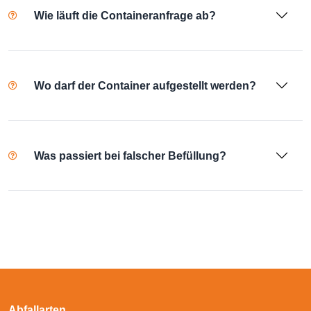
Wie läuft die Containeranfrage ab?
Wo darf der Container aufgestellt werden?
Was passiert bei falscher Befüllung?
Abfallarten