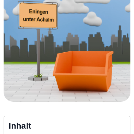
Inhalt