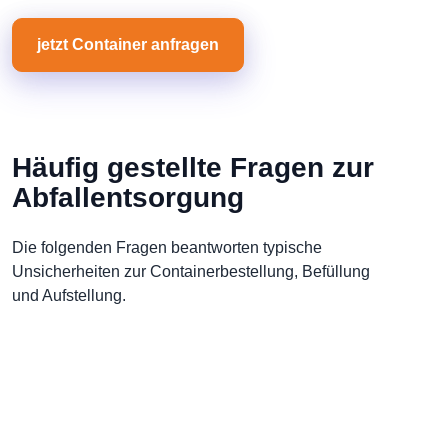
jetzt Container anfragen
Häufig gestellte Fragen zur
Abfallentsorgung
Die folgenden Fragen beantworten typische
Unsicherheiten zur Containerbestellung, Befüllung
und Aufstellung.