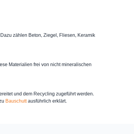
 Dazu zählen Beton, Ziegel, Fliesen, Keramik
e Materialien frei von nicht mineralischen
ereitet und dem Recycling zugeführt werden.
 zu
Bauschutt
ausführlich erklärt.