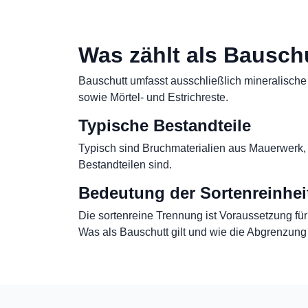
Was zählt als Bausch
Bauschutt umfasst ausschließlich mineralische
sowie Mörtel- und Estrichreste.
Typische Bestandteile
Typisch sind Bruchmaterialien aus Mauerwerk, 
Bestandteilen sind.
Bedeutung der Sortenreinhei
Die sortenreine Trennung ist Voraussetzung fü
Was als Bauschutt gilt und wie die Abgrenzung 