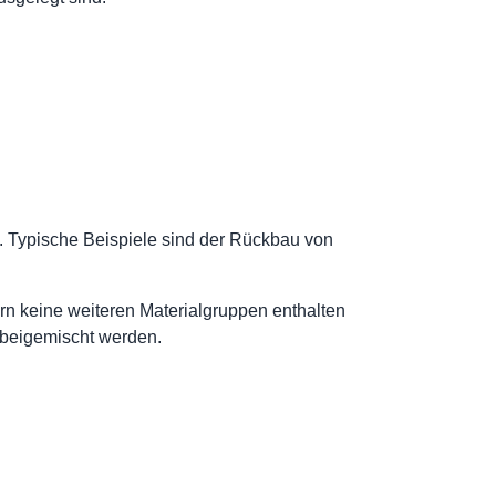
n. Typische Beispiele sind der Rückbau von
rn keine weiteren Materialgruppen enthalten
e beigemischt werden.