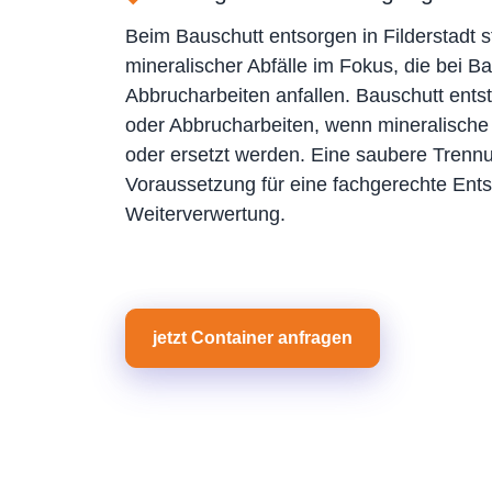
Beim Bauschutt entsorgen in Filderstadt 
mineralischer Abfälle im Fokus, die bei 
Abbrucharbeiten anfallen. Bauschutt ents
oder Abbrucharbeiten, wenn mineralische 
oder ersetzt werden. Eine saubere Trennun
Voraussetzung für eine fachgerechte Ent
Weiterverwertung.
jetzt Container anfragen