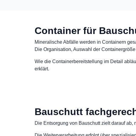
Container für Bausch
Mineralische Abfälle werden in Containern gesa
Die Organisation, Auswahl der Containergröße 
Wie die Containerbereitstellung im Detail abläu
erklärt.
Bauschutt fachgerec
Die Entsorgung von Bauschutt zielt darauf ab, 
Die Weiterverarbeitung erfolgt über spezialisie