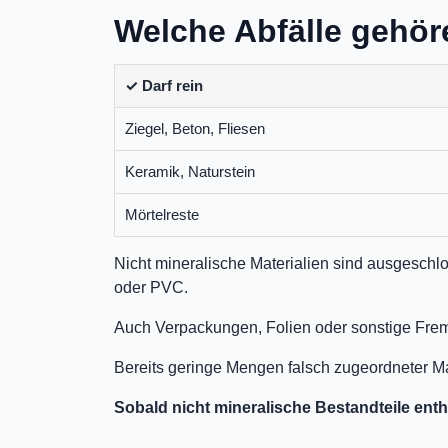
Welche Abfälle gehör
✓ Darf rein
Ziegel, Beton, Fliesen
Keramik, Naturstein
Mörtelreste
Nicht mineralische Materialien sind ausgeschl
oder PVC.
Auch Verpackungen, Folien oder sonstige Fremd
Bereits geringe Mengen falsch zugeordneter M
Sobald nicht mineralische Bestandteile ent