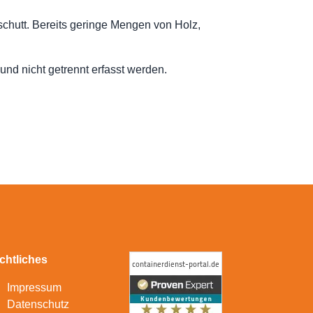
schutt. Bereits geringe Mengen von Holz,
und nicht getrennt erfasst werden.
chtliches
Impressum
Datenschutz