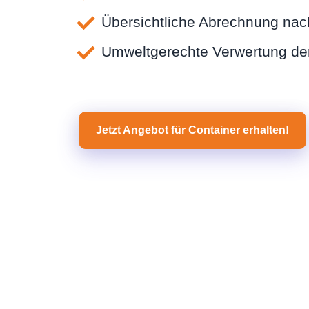
Übersichtliche Abrechnung nac
Umweltgerechte Verwertung der
Jetzt Angebot für Container erhalten!