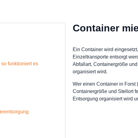
Container mie
Ein Container wird eingesetzt,
Einzeltransporte entsorgt we
 so funktioniert es
Abfallart, Containergröße und
organisiert wird.
Wer einen Container in Forst 
Containergröße und Stellort 
Entsorgung organisiert wird u
nerentsorgung