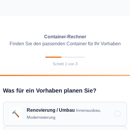
Container-Rechner
Finden Sie den passenden Container für Ihr Vorhaben
Schritt
1
von
3
Was für ein Vorhaben planen Sie?
Renovierung / Umbau
Innenausbau,
🔨
Modernisierung