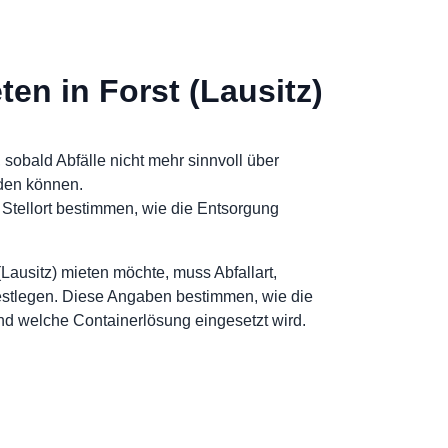
ten in Forst (Lausitz)
 sobald Abfälle nicht mehr sinnvoll über
rden können.
 Stellort bestimmen, wie die Entsorgung
(Lausitz) mieten möchte, muss Abfallart,
festlegen. Diese Angaben bestimmen, wie die
nd welche Containerlösung eingesetzt wird.