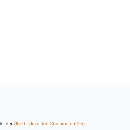
tet der
Überblick zu den Containergrößen
.