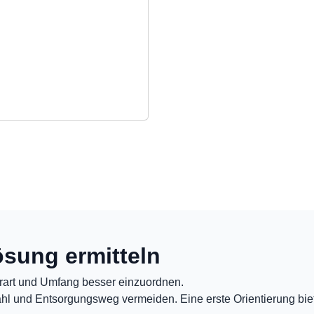
sung ermitteln
rart und Umfang besser einzuordnen.
hl und Entsorgungsweg vermeiden. Eine erste Orientierung bie