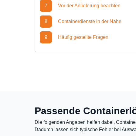
7
Vor der Anlieferung beachten
8
Containerdienste in der Nähe
9
Häufig gestellte Fragen
Passende Containerlö
Die folgenden Angaben helfen dabei, Containe
Dadurch lassen sich typische Fehler bei Auswa