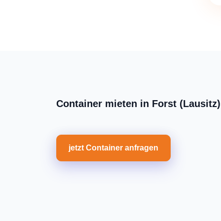
Container mieten in Forst (Lausitz)
jetzt Container anfragen