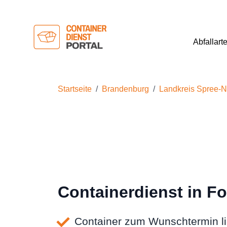
Abfallart
Startseite
Brandenburg
Landkreis Spree-
Containerdienst in Fo
Container zum Wunschtermin li