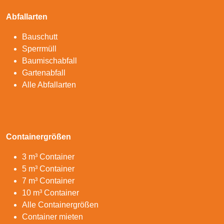
Abfallarten
Bauschutt
Sperrmüll
Baumischabfall
Gartenabfall
Alle Abfallarten
Containergrößen
3 m³ Container
5 m³ Container
7 m³ Container
10 m³ Container
Alle Containergrößen
Container mieten