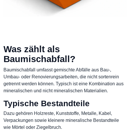
Was zählt als
Baumischabfall?
Baumischabfall umfasst gemischte Abfälle aus Bau-,
Umbau- oder Renovierungsarbeiten, die nicht sortenrein
getrennt werden können. Typisch ist eine Kombination aus
mineralischen und nicht mineralischen Materialien.
Typische Bestandteile
Dazu gehören Holzreste, Kunststoffe, Metalle, Kabel,
Verpackungen sowie kleinere mineralische Bestandteile
wie Mörtel oder Ziegelbruch.