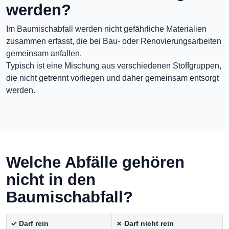
werden?
Im Baumischabfall werden nicht gefährliche Materialien
zusammen erfasst, die bei Bau- oder Renovierungsarbeiten
gemeinsam anfallen.
Typisch ist eine Mischung aus verschiedenen Stoffgruppen,
die nicht getrennt vorliegen und daher gemeinsam entsorgt
werden.
Welche Abfälle gehören
nicht in den
Baumischabfall?
✓ Darf rein
✗ Darf nicht rein