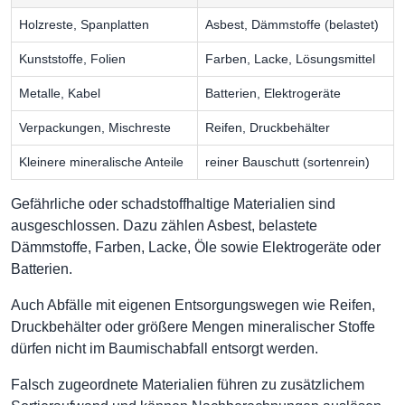
Holzreste, Spanplatten
Asbest, Dämmstoffe (belastet)
Kunststoffe, Folien
Farben, Lacke, Lösungsmittel
Metalle, Kabel
Batterien, Elektrogeräte
Verpackungen, Mischreste
Reifen, Druckbehälter
Kleinere mineralische Anteile
reiner Bauschutt (sortenrein)
Gefährliche oder schadstoffhaltige Materialien sind
ausgeschlossen. Dazu zählen Asbest, belastete
Dämmstoffe, Farben, Lacke, Öle sowie Elektrogeräte oder
Batterien.
Auch Abfälle mit eigenen Entsorgungswegen wie Reifen,
Druckbehälter oder größere Mengen mineralischer Stoffe
dürfen nicht im Baumischabfall entsorgt werden.
Falsch zugeordnete Materialien führen zu zusätzlichem