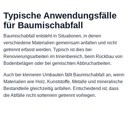
Typische Anwendungsfälle
für Baumischabfall
Baumischabfall entsteht in Situationen, in denen
verschiedene Materialien gemeinsam anfallen und nicht
getrennt erfasst werden. Typisch ist dies bei
Renovierungsarbeiten im Innenbereich, beim Rückbau von
Bodenbelägen oder bei gemischten Abbrucharbeiten.
Auch bei kleineren Umbauten fällt Baumischabfall an, wenn
Materialien wie Holz, Kunststoffe, Metalle und mineralische
Bestandteile gleichzeitig anfallen. Entscheidend ist, dass
die Abfälle nicht sortenrein getrennt vorliegen.