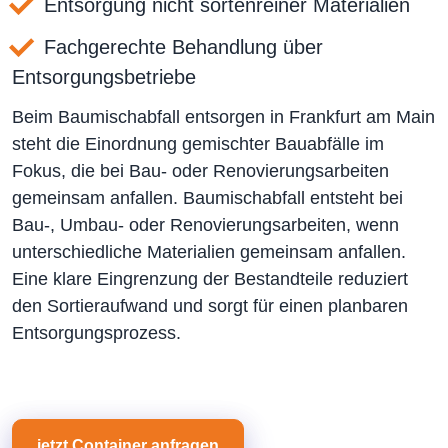
Entsorgung nicht sortenreiner Materialien
Fachgerechte Behandlung über
Entsorgungsbetriebe
Beim Baumischabfall entsorgen in Frankfurt am Main
steht die Einordnung gemischter Bauabfälle im
Fokus, die bei Bau- oder Renovierungsarbeiten
gemeinsam anfallen. Baumischabfall entsteht bei
Bau-, Umbau- oder Renovierungsarbeiten, wenn
unterschiedliche Materialien gemeinsam anfallen.
Eine klare Eingrenzung der Bestandteile reduziert
den Sortieraufwand und sorgt für einen planbaren
Entsorgungsprozess.
jetzt Container anfragen