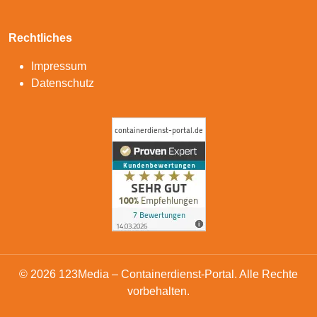
Rechtliches
Impressum
Datenschutz
© 2026 123Media – Containerdienst-Portal. Alle Rechte
vorbehalten.