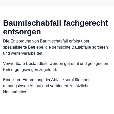
Baumischabfall fachgerecht
entsorgen
Die Entsorgung von Baumischabfall erfolgt über
spezialisierte Betriebe, die gemischte Bauabfälle sortieren
und weiterverarbeiten.
Verwertbare Bestandteile werden getrennt und geeigneten
Entsorgungswegen zugeführt.
Eine klare Einordnung der Abfälle sorgt für einen
reibungslosen Ablauf und verhindert zusätzliche
Nacharbeiten.