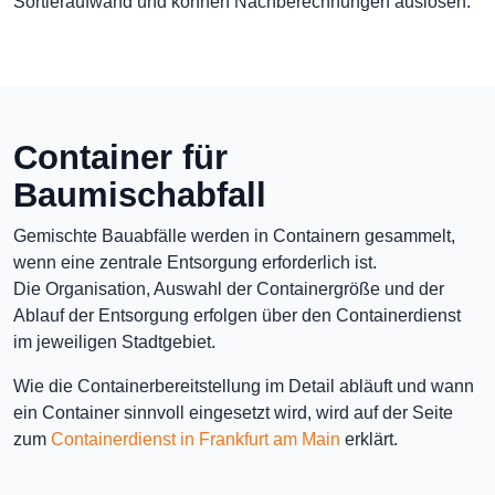
Sortieraufwand und können Nachberechnungen auslösen.
Container für
Baumischabfall
Gemischte Bauabfälle werden in Containern gesammelt,
wenn eine zentrale Entsorgung erforderlich ist.
Die Organisation, Auswahl der Containergröße und der
Ablauf der Entsorgung erfolgen über den Containerdienst
im jeweiligen Stadtgebiet.
Wie die Containerbereitstellung im Detail abläuft und wann
ein Container sinnvoll eingesetzt wird, wird auf der Seite
zum
Containerdienst in Frankfurt am Main
erklärt.