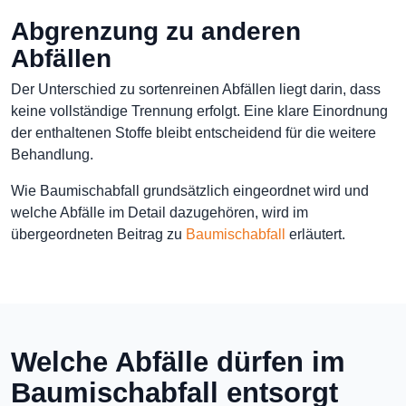
Abgrenzung zu anderen
Abfällen
Der Unterschied zu sortenreinen Abfällen liegt darin, dass
keine vollständige Trennung erfolgt. Eine klare Einordnung
der enthaltenen Stoffe bleibt entscheidend für die weitere
Behandlung.
Wie Baumischabfall grundsätzlich eingeordnet wird und
welche Abfälle im Detail dazugehören, wird im
übergeordneten Beitrag zu
Baumischabfall
erläutert.
Welche Abfälle dürfen im
Baumischabfall entsorgt