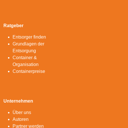
Ratgeber
Entsorger finden
Grundlagen der
Entsorgung
Container &
Organisation
Containerpreise
Unternehmen
Über uns
Autoren
Partner werden