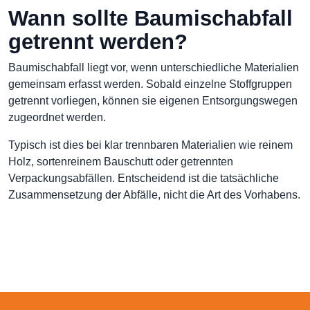
Wann sollte Baumischabfall
getrennt werden?
Baumischabfall liegt vor, wenn unterschiedliche Materialien
gemeinsam erfasst werden. Sobald einzelne Stoffgruppen
getrennt vorliegen, können sie eigenen Entsorgungswegen
zugeordnet werden.
Typisch ist dies bei klar trennbaren Materialien wie reinem
Holz, sortenreinem Bauschutt oder getrennten
Verpackungsabfällen. Entscheidend ist die tatsächliche
Zusammensetzung der Abfälle, nicht die Art des Vorhabens.