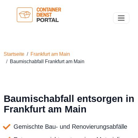
Toggle n
Startseite
Frankfurt am Main
Baumischabfall Frankfurt am Main
Baumischabfall entsorgen in
Frankfurt am Main
Gemischte Bau- und Renovierungsabfälle