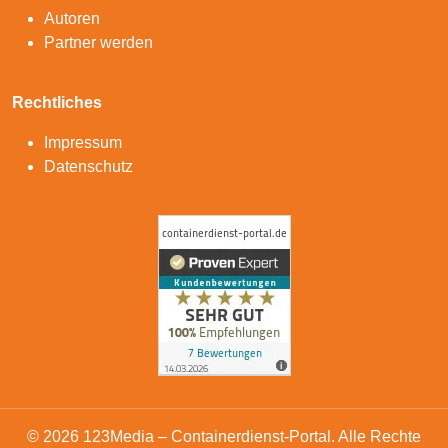
Autoren
Partner werden
Rechtliches
Impressum
Datenschutz
© 2026 123Media – Containerdienst-Portal. Alle Rechte