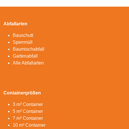
Abfallarten
Bauschutt
Sperrmüll
Baumischabfall
Gartenabfall
Alle Abfallarten
Containergrößen
3 m³ Container
5 m³ Container
7 m³ Container
10 m³ Container