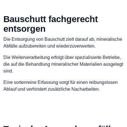
Bauschutt fachgerecht
entsorgen
Die Entsorgung von Bauschutt zielt darauf ab, mineralische
Abfälle aufzubereiten und wiederzuverwerten.
Die Weiterverarbeitung erfolgt über spezialisierte Betriebe,
die auf die Behandlung mineralischer Materialien ausgelegt
sind.
Eine sortenreine Erfassung sorgt für einen reibungslosen
Ablauf und verhindert zusätzliche Nacharbeiten.