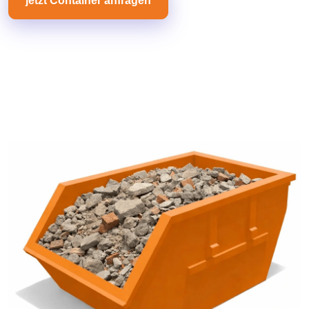
jetzt Container anfragen