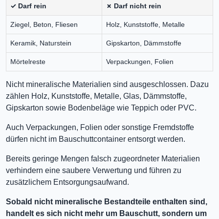
✓ Darf rein
✗ Darf nicht rein
Ziegel, Beton, Fliesen
Holz, Kunststoffe, Metalle
Keramik, Naturstein
Gipskarton, Dämmstoffe
Mörtelreste
Verpackungen, Folien
Nicht mineralische Materialien sind ausgeschlossen. Dazu
zählen Holz, Kunststoffe, Metalle, Glas, Dämmstoffe,
Gipskarton sowie Bodenbeläge wie Teppich oder PVC.
Auch Verpackungen, Folien oder sonstige Fremdstoffe
dürfen nicht im Bauschuttcontainer entsorgt werden.
Bereits geringe Mengen falsch zugeordneter Materialien
verhindern eine saubere Verwertung und führen zu
zusätzlichem Entsorgungsaufwand.
Sobald nicht mineralische Bestandteile enthalten sind,
handelt es sich nicht mehr um Bauschutt, sondern um