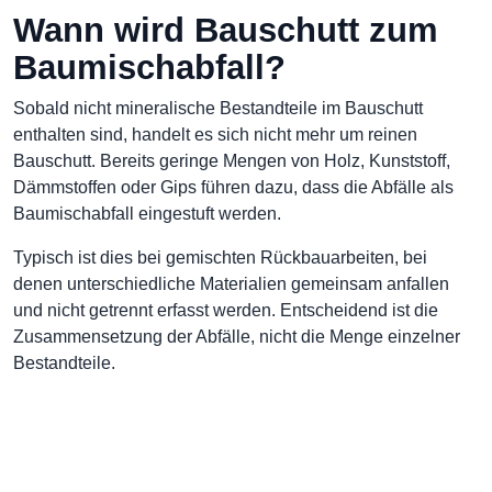
Wann wird Bauschutt zum
Baumischabfall?
Sobald nicht mineralische Bestandteile im Bauschutt
enthalten sind, handelt es sich nicht mehr um reinen
Bauschutt. Bereits geringe Mengen von Holz, Kunststoff,
Dämmstoffen oder Gips führen dazu, dass die Abfälle als
Baumischabfall eingestuft werden.
Typisch ist dies bei gemischten Rückbauarbeiten, bei
denen unterschiedliche Materialien gemeinsam anfallen
und nicht getrennt erfasst werden. Entscheidend ist die
Zusammensetzung der Abfälle, nicht die Menge einzelner
Bestandteile.