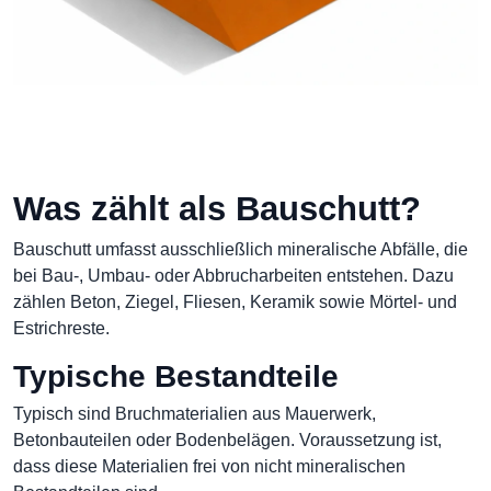
Was zählt als Bauschutt?
Bauschutt umfasst ausschließlich mineralische Abfälle, die
bei Bau-, Umbau- oder Abbrucharbeiten entstehen. Dazu
zählen Beton, Ziegel, Fliesen, Keramik sowie Mörtel- und
Estrichreste.
Typische Bestandteile
Typisch sind Bruchmaterialien aus Mauerwerk,
Betonbauteilen oder Bodenbelägen. Voraussetzung ist,
dass diese Materialien frei von nicht mineralischen