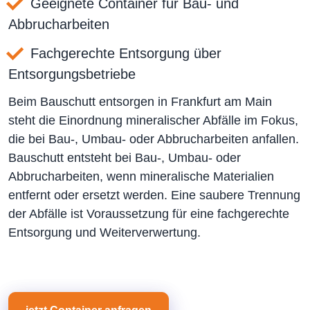
Geeignete Container für Bau- und
Abbrucharbeiten
Fachgerechte Entsorgung über
Entsorgungsbetriebe
Beim Bauschutt entsorgen in Frankfurt am Main
steht die Einordnung mineralischer Abfälle im Fokus,
die bei Bau-, Umbau- oder Abbrucharbeiten anfallen.
Bauschutt entsteht bei Bau-, Umbau- oder
Abbrucharbeiten, wenn mineralische Materialien
entfernt oder ersetzt werden. Eine saubere Trennung
der Abfälle ist Voraussetzung für eine fachgerechte
Entsorgung und Weiterverwertung.