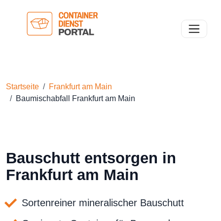
Toggle n
Startseite
Frankfurt am Main
Baumischabfall Frankfurt am Main
Bauschutt entsorgen in
Frankfurt am Main
Sortenreiner mineralischer Bauschutt