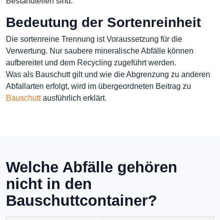
Bestandteilen sind.
Bedeutung der Sortenreinheit
Die sortenreine Trennung ist Voraussetzung für die
Verwertung. Nur saubere mineralische Abfälle können
aufbereitet und dem Recycling zugeführt werden.
Was als Bauschutt gilt und wie die Abgrenzung zu anderen
Abfallarten erfolgt, wird im übergeordneten Beitrag zu
Bauschutt
ausführlich erklärt.
Welche Abfälle gehören
nicht in den
Bauschuttcontainer?