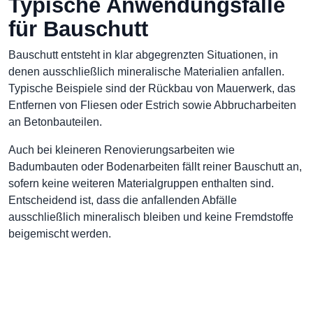
Typische Anwendungsfälle
für Bauschutt
Bauschutt entsteht in klar abgegrenzten Situationen, in
denen ausschließlich mineralische Materialien anfallen.
Typische Beispiele sind der Rückbau von Mauerwerk, das
Entfernen von Fliesen oder Estrich sowie Abbrucharbeiten
an Betonbauteilen.
Auch bei kleineren Renovierungsarbeiten wie
Badumbauten oder Bodenarbeiten fällt reiner Bauschutt an,
sofern keine weiteren Materialgruppen enthalten sind.
Entscheidend ist, dass die anfallenden Abfälle
ausschließlich mineralisch bleiben und keine Fremdstoffe
beigemischt werden.