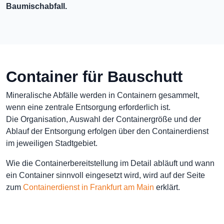
Baumischabfall.
Container für Bauschutt
Mineralische Abfälle werden in Containern gesammelt,
wenn eine zentrale Entsorgung erforderlich ist.
Die Organisation, Auswahl der Containergröße und der
Ablauf der Entsorgung erfolgen über den Containerdienst
im jeweiligen Stadtgebiet.
Wie die Containerbereitstellung im Detail abläuft und wann
ein Container sinnvoll eingesetzt wird, wird auf der Seite
zum
Containerdienst in Frankfurt am Main
erklärt.