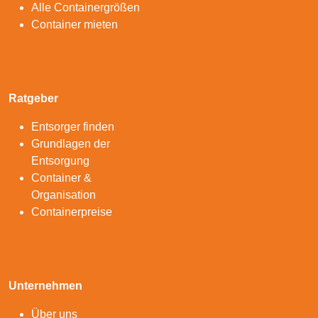
Alle Containergrößen
Container mieten
Ratgeber
Entsorger finden
Grundlagen der
Entsorgung
Container &
Organisation
Containerpreise
Unternehmen
Über uns