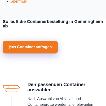
Sperrmüll
So läuft die Containerbestellung in Gemmrigheim
ab
jetzt Container anfragen
Den passenden Container
auswählen
Nach Auswahl von Abfallart und
Containergröße werden alle relevanten