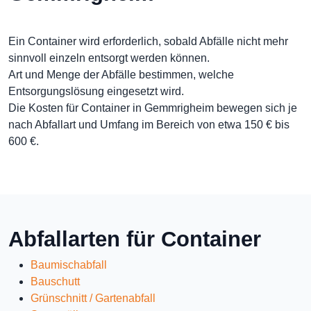
Ein Container wird erforderlich, sobald Abfälle nicht mehr
sinnvoll einzeln entsorgt werden können.
Art und Menge der Abfälle bestimmen, welche
Entsorgungslösung eingesetzt wird.
Die Kosten für Container in Gemmrigheim bewegen sich je
nach Abfallart und Umfang im Bereich von etwa 150 € bis
600 €.
Abfallarten für Container
Baumischabfall
Bauschutt
Grünschnitt / Gartenabfall