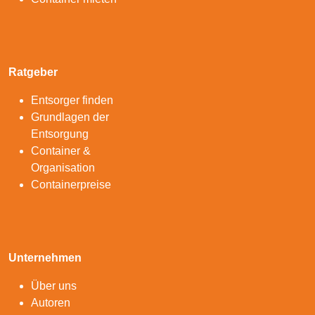
Ratgeber
Entsorger finden
Grundlagen der
Entsorgung
Container &
Organisation
Containerpreise
Unternehmen
Über uns
Autoren