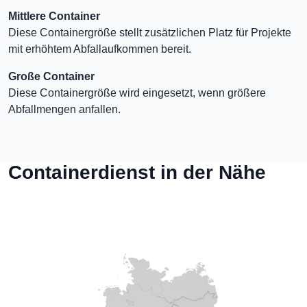
Mittlere Container
Diese Containergröße stellt zusätzlichen Platz für Projekte
mit erhöhtem Abfallaufkommen bereit.
Große Container
Diese Containergröße wird eingesetzt, wenn größere
Abfallmengen anfallen.
Containerdienst in der Nähe