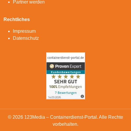
Partner werden
Rechtliches
Impressum
Datenschutz
© 2026 123Media – Containerdienst-Portal. Alle Rechte
vorbehalten.