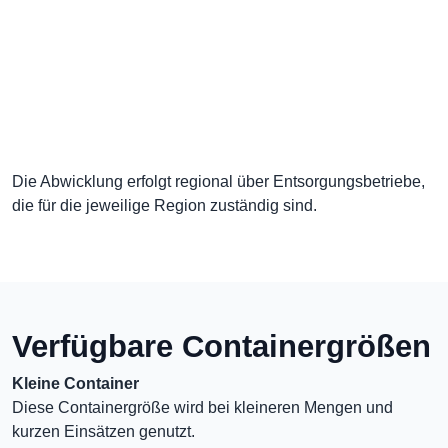
Die Abwicklung erfolgt regional über Entsorgungsbetriebe,
die für die jeweilige Region zuständig sind.
Verfügbare Containergrößen
Kleine Container
Diese Containergröße wird bei kleineren Mengen und
kurzen Einsätzen genutzt.