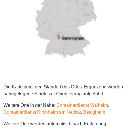
Die Karte zeigt den Standort des Ortes. Ergänzend werden
nahegelegene Städte zur Orientierung aufgeführt.
Weitere Orte in der Nähe:
Containerdienst Walheim
,
Containerdienst Kirchheim am Neckar
,
Besigheim
Weitere Orte werden automatisch nach Entfernung