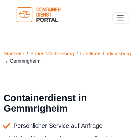
Toggle n
Startseite
Baden-Württemberg
Landkreis Ludwigsburg
Gemmrigheim
Containerdienst in
Gemmrigheim
Persönlicher Service auf Anfrage