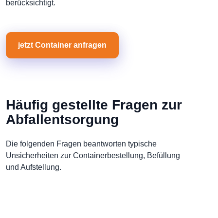
berücksichtigt.
jetzt Container anfragen
Häufig gestellte Fragen zur
Abfallentsorgung
Die folgenden Fragen beantworten typische
Unsicherheiten zur Containerbestellung, Befüllung
und Aufstellung.