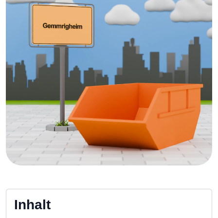
Inhalt