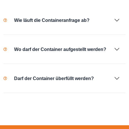
Wie läuft die Containeranfrage ab?
Wo darf der Container aufgestellt werden?
Darf der Container überfüllt werden?