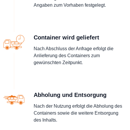
Angaben zum Vorhaben festgelegt.
Container wird geliefert
Nach Abschluss der Anfrage erfolgt die
Anlieferung des Containers zum
gewünschten Zeitpunkt.
Abholung und Entsorgung
Nach der Nutzung erfolgt die Abholung des
Containers sowie die weitere Entsorgung
des Inhalts.