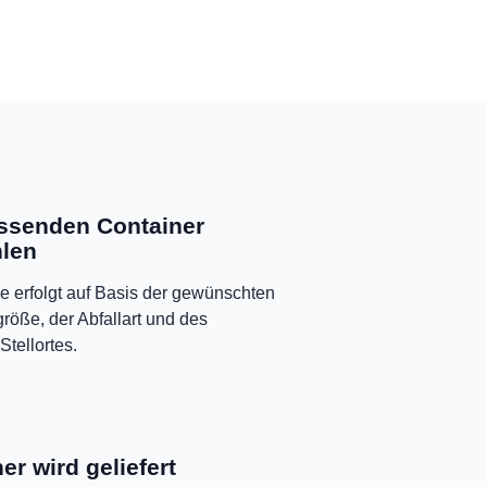
ssenden Container
len
e erfolgt auf Basis der gewünschten
röße, der Abfallart und des
Stellortes.
er wird geliefert