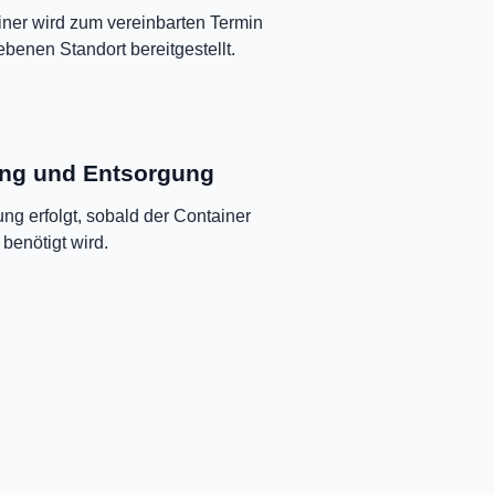
ner wird zum vereinbarten Termin
enen Standort bereitgestellt.
ng und Entsorgung
ng erfolgt, sobald der Container
 benötigt wird.