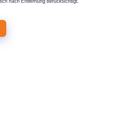
sch nach Entfernung berücksichtigt.