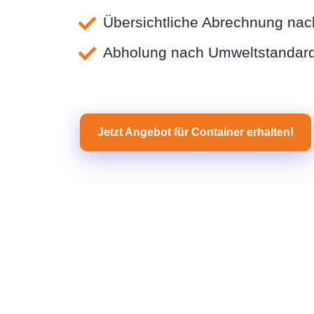
Übersichtliche Abrechnung nac
Abholung nach Umweltstandards
Jetzt Angebot für Container erhalten!