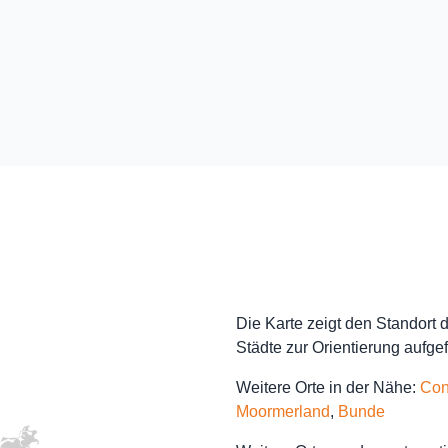
Die Karte zeigt den Standort
Städte zur Orientierung aufgef
Weitere Orte in der Nähe:
Con
Moormerland
,
Bunde