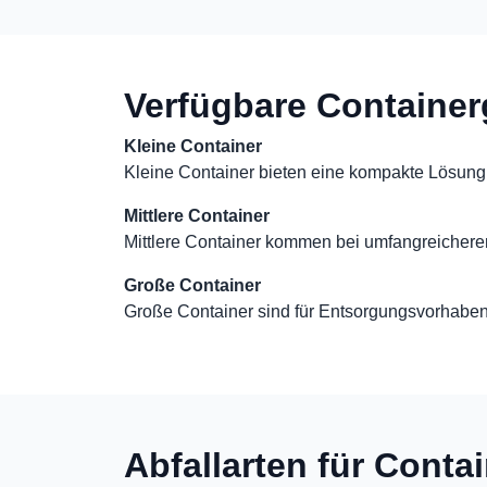
Verfügbare Containe
Kleine Container
Kleine Container bieten eine kompakte Lösung
Mittlere Container
Mittlere Container kommen bei umfangreicher
Große Container
Große Container sind für Entsorgungsvorhabe
Abfallarten für Conta