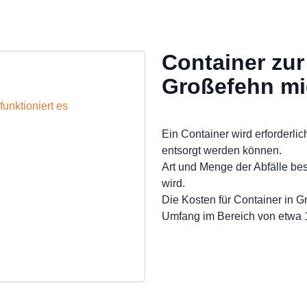
Container zur
Großefehn mi
unktioniert es
Ein Container wird erforderlic
entsorgt werden können.
Art und Menge der Abfälle be
wird.
Die Kosten für Container in G
Umfang im Bereich von etwa 1