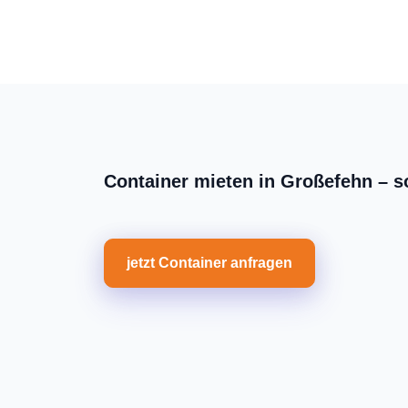
Container mieten in Großefehn – so
jetzt Container anfragen