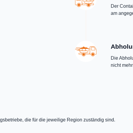
Der Contai
am angegeb
Abholu
Die Abholu
nicht mehr
sbetriebe, die für die jeweilige Region zuständig sind.