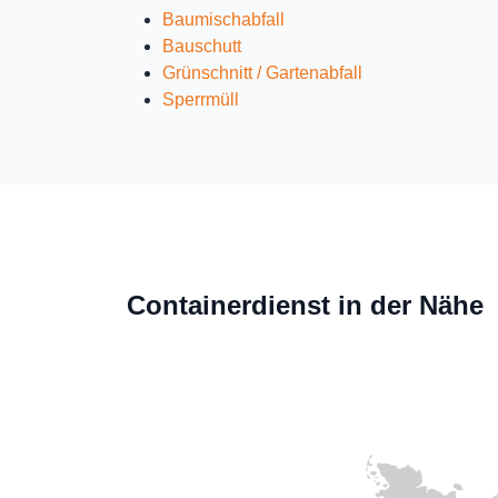
Baumischabfall
Bauschutt
Grünschnitt / Gartenabfall
Sperrmüll
Containerdienst in der Nähe