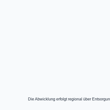
Die Abwicklung erfolgt regional über Entsorgung