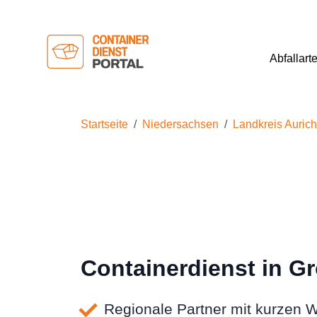
Abfallart
Startseite
Niedersachsen
Landkreis Aurich
Containerdienst in G
Regionale Partner mit kurzen