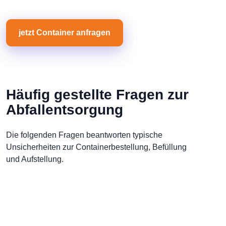
jetzt Container anfragen
Häufig gestellte Fragen zur
Abfallentsorgung
Die folgenden Fragen beantworten typische
Unsicherheiten zur Containerbestellung, Befüllung
und Aufstellung.