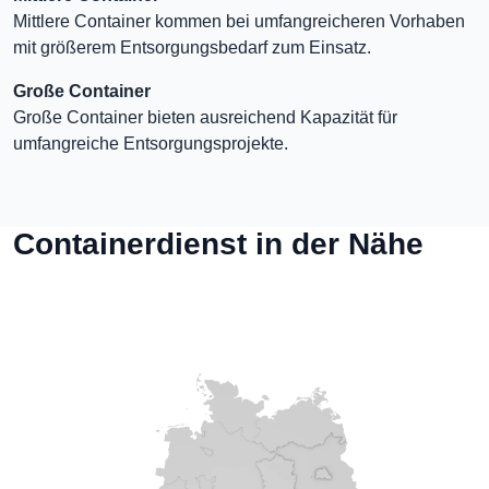
Mittlere Container kommen bei umfangreicheren Vorhaben
mit größerem Entsorgungsbedarf zum Einsatz.
Große Container
Große Container bieten ausreichend Kapazität für
umfangreiche Entsorgungsprojekte.
Containerdienst in der Nähe