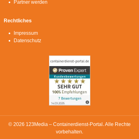
Partner werden
Rechtliches
Impressum
Datenschutz
© 2026 123Media – Containerdienst-Portal. Alle Rechte
vorbehalten.