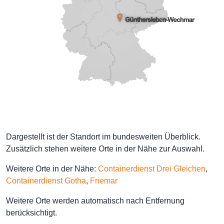
Dargestellt ist der Standort im bundesweiten Überblick.
Zusätzlich stehen weitere Orte in der Nähe zur Auswahl.
Weitere Orte in der Nähe:
Containerdienst Drei Gleichen
,
Containerdienst Gotha
,
Friemar
Weitere Orte werden automatisch nach Entfernung
berücksichtigt.