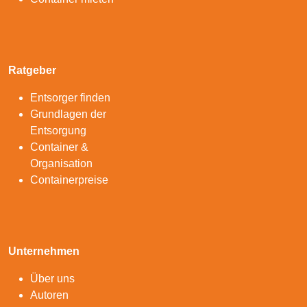
Ratgeber
Entsorger finden
Grundlagen der
Entsorgung
Container &
Organisation
Containerpreise
Unternehmen
Über uns
Autoren