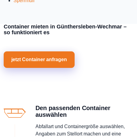
Sperrmüll
Container mieten in Günthersleben-Wechmar –
so funktioniert es
jetzt Container anfragen
Den passenden Container
auswählen
Abfallart und Containergröße auswählen,
Angaben zum Stellort machen und eine