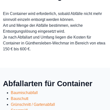
Ein Container wird erforderlich, sobald Abfälle nicht mehr
sinnvoll einzeln entsorgt werden können.
Art und Menge der Abfälle bestimmen, welche
Entsorgungslösung eingesetzt wird.
Je nach Abfallart und Umfang liegen die Kosten für
Container in Günthersleben-Wechmar im Bereich von etwa
150 € bis 600 €.
Abfallarten für Container
Baumischabfall
Bauschutt
Grünschnitt / Gartenabfall