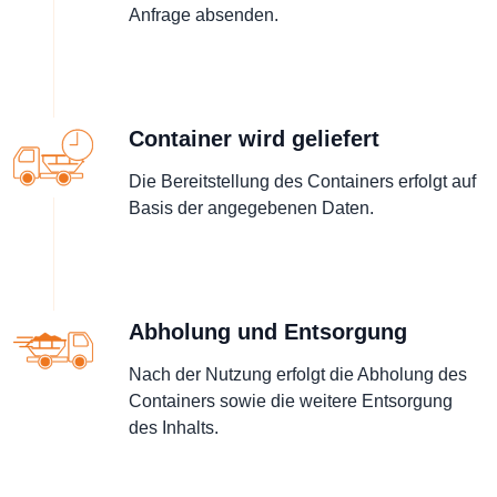
Anfrage absenden.
Container wird geliefert
Die Bereitstellung des Containers erfolgt auf
Basis der angegebenen Daten.
Abholung und Entsorgung
Nach der Nutzung erfolgt die Abholung des
Containers sowie die weitere Entsorgung
des Inhalts.