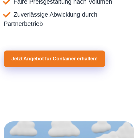
Faire Preisgestaltung nach Volumen
Zuverlässige Abwicklung durch
Partnerbetrieb
Jetzt Angebot für Container erhalten!