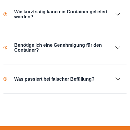
Wie kurzfristig kann ein Container geliefert
werden?
Benötige ich eine Genehmigung für den
Container?
Was passiert bei falscher Befüllung?