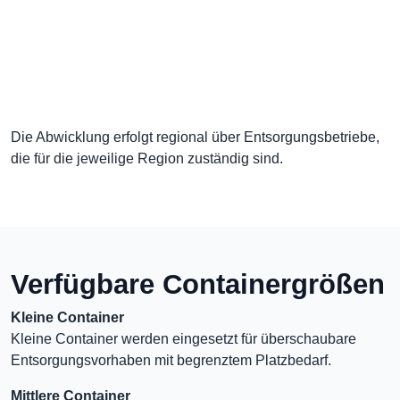
Die Abwicklung erfolgt regional über Entsorgungsbetriebe,
die für die jeweilige Region zuständig sind.
Verfügbare Containergrößen
Kleine Container
Kleine Container werden eingesetzt für überschaubare
Entsorgungsvorhaben mit begrenztem Platzbedarf.
Mittlere Container