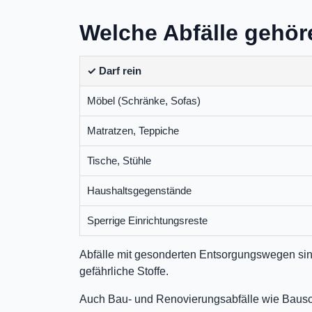
Welche Abfälle gehör
✓ Darf rein
Möbel (Schränke, Sofas)
Matratzen, Teppiche
Tische, Stühle
Haushaltsgegenstände
Sperrige Einrichtungsreste
Abfälle mit gesonderten Entsorgungswegen sin
gefährliche Stoffe.
Auch Bau- und Renovierungsabfälle wie Bausch