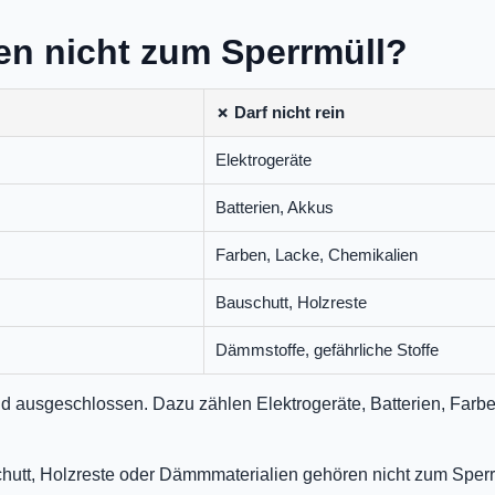
en nicht zum Sperrmüll?
✗ Darf nicht rein
Elektrogeräte
Batterien, Akkus
Farben, Lacke, Chemikalien
Bauschutt, Holzreste
Dämmstoffe, gefährliche Stoffe
d ausgeschlossen. Dazu zählen Elektrogeräte, Batterien, Farbe
utt, Holzreste oder Dämmmaterialien gehören nicht zum Sperr