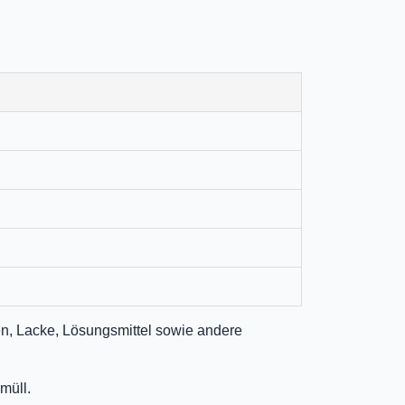
n, Lacke, Lösungsmittel sowie andere
müll.