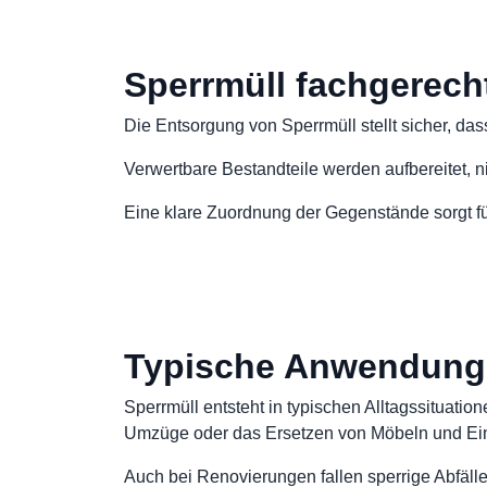
Sperrmüll fachgerech
Die Entsorgung von Sperrmüll stellt sicher, da
Verwertbare Bestandteile werden aufbereitet, 
Eine klare Zuordnung der Gegenstände sorgt fü
Typische Anwendungsf
Sperrmüll entsteht in typischen Alltagssituat
Umzüge oder das Ersetzen von Möbeln und Ei
Auch bei Renovierungen fallen sperrige Abfälle