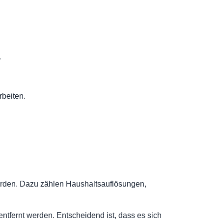
.
rbeiten.
werden. Dazu zählen Haushaltsauflösungen,
ntfernt werden. Entscheidend ist, dass es sich