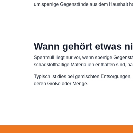
um sperrige Gegenstände aus dem Haushalt han
Wann gehört etwas n
Sperrmüll liegt nur vor, wenn sperrige Gegens
schadstoffhaltige Materialien enthalten sind, h
Typisch ist dies bei gemischten Entsorgungen, 
deren Größe oder Menge.