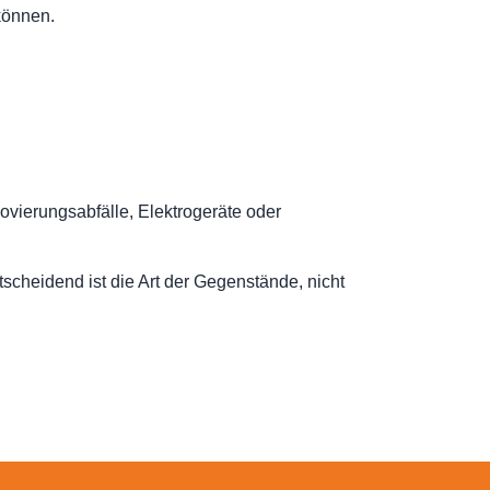
können.
vierungsabfälle, Elektrogeräte oder
scheidend ist die Art der Gegenstände, nicht