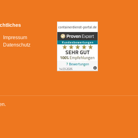
chtliches
Impressum
Datenschutz
en.