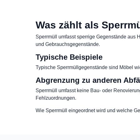
Was zählt als Sperrmü
Sperrmüll umfasst sperrige Gegenstände aus Ha
und Gebrauchsgegenstände.
Typische Beispiele
Typische Sperrmüllgegenstände sind Möbel wie
Abgrenzung zu anderen Abfä
Sperrmüll umfasst keine Bau- oder Renovierungs
Fehlzuordnungen.
Wie Sperrmüll eingeordnet wird und welche Ge