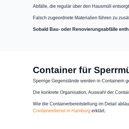
Abfälle, die regulär über den Hausmüll entsorg
Falsch zugeordnete Materialien führen zu zus
Sobald Bau- oder Renovierungsabfälle entha
Container für Sperrmü
Sperrige Gegenstände werden in Containern ges
Die konkrete Organisation, Auswahl der Contai
Wie die Containerbereitstellung im Detail abläu
Containerdienst in Hamburg
erklärt.