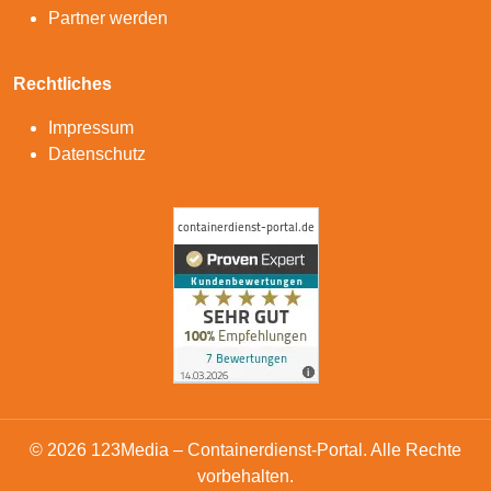
Partner werden
Rechtliches
Impressum
Datenschutz
© 2026 123Media – Containerdienst-Portal. Alle Rechte
vorbehalten.