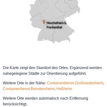
Die Karte zeigt den Standort des Ortes. Ergänzend werden
nahegelegene Städte zur Orientierung aufgeführt.
Weitere Orte in der Nähe:
Containerdienst Großniedesheim
,
Containerdienst Beindersheim
,
Heßheim
Weitere Orte werden automatisch nach Entfernung
berücksichtigt.