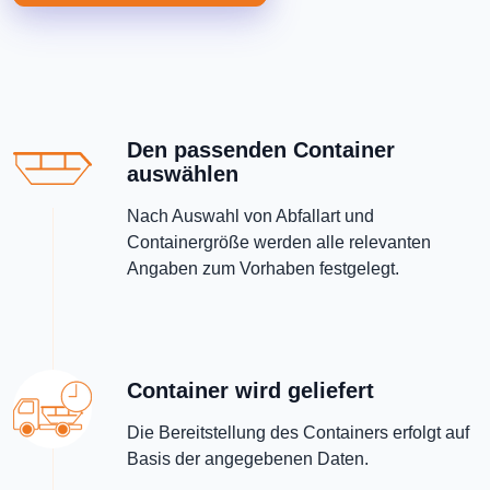
Den passenden Container
auswählen
Nach Auswahl von Abfallart und
Containergröße werden alle relevanten
Angaben zum Vorhaben festgelegt.
Container wird geliefert
Die Bereitstellung des Containers erfolgt auf
Basis der angegebenen Daten.