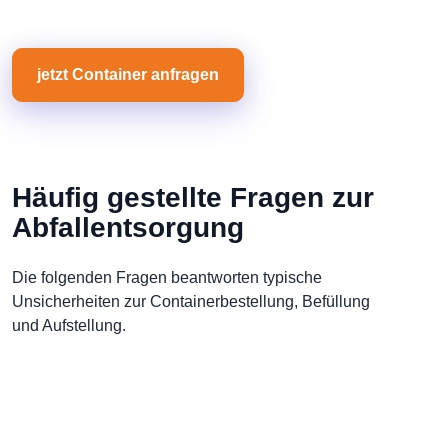
jetzt Container anfragen
Häufig gestellte Fragen zur
Abfallentsorgung
Die folgenden Fragen beantworten typische
Unsicherheiten zur Containerbestellung, Befüllung
und Aufstellung.