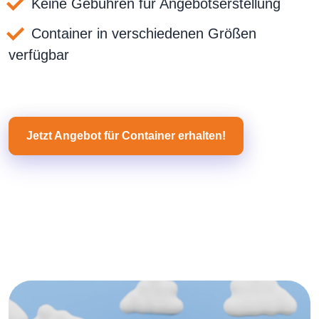
Keine Gebühren für Angebotserstellung
Container in verschiedenen Größen
verfügbar
Jetzt Angebot für Container erhalten!