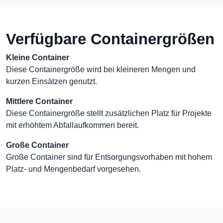
Verfügbare Containergrößen
Kleine Container
Diese Containergröße wird bei kleineren Mengen und
kurzen Einsätzen genutzt.
Mittlere Container
Diese Containergröße stellt zusätzlichen Platz für Projekte
mit erhöhtem Abfallaufkommen bereit.
Große Container
Große Container sind für Entsorgungsvorhaben mit hohem
Platz- und Mengenbedarf vorgesehen.