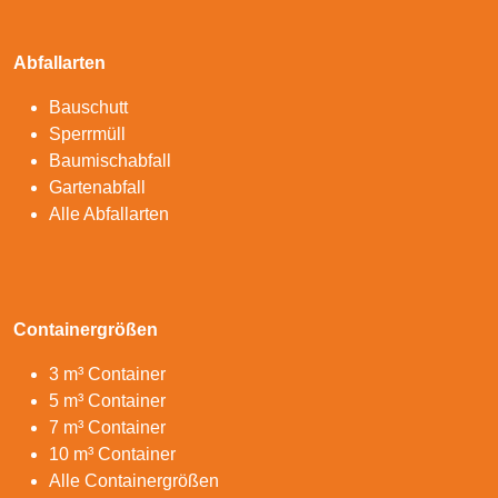
Abfallarten
Bauschutt
Sperrmüll
Baumischabfall
Gartenabfall
Alle Abfallarten
Containergrößen
3 m³ Container
5 m³ Container
7 m³ Container
10 m³ Container
Alle Containergrößen