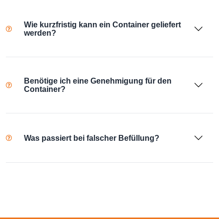
Wie kurzfristig kann ein Container geliefert
werden?
Benötige ich eine Genehmigung für den
Container?
Was passiert bei falscher Befüllung?