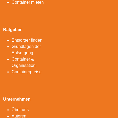
Container mieten
Ratgeber
Entsorger finden
Grundlagen der
Entsorgung
Container &
Organisation
Containerpreise
Unternehmen
Über uns
Autoren