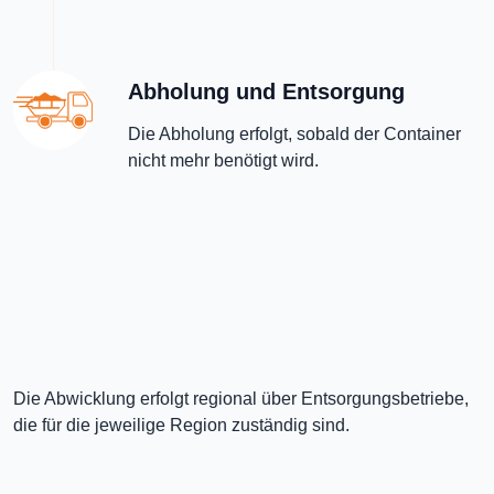
Abholung und Entsorgung
Die Abholung erfolgt, sobald der Container
nicht mehr benötigt wird.
Die Abwicklung erfolgt regional über Entsorgungsbetriebe,
die für die jeweilige Region zuständig sind.