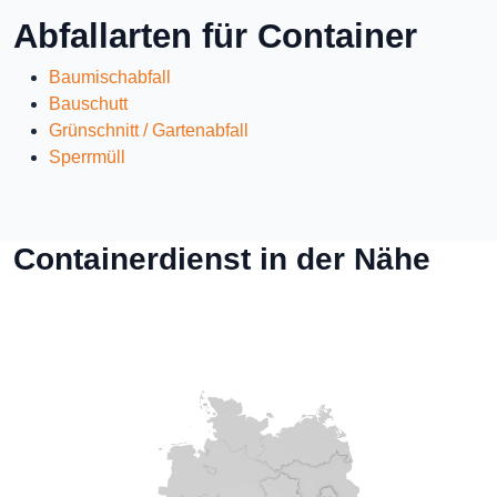
Abfallarten für Container
Baumischabfall
Bauschutt
Grünschnitt / Gartenabfall
Sperrmüll
Containerdienst in der Nähe