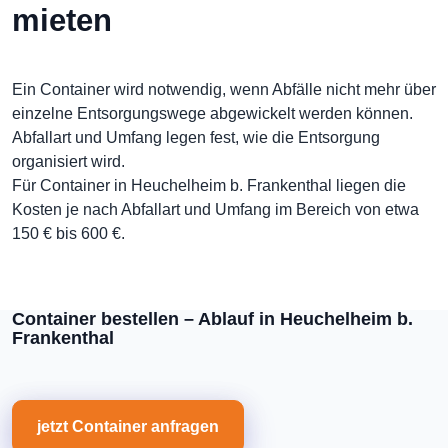
mieten
Ein Container wird notwendig, wenn Abfälle nicht mehr über
einzelne Entsorgungswege abgewickelt werden können.
Abfallart und Umfang legen fest, wie die Entsorgung
organisiert wird.
Für Container in Heuchelheim b. Frankenthal liegen die
Kosten je nach Abfallart und Umfang im Bereich von etwa
150 € bis 600 €.
Container bestellen – Ablauf in Heuchelheim b.
Frankenthal
jetzt Container anfragen