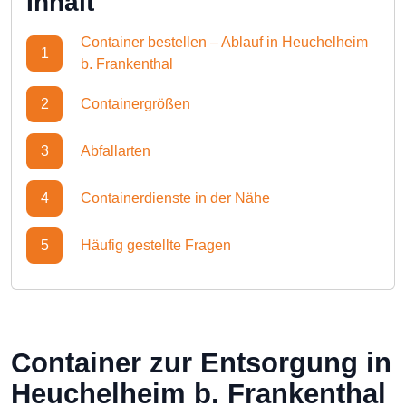
Inhalt
Container bestellen – Ablauf in Heuchelheim
1
b. Frankenthal
2
Containergrößen
3
Abfallarten
4
Containerdienste in der Nähe
5
Häufig gestellte Fragen
Container zur Entsorgung in
Heuchelheim b. Frankenthal