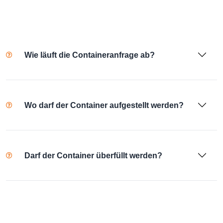
Wie läuft die Containeranfrage ab?
Wo darf der Container aufgestellt werden?
Darf der Container überfüllt werden?