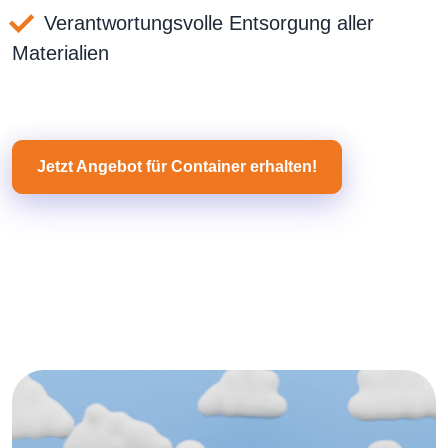
Verantwortungsvolle Entsorgung aller
Materialien
Jetzt Angebot für Container erhalten!