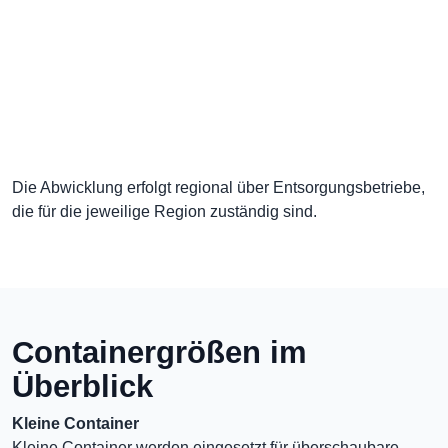
Die Abwicklung erfolgt regional über Entsorgungsbetriebe,
die für die jeweilige Region zuständig sind.
Containergrößen im
Überblick
Kleine Container
Kleine Container werden eingesetzt für überschaubare