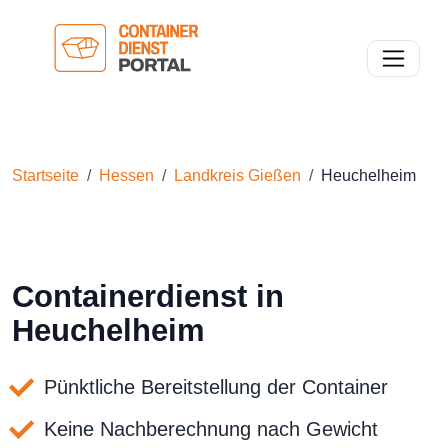
Toggle n
Startseite
Hessen
Landkreis Gießen
Heuchelheim
Containerdienst in
Heuchelheim
Pünktliche Bereitstellung der Container
Keine Nachberechnung nach Gewicht