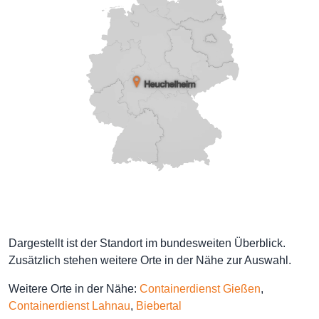
Dargestellt ist der Standort im bundesweiten Überblick.
Zusätzlich stehen weitere Orte in der Nähe zur Auswahl.
Weitere Orte in der Nähe:
Containerdienst Gießen
,
Containerdienst Lahnau
,
Biebertal