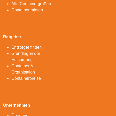
Alle Containergrößen
Container mieten
Ratgeber
Entsorger finden
Grundlagen der
Entsorgung
Container &
Organisation
Containerpreise
Unternehmen
Über uns