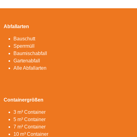
Abfallarten
Bauschutt
Sperrmüll
Baumischabfall
Gartenabfall
Alle Abfallarten
Containergrößen
3 m³ Container
5 m³ Container
7 m³ Container
10 m³ Container