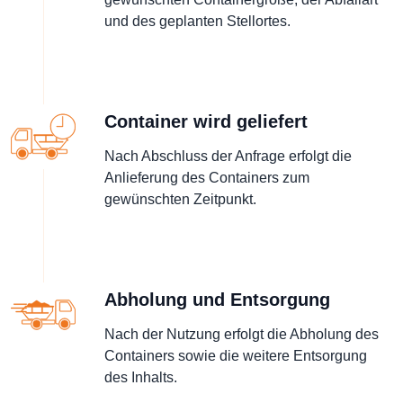
und des geplanten Stellortes.
Container wird geliefert
Nach Abschluss der Anfrage erfolgt die
Anlieferung des Containers zum
gewünschten Zeitpunkt.
Abholung und Entsorgung
Nach der Nutzung erfolgt die Abholung des
Containers sowie die weitere Entsorgung
des Inhalts.