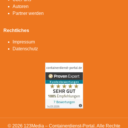
Autoren
Partner werden
Rechtliches
Impressum
Datenschutz
© 2026 123Media – Containerdienst-Portal. Alle Rechte