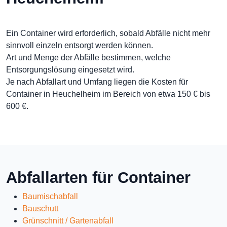
Ein Container wird erforderlich, sobald Abfälle nicht mehr
sinnvoll einzeln entsorgt werden können.
Art und Menge der Abfälle bestimmen, welche
Entsorgungslösung eingesetzt wird.
Je nach Abfallart und Umfang liegen die Kosten für
Container in Heuchelheim im Bereich von etwa 150 € bis
600 €.
Abfallarten für Container
Baumischabfall
Bauschutt
Grünschnitt / Gartenabfall