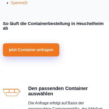
Sperrmüll
So läuft die Containerbestellung in Heuchelheim
ab
jetzt Container anfragen
Den passenden Container
auswählen
Die Anfrage erfolgt auf Basis der
gewünschten Containergröße, der Abfallart