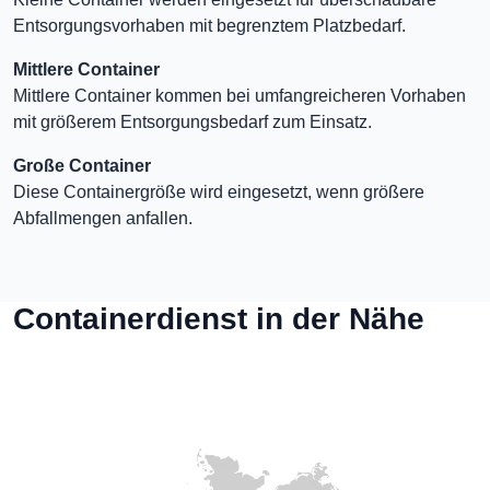
Entsorgungsvorhaben mit begrenztem Platzbedarf.
Mittlere Container
Mittlere Container kommen bei umfangreicheren Vorhaben
mit größerem Entsorgungsbedarf zum Einsatz.
Große Container
Diese Containergröße wird eingesetzt, wenn größere
Abfallmengen anfallen.
Containerdienst in der Nähe