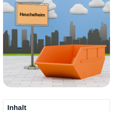
Inhalt