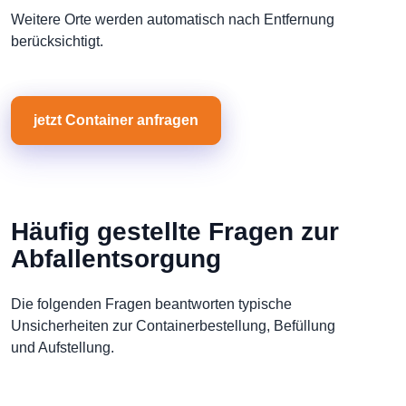
Weitere Orte werden automatisch nach Entfernung
berücksichtigt.
jetzt Container anfragen
Häufig gestellte Fragen zur
Abfallentsorgung
Die folgenden Fragen beantworten typische
Unsicherheiten zur Containerbestellung, Befüllung
und Aufstellung.