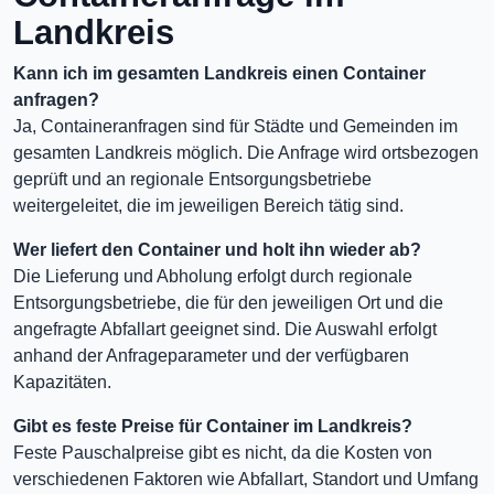
Landkreis
Kann ich im gesamten Landkreis einen Container
anfragen?
Ja, Containeranfragen sind für Städte und Gemeinden im
gesamten Landkreis möglich. Die Anfrage wird ortsbezogen
geprüft und an regionale Entsorgungsbetriebe
weitergeleitet, die im jeweiligen Bereich tätig sind.
Wer liefert den Container und holt ihn wieder ab?
Die Lieferung und Abholung erfolgt durch regionale
Entsorgungsbetriebe, die für den jeweiligen Ort und die
angefragte Abfallart geeignet sind. Die Auswahl erfolgt
anhand der Anfrageparameter und der verfügbaren
Kapazitäten.
Gibt es feste Preise für Container im Landkreis?
Feste Pauschalpreise gibt es nicht, da die Kosten von
verschiedenen Faktoren wie Abfallart, Standort und Umfang