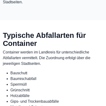
Stadtseiten.
Typische Abfallarten für
Container
Container werden im Landkreis für unterschiedliche
Abfallarten vermittelt. Die Zuordnung erfolgt über die
jeweiligen Stadtseiten.
Bauschutt
Baumischabfall
Sperrmüll
Grünschnitt
Holzabfälle
Gips- und Trockenbauabfälle