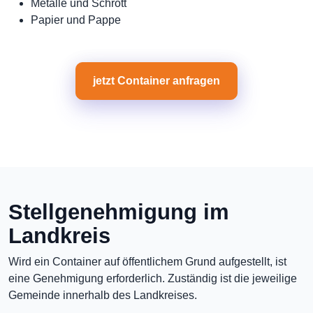
Metalle und Schrott
Papier und Pappe
jetzt Container anfragen
Stellgenehmigung im
Landkreis
Wird ein Container auf öffentlichem Grund aufgestellt, ist
eine Genehmigung erforderlich. Zuständig ist die jeweilige
Gemeinde innerhalb des Landkreises.