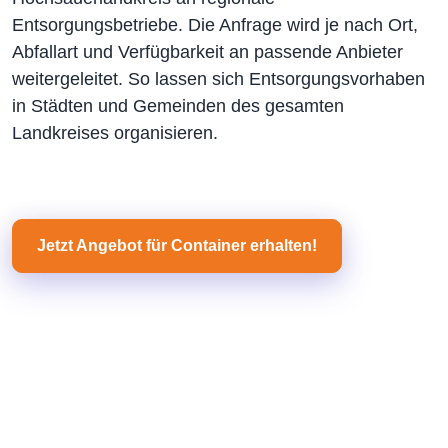
Entsorgungsbetriebe. Die Anfrage wird je nach Ort,
Abfallart und Verfügbarkeit an passende Anbieter
weitergeleitet. So lassen sich Entsorgungsvorhaben
in Städten und Gemeinden des gesamten
Landkreises organisieren.
Jetzt Angebot für Container erhalten!