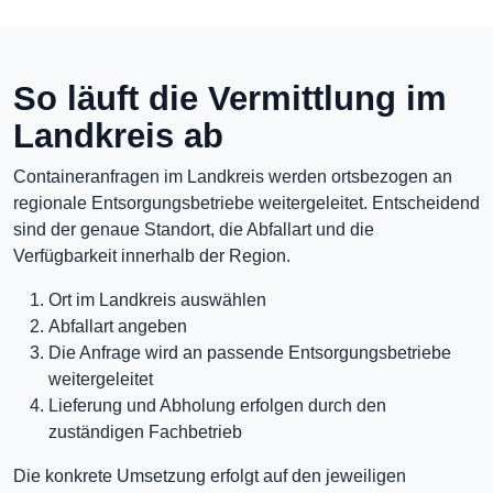
So läuft die Vermittlung im
Landkreis ab
Containeranfragen im Landkreis werden ortsbezogen an
regionale Entsorgungsbetriebe weitergeleitet. Entscheidend
sind der genaue Standort, die Abfallart und die
Verfügbarkeit innerhalb der Region.
Ort im Landkreis auswählen
Abfallart angeben
Die Anfrage wird an passende Entsorgungsbetriebe
weitergeleitet
Lieferung und Abholung erfolgen durch den
zuständigen Fachbetrieb
Die konkrete Umsetzung erfolgt auf den jeweiligen