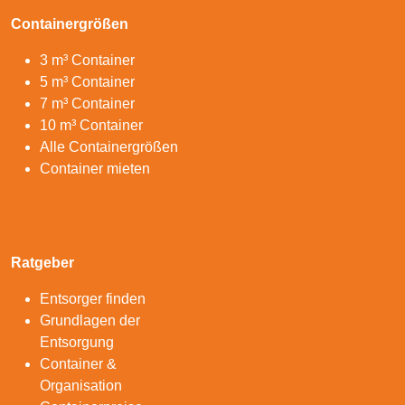
Containergrößen
3 m³ Container
5 m³ Container
7 m³ Container
10 m³ Container
Alle Containergrößen
Container mieten
Ratgeber
Entsorger finden
Grundlagen der
Entsorgung
Container &
Organisation