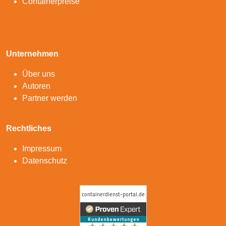
Containerpreise
Unternehmen
Über uns
Autoren
Partner werden
Rechtliches
Impressum
Datenschutz