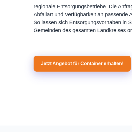
regionale Entsorgungsbetriebe. Die Anfrag
Abfallart und Verfügbarkeit an passende An
So lassen sich Entsorgungsvorhaben in S
Gemeinden des gesamten Landkreises or
Jetzt Angebot für Container erhalten!