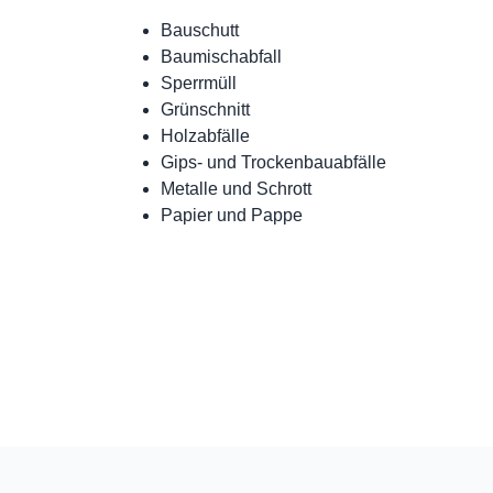
Bauschutt
Baumischabfall
Sperrmüll
Grünschnitt
Holzabfälle
Gips- und Trockenbauabfälle
Metalle und Schrott
Papier und Pappe