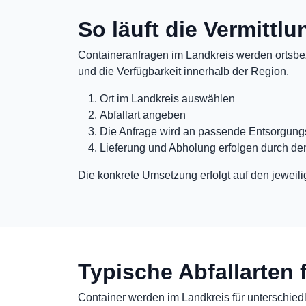
So läuft die Vermittl
Containeranfragen im Landkreis werden ortsbez
und die Verfügbarkeit innerhalb der Region.
Ort im Landkreis auswählen
Abfallart angeben
Die Anfrage wird an passende Entsorgungs
Lieferung und Abholung erfolgen durch de
Die konkrete Umsetzung erfolgt auf den jeweili
Typische Abfallarten 
Container werden im Landkreis für unterschiedli