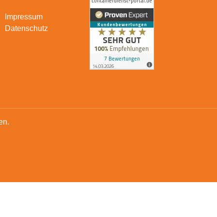
Impressum
Datenschutz
en.