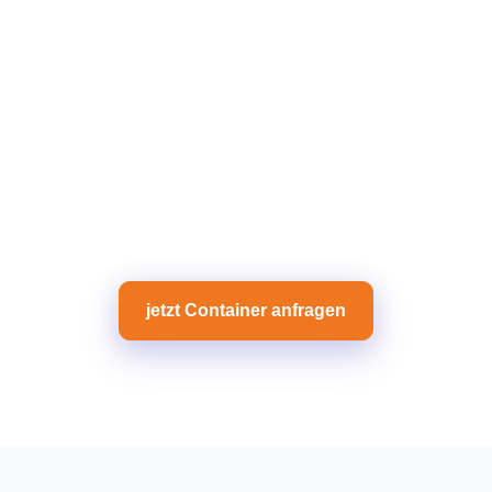
jetzt Container anfragen