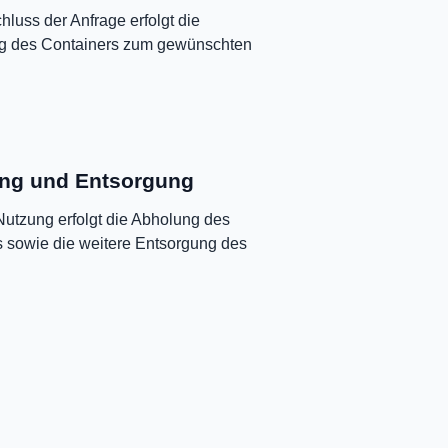
luss der Anfrage erfolgt die
ng des Containers zum gewünschten
ng und Entsorgung
utzung erfolgt die Abholung des
 sowie die weitere Entsorgung des