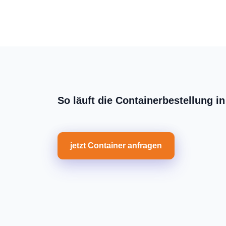
So läuft die Containerbestellung 
jetzt Container anfragen