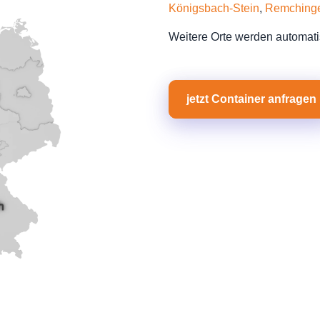
Königsbach-Stein
,
Remching
Weitere Orte werden automati
jetzt Container anfragen