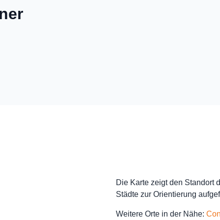
iner
Die Karte zeigt den Standort
Städte zur Orientierung aufgef
Weitere Orte in der Nähe:
Con