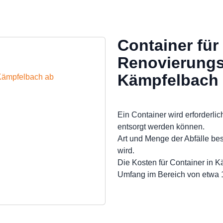
Container für
Renovierungs
Kämpfelbach
 Kämpfelbach ab
Ein Container wird erforderlic
entsorgt werden können.
Art und Menge der Abfälle be
wird.
Die Kosten für Container in 
Umfang im Bereich von etwa 1