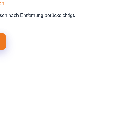
en
sch nach Entfernung berücksichtigt.