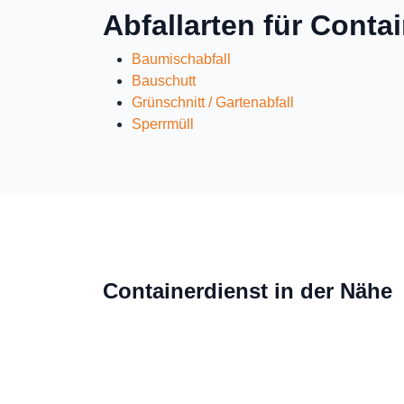
Abfallarten für Conta
Baumischabfall
Bauschutt
Grünschnitt / Gartenabfall
Sperrmüll
Containerdienst in der Nähe