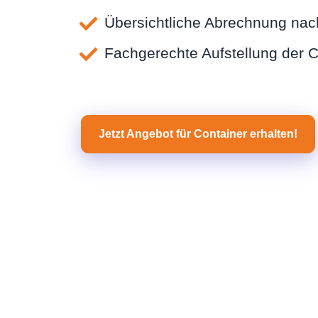
Übersichtliche Abrechnung nac
Fachgerechte Aufstellung der C
Jetzt Angebot für Container erhalten!