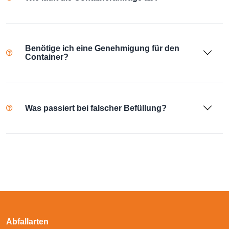
Benötige ich eine Genehmigung für den
Container?
Was passiert bei falscher Befüllung?
Abfallarten