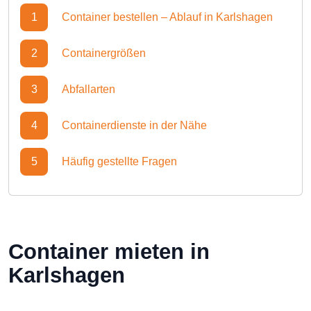
1
Container bestellen – Ablauf in Karlshagen
2
Containergrößen
3
Abfallarten
4
Containerdienste in der Nähe
5
Häufig gestellte Fragen
Container mieten in
Karlshagen