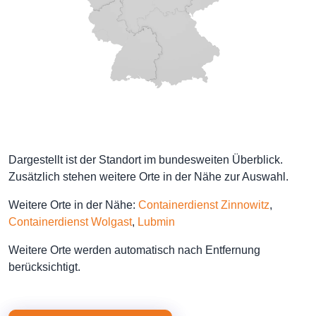
Dargestellt ist der Standort im bundesweiten Überblick.
Zusätzlich stehen weitere Orte in der Nähe zur Auswahl.
Weitere Orte in der Nähe:
Containerdienst Zinnowitz
,
Containerdienst Wolgast
,
Lubmin
Weitere Orte werden automatisch nach Entfernung
berücksichtigt.