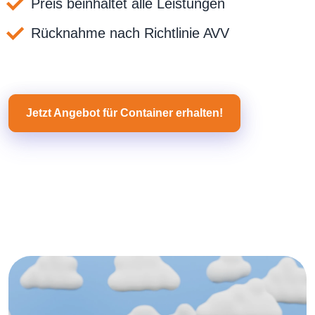
Preis beinhaltet alle Leistungen
Rücknahme nach Richtlinie AVV
Jetzt Angebot für Container erhalten!