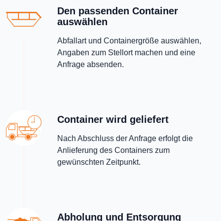
Den passenden Container
auswählen
Abfallart und Containergröße auswählen,
Angaben zum Stellort machen und eine
Anfrage absenden.
Container wird geliefert
Nach Abschluss der Anfrage erfolgt die
Anlieferung des Containers zum
gewünschten Zeitpunkt.
Abholung und Entsorgung