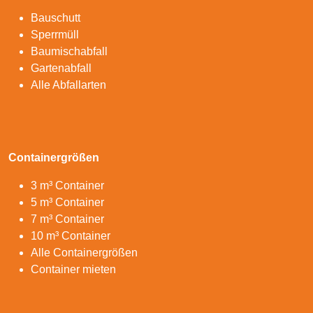
Bauschutt
Sperrmüll
Baumischabfall
Gartenabfall
Alle Abfallarten
Containergrößen
3 m³ Container
5 m³ Container
7 m³ Container
10 m³ Container
Alle Containergrößen
Container mieten