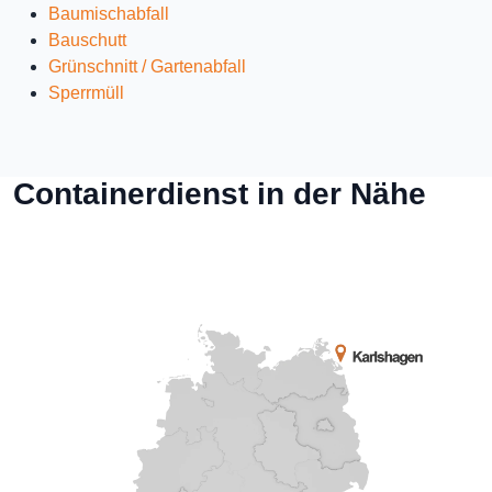
Baumischabfall
Bauschutt
Grünschnitt / Gartenabfall
Sperrmüll
Containerdienst in der Nähe