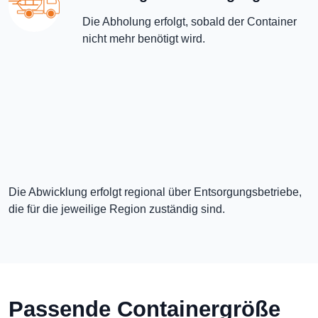
Die Abholung erfolgt, sobald der Container
nicht mehr benötigt wird.
Die Abwicklung erfolgt regional über Entsorgungsbetriebe,
die für die jeweilige Region zuständig sind.
Passende Containergröße