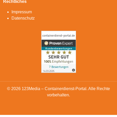
Rechtliches
Impressum
Datenschutz
© 2026 123Media – Containerdienst-Portal. Alle Rechte
vorbehalten.