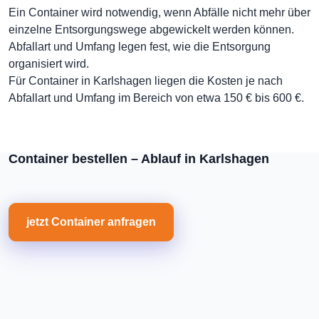
Ein Container wird notwendig, wenn Abfälle nicht mehr über
einzelne Entsorgungswege abgewickelt werden können.
Abfallart und Umfang legen fest, wie die Entsorgung
organisiert wird.
Für Container in Karlshagen liegen die Kosten je nach
Abfallart und Umfang im Bereich von etwa 150 € bis 600 €.
Container bestellen – Ablauf in Karlshagen
jetzt Container anfragen