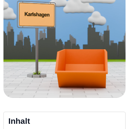
Inhalt