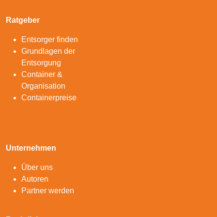
Ratgeber
Entsorger finden
Grundlagen der
Entsorgung
Container &
Organisation
Containerpreise
Unternehmen
Über uns
Autoren
Partner werden