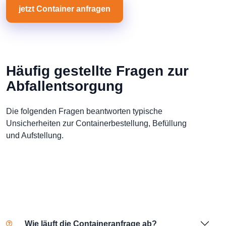
jetzt Container anfragen
Häufig gestellte Fragen zur
Abfallentsorgung
Die folgenden Fragen beantworten typische
Unsicherheiten zur Containerbestellung, Befüllung
und Aufstellung.
Wie läuft die Containeranfrage ab?