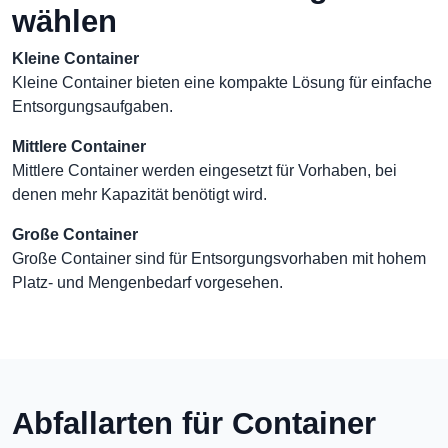
wählen
Kleine Container
Kleine Container bieten eine kompakte Lösung für einfache
Entsorgungsaufgaben.
Mittlere Container
Mittlere Container werden eingesetzt für Vorhaben, bei
denen mehr Kapazität benötigt wird.
Große Container
Große Container sind für Entsorgungsvorhaben mit hohem
Platz- und Mengenbedarf vorgesehen.
Abfallarten für Container