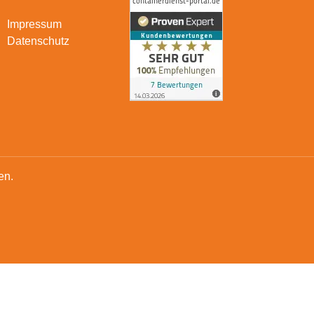
Impressum
Datenschutz
en.