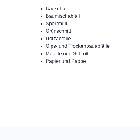
Bauschutt
Baumischabfall
Sperrmüll
Grünschnitt
Holzabfälle
Gips- und Trockenbauabfälle
Metalle und Schrott
Papier und Pappe