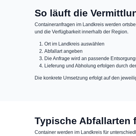
So läuft die Vermittl
Containeranfragen im Landkreis werden ortsbez
und die Verfügbarkeit innerhalb der Region.
Ort im Landkreis auswählen
Abfallart angeben
Die Anfrage wird an passende Entsorgungs
Lieferung und Abholung erfolgen durch de
Die konkrete Umsetzung erfolgt auf den jeweili
Typische Abfallarten 
Container werden im Landkreis für unterschiedli