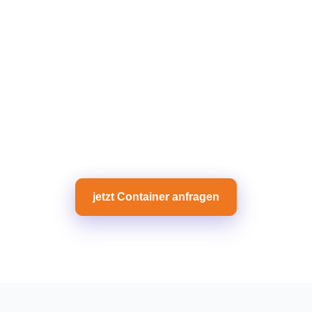
jetzt Container anfragen