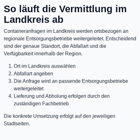
So läuft die Vermittlung im
Landkreis ab
Containeranfragen im Landkreis werden ortsbezogen an
regionale Entsorgungsbetriebe weitergeleitet. Entscheidend
sind der genaue Standort, die Abfallart und die
Verfügbarkeit innerhalb der Region.
Ort im Landkreis auswählen
Abfallart angeben
Die Anfrage wird an passende Entsorgungsbetriebe
weitergeleitet
Lieferung und Abholung erfolgen durch den
zuständigen Fachbetrieb
Die konkrete Umsetzung erfolgt auf den jeweiligen
Stadtseiten.