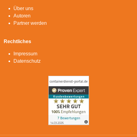
Über uns
Autoren
Partner werden
Rechtliches
Impressum
Datenschutz