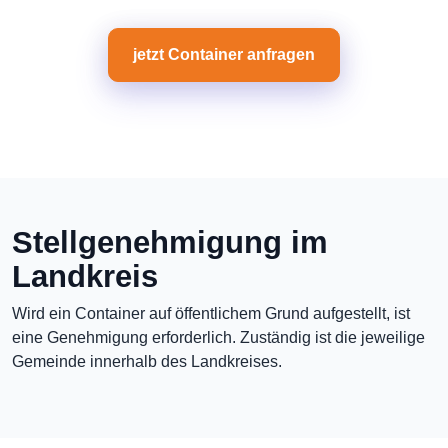
jetzt Container anfragen
Stellgenehmigung im
Landkreis
Wird ein Container auf öffentlichem Grund aufgestellt, ist
eine Genehmigung erforderlich. Zuständig ist die jeweilige
Gemeinde innerhalb des Landkreises.