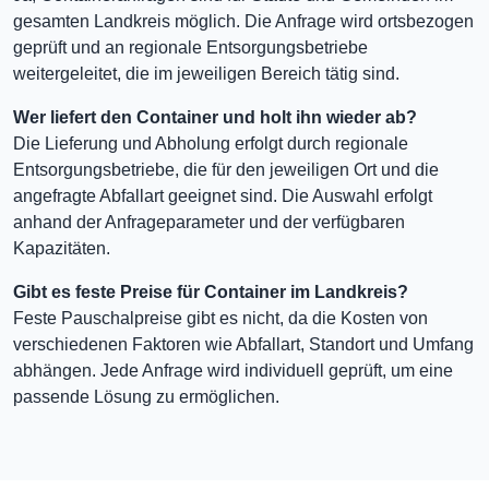
gesamten Landkreis möglich. Die Anfrage wird ortsbezogen
geprüft und an regionale Entsorgungsbetriebe
weitergeleitet, die im jeweiligen Bereich tätig sind.
Wer liefert den Container und holt ihn wieder ab?
Die Lieferung und Abholung erfolgt durch regionale
Entsorgungsbetriebe, die für den jeweiligen Ort und die
angefragte Abfallart geeignet sind. Die Auswahl erfolgt
anhand der Anfrageparameter und der verfügbaren
Kapazitäten.
Gibt es feste Preise für Container im Landkreis?
Feste Pauschalpreise gibt es nicht, da die Kosten von
verschiedenen Faktoren wie Abfallart, Standort und Umfang
abhängen. Jede Anfrage wird individuell geprüft, um eine
passende Lösung zu ermöglichen.