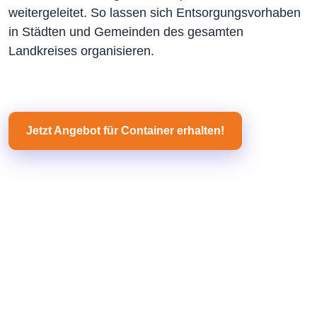
weitergeleitet. So lassen sich Entsorgungsvorhaben
in Städten und Gemeinden des gesamten
Landkreises organisieren.
Jetzt Angebot für Container erhalten!