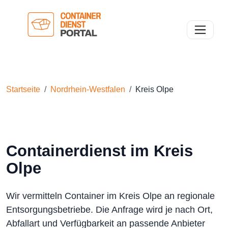
Toggle n
Startseite
Nordrhein-Westfalen
Kreis Olpe
Containerdienst im Kreis
Olpe
Wir vermitteln Container im Kreis Olpe an regionale
Entsorgungsbetriebe. Die Anfrage wird je nach Ort,
Abfallart und Verfügbarkeit an passende Anbieter