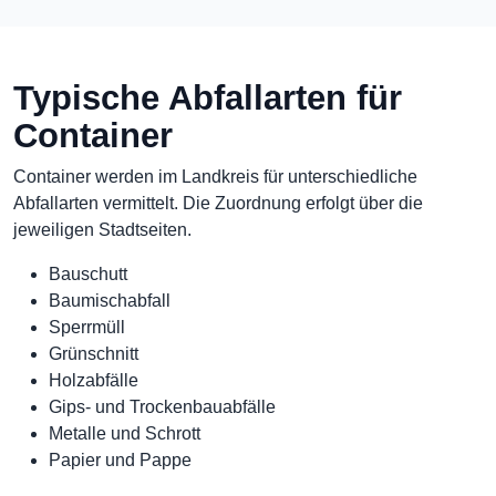
Typische Abfallarten für
Container
Container werden im Landkreis für unterschiedliche
Abfallarten vermittelt. Die Zuordnung erfolgt über die
jeweiligen Stadtseiten.
Bauschutt
Baumischabfall
Sperrmüll
Grünschnitt
Holzabfälle
Gips- und Trockenbauabfälle
Metalle und Schrott
Papier und Pappe