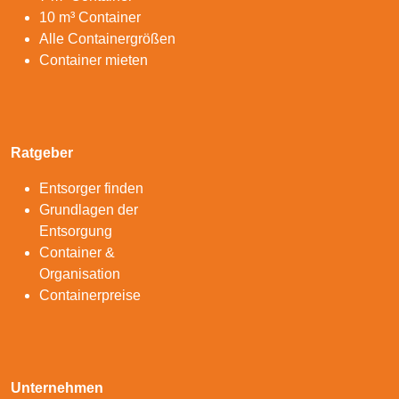
10 m³ Container
Alle Containergrößen
Container mieten
Ratgeber
Entsorger finden
Grundlagen der
Entsorgung
Container &
Organisation
Containerpreise
Unternehmen