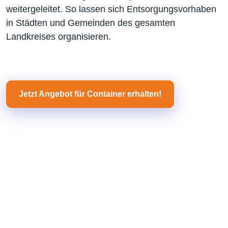
weitergeleitet. So lassen sich Entsorgungsvorhaben
in Städten und Gemeinden des gesamten
Landkreises organisieren.
Jetzt Angebot für Container erhalten!