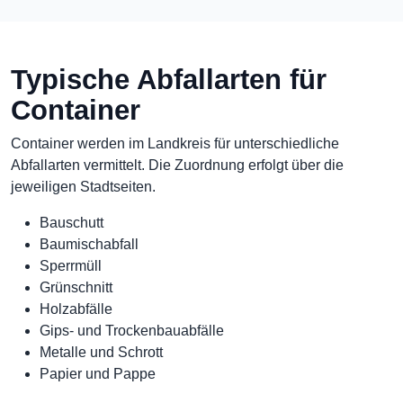
Typische Abfallarten für
Container
Container werden im Landkreis für unterschiedliche
Abfallarten vermittelt. Die Zuordnung erfolgt über die
jeweiligen Stadtseiten.
Bauschutt
Baumischabfall
Sperrmüll
Grünschnitt
Holzabfälle
Gips- und Trockenbauabfälle
Metalle und Schrott
Papier und Pappe