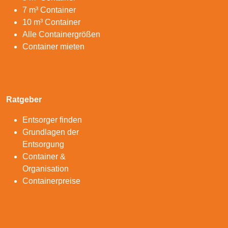
7 m³ Container
10 m³ Container
Alle Containergrößen
Container mieten
Ratgeber
Entsorger finden
Grundlagen der
Entsorgung
Container &
Organisation
Containerpreise