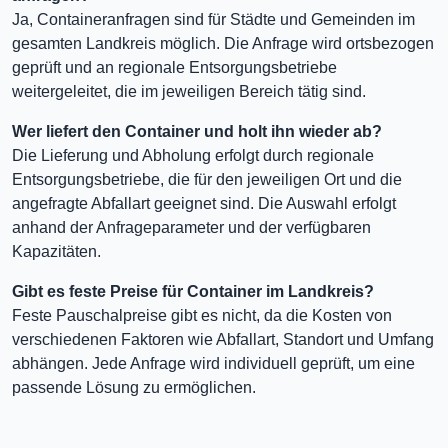
Ja, Containeranfragen sind für Städte und Gemeinden im
gesamten Landkreis möglich. Die Anfrage wird ortsbezogen
geprüft und an regionale Entsorgungsbetriebe
weitergeleitet, die im jeweiligen Bereich tätig sind.
Wer liefert den Container und holt ihn wieder ab?
Die Lieferung und Abholung erfolgt durch regionale
Entsorgungsbetriebe, die für den jeweiligen Ort und die
angefragte Abfallart geeignet sind. Die Auswahl erfolgt
anhand der Anfrageparameter und der verfügbaren
Kapazitäten.
Gibt es feste Preise für Container im Landkreis?
Feste Pauschalpreise gibt es nicht, da die Kosten von
verschiedenen Faktoren wie Abfallart, Standort und Umfang
abhängen. Jede Anfrage wird individuell geprüft, um eine
passende Lösung zu ermöglichen.