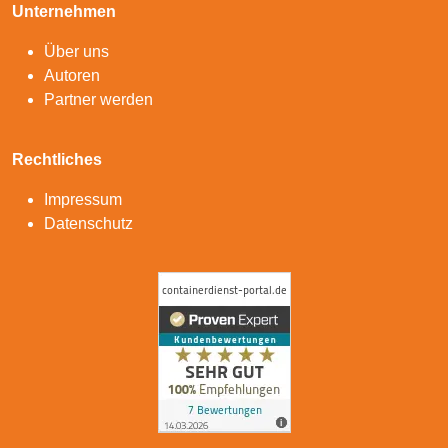
Unternehmen
Über uns
Autoren
Partner werden
Rechtliches
Impressum
Datenschutz