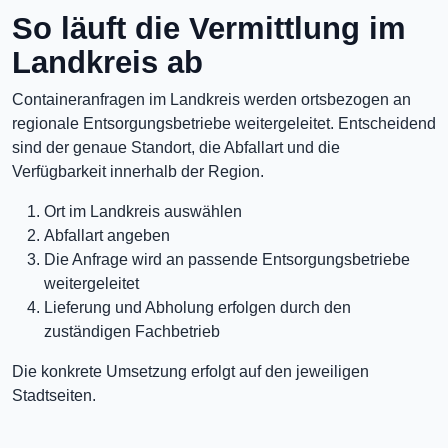
So läuft die Vermittlung im
Landkreis ab
Containeranfragen im Landkreis werden ortsbezogen an
regionale Entsorgungsbetriebe weitergeleitet. Entscheidend
sind der genaue Standort, die Abfallart und die
Verfügbarkeit innerhalb der Region.
Ort im Landkreis auswählen
Abfallart angeben
Die Anfrage wird an passende Entsorgungsbetriebe
weitergeleitet
Lieferung und Abholung erfolgen durch den
zuständigen Fachbetrieb
Die konkrete Umsetzung erfolgt auf den jeweiligen
Stadtseiten.