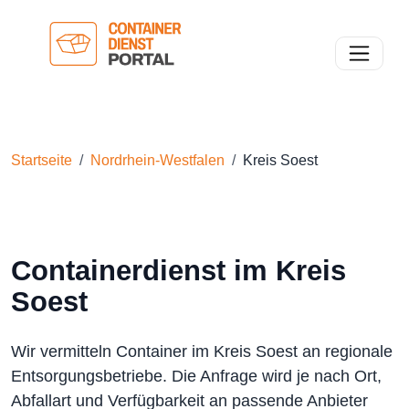
Toggle n
Startseite
Nordrhein-Westfalen
Kreis Soest
Containerdienst im Kreis
Soest
Wir vermitteln Container im Kreis Soest an regionale
Entsorgungsbetriebe. Die Anfrage wird je nach Ort,
Abfallart und Verfügbarkeit an passende Anbieter