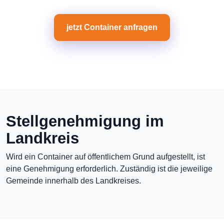
jetzt Container anfragen
Stellgenehmigung im
Landkreis
Wird ein Container auf öffentlichem Grund aufgestellt, ist
eine Genehmigung erforderlich. Zuständig ist die jeweilige
Gemeinde innerhalb des Landkreises.