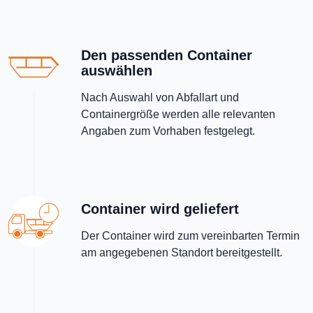
Den passenden Container
auswählen
Nach Auswahl von Abfallart und
Containergröße werden alle relevanten
Angaben zum Vorhaben festgelegt.
Container wird geliefert
Der Container wird zum vereinbarten Termin
am angegebenen Standort bereitgestellt.