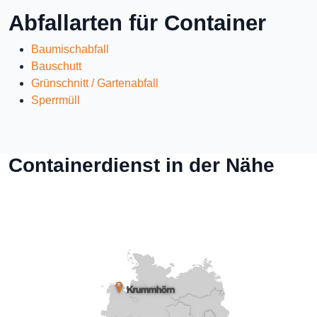
Abfallarten für Container
Baumischabfall
Bauschutt
Grünschnitt / Gartenabfall
Sperrmüll
Containerdienst in der Nähe