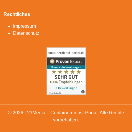
Rechtliches
Impressum
Datenschutz
© 2026 123Media – Containerdienst-Portal. Alle Rechte
vorbehalten.