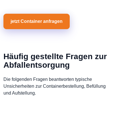
jetzt Container anfragen
Häufig gestellte Fragen zur
Abfallentsorgung
Die folgenden Fragen beantworten typische
Unsicherheiten zur Containerbestellung, Befüllung
und Aufstellung.