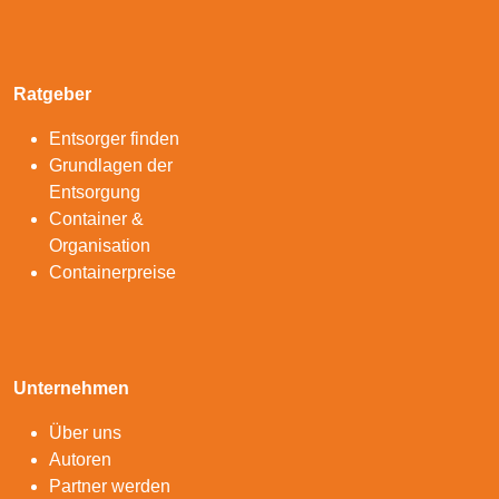
Ratgeber
Entsorger finden
Grundlagen der
Entsorgung
Container &
Organisation
Containerpreise
Unternehmen
Über uns
Autoren
Partner werden