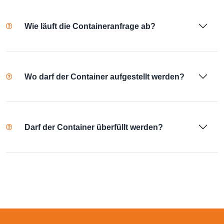
Wie läuft die Containeranfrage ab?
Wo darf der Container aufgestellt werden?
Darf der Container überfüllt werden?