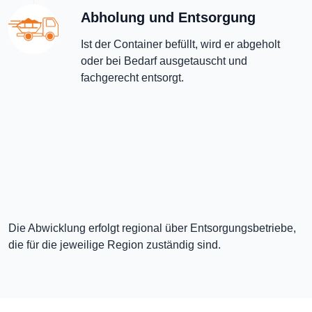
Abholung und Entsorgung
Ist der Container befüllt, wird er abgeholt
oder bei Bedarf ausgetauscht und
fachgerecht entsorgt.
Die Abwicklung erfolgt regional über Entsorgungsbetriebe,
die für die jeweilige Region zuständig sind.