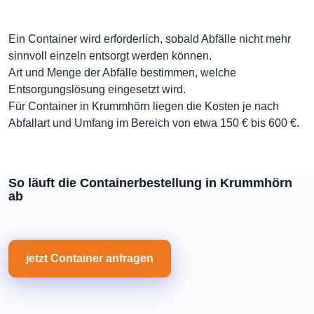
Ein Container wird erforderlich, sobald Abfälle nicht mehr
sinnvoll einzeln entsorgt werden können.
Art und Menge der Abfälle bestimmen, welche
Entsorgungslösung eingesetzt wird.
Für Container in Krummhörn liegen die Kosten je nach
Abfallart und Umfang im Bereich von etwa 150 € bis 600 €.
So läuft die Containerbestellung in Krummhörn
ab
jetzt Container anfragen