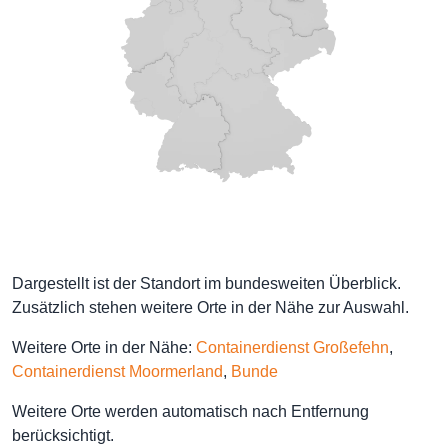
Dargestellt ist der Standort im bundesweiten Überblick.
Zusätzlich stehen weitere Orte in der Nähe zur Auswahl.
Weitere Orte in der Nähe:
Containerdienst Großefehn
,
Containerdienst Moormerland
,
Bunde
Weitere Orte werden automatisch nach Entfernung
berücksichtigt.