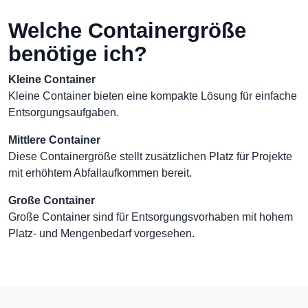
Welche Containergröße
benötige ich?
Kleine Container
Kleine Container bieten eine kompakte Lösung für einfache
Entsorgungsaufgaben.
Mittlere Container
Diese Containergröße stellt zusätzlichen Platz für Projekte
mit erhöhtem Abfallaufkommen bereit.
Große Container
Große Container sind für Entsorgungsvorhaben mit hohem
Platz- und Mengenbedarf vorgesehen.