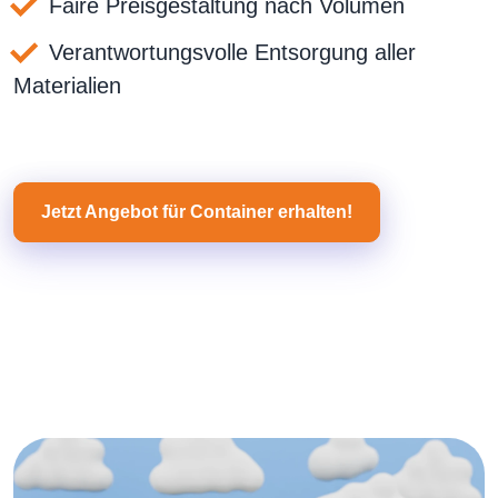
Faire Preisgestaltung nach Volumen
Verantwortungsvolle Entsorgung aller
Materialien
Jetzt Angebot für Container erhalten!