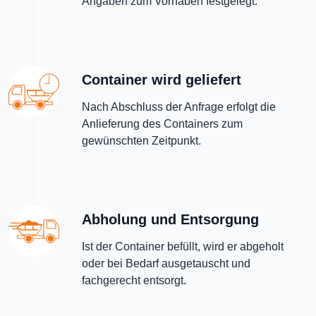
Angaben zum Vorhaben festgelegt.
Container wird geliefert
Nach Abschluss der Anfrage erfolgt die
Anlieferung des Containers zum
gewünschten Zeitpunkt.
Abholung und Entsorgung
Ist der Container befüllt, wird er abgeholt
oder bei Bedarf ausgetauscht und
fachgerecht entsorgt.