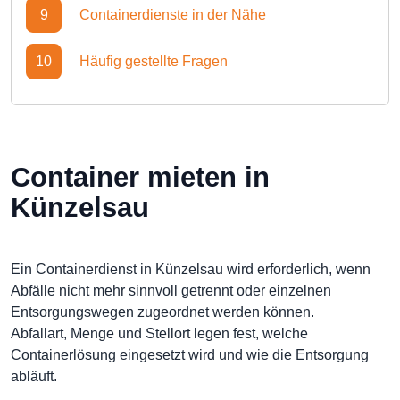
9
Containerdienste in der Nähe
10
Häufig gestellte Fragen
Container mieten in
Künzelsau
Ein Containerdienst in Künzelsau wird erforderlich, wenn
Abfälle nicht mehr sinnvoll getrennt oder einzelnen
Entsorgungswegen zugeordnet werden können.
Abfallart, Menge und Stellort legen fest, welche
Containerlösung eingesetzt wird und wie die Entsorgung
abläuft.