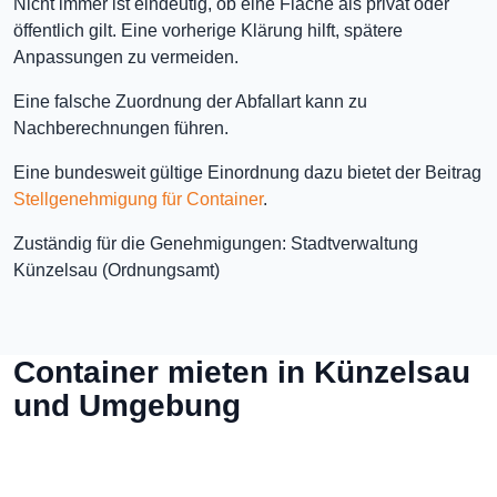
Nicht immer ist eindeutig, ob eine Fläche als privat oder
öffentlich gilt. Eine vorherige Klärung hilft, spätere
Anpassungen zu vermeiden.
Eine falsche Zuordnung der Abfallart kann zu
Nachberechnungen führen.
Eine bundesweit gültige Einordnung dazu bietet der Beitrag
Stellgenehmigung für Container
.
Zuständig für die Genehmigungen: Stadtverwaltung
Künzelsau (Ordnungsamt)
Container mieten in Künzelsau
und Umgebung