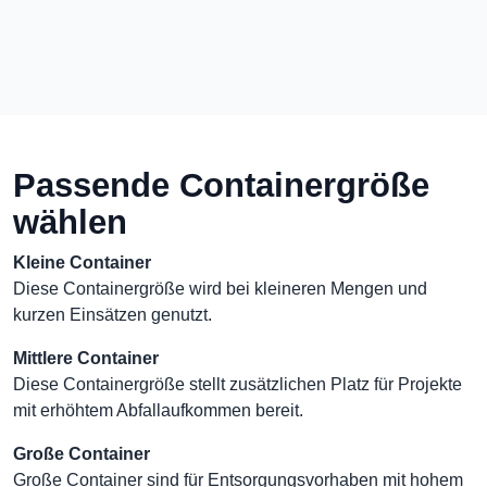
Passende Containergröße
wählen
Kleine Container
Diese Containergröße wird bei kleineren Mengen und
kurzen Einsätzen genutzt.
Mittlere Container
Diese Containergröße stellt zusätzlichen Platz für Projekte
mit erhöhtem Abfallaufkommen bereit.
Große Container
Große Container sind für Entsorgungsvorhaben mit hohem