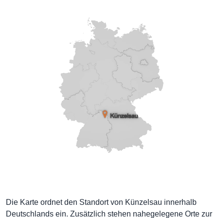
Die Karte ordnet den Standort von Künzelsau innerhalb
Deutschlands ein. Zusätzlich stehen nahegelegene Orte zur