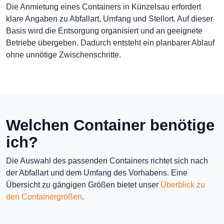
Die Anmietung eines Containers in Künzelsau erfordert
klare Angaben zu Abfallart, Umfang und Stellort. Auf dieser
Basis wird die Entsorgung organisiert und an geeignete
Betriebe übergeben. Dadurch entsteht ein planbarer Ablauf
ohne unnötige Zwischenschritte.
Welchen Container benötige
ich?
Die Auswahl des passenden Containers richtet sich nach
der Abfallart und dem Umfang des Vorhabens. Eine
Übersicht zu gängigen Größen bietet unser
Überblick zu
den Containergrößen
.