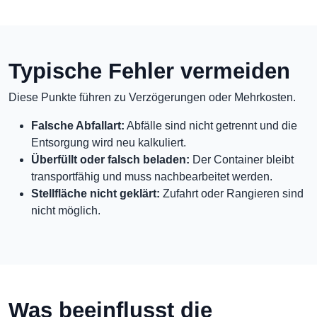
Typische Fehler vermeiden
Diese Punkte führen zu Verzögerungen oder Mehrkosten.
Falsche Abfallart:
Abfälle sind nicht getrennt und die
Entsorgung wird neu kalkuliert.
Überfüllt oder falsch beladen:
Der Container bleibt
transportfähig und muss nachbearbeitet werden.
Stellfläche nicht geklärt:
Zufahrt oder Rangieren sind
nicht möglich.
Was beeinflusst die