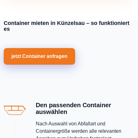
Container mieten in Künzelsau – so funktioniert
es
jetzt Container anfragen
Den passenden Container
auswählen
Nach Auswahl von Abfallart und
Containergröße werden alle relevanten