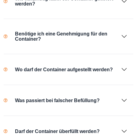
werden?
Benötige ich eine Genehmigung für den
Container?
Wo darf der Container aufgestellt werden?
Was passiert bei falscher Befüllung?
Darf der Container überfüllt werden?