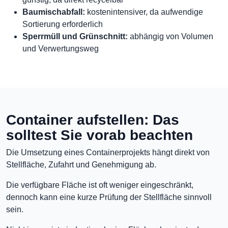
Baumischabfall:
kostenintensiver, da aufwendige
Sortierung erforderlich
Sperrmüll und Grünschnitt:
abhängig von Volumen
und Verwertungsweg
Container aufstellen: Das
solltest Sie vorab beachten
Die Umsetzung eines Containerprojekts hängt direkt von
Stellfläche, Zufahrt und Genehmigung ab.
Die verfügbare Fläche ist oft weniger eingeschränkt,
dennoch kann eine kurze Prüfung der Stellfläche sinnvoll
sein.