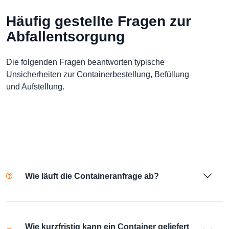
Häufig gestellte Fragen zur
Abfallentsorgung
Die folgenden Fragen beantworten typische
Unsicherheiten zur Containerbestellung, Befüllung
und Aufstellung.
Wie läuft die Containeranfrage ab?
Wie kurzfristig kann ein Container geliefert