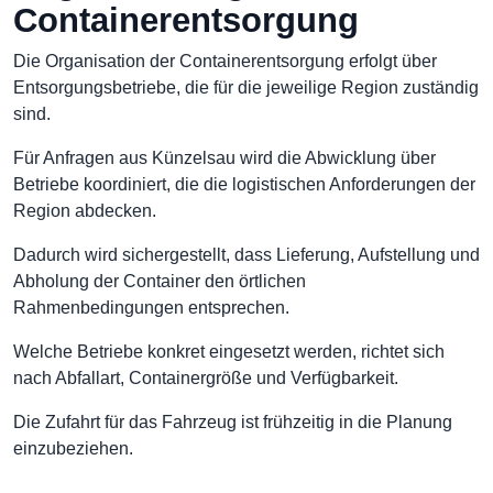
Containerentsorgung
Die Organisation der Containerentsorgung erfolgt über
Entsorgungsbetriebe, die für die jeweilige Region zuständig
sind.
Für Anfragen aus Künzelsau wird die Abwicklung über
Betriebe koordiniert, die die logistischen Anforderungen der
Region abdecken.
Dadurch wird sichergestellt, dass Lieferung, Aufstellung und
Abholung der Container den örtlichen
Rahmenbedingungen entsprechen.
Welche Betriebe konkret eingesetzt werden, richtet sich
nach Abfallart, Containergröße und Verfügbarkeit.
Die Zufahrt für das Fahrzeug ist frühzeitig in die Planung
einzubeziehen.