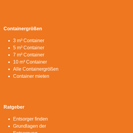
Containergrößen
3 m³ Container
5 m³ Container
7 m³ Container
10 m³ Container
Alle Containergrößen
Container mieten
Ratgeber
Entsorger finden
Grundlagen der