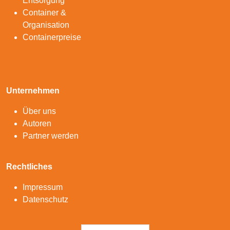
Entsorgung
Container &
Organisation
Containerpreise
Unternehmen
Über uns
Autoren
Partner werden
Rechtliches
Impressum
Datenschutz