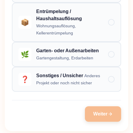
Entrümpelung /
Haushaltsauflösung
📦
Wohnungsauflösung,
Kellerentrümpelung
Garten- oder Außenarbeiten
🌿
Gartengestaltung, Erdarbeiten
Sonstiges / Unsicher
Anderes
❓
Projekt oder noch nicht sicher
Weiter