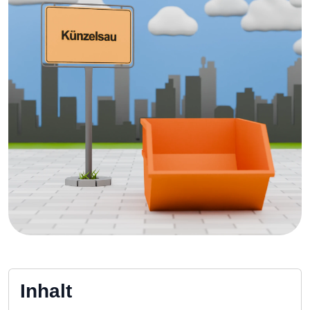
Inhalt