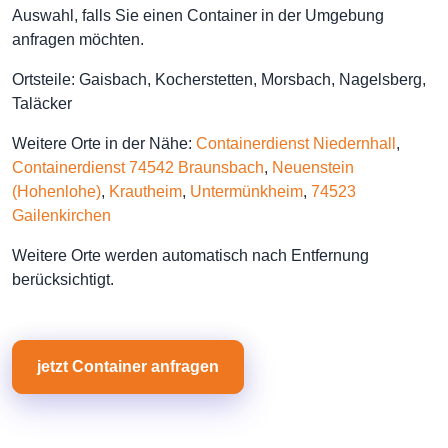
Auswahl, falls Sie einen Container in der Umgebung
anfragen möchten.
Ortsteile: Gaisbach, Kocherstetten, Morsbach, Nagelsberg,
Taläcker
Weitere Orte in der Nähe:
Containerdienst Niedernhall
,
Containerdienst 74542 Braunsbach
,
Neuenstein
(Hohenlohe)
,
Krautheim
,
Untermünkheim
,
74523
Gailenkirchen
Weitere Orte werden automatisch nach Entfernung
berücksichtigt.
jetzt Container anfragen