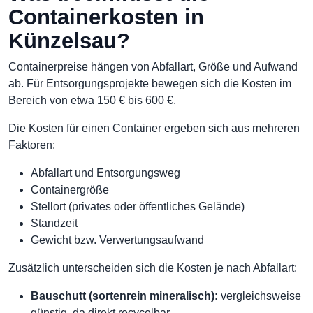
Containerkosten in
Künzelsau?
Containerpreise hängen von Abfallart, Größe und Aufwand
ab. Für Entsorgungsprojekte bewegen sich die Kosten im
Bereich von etwa 150 € bis 600 €.
Die Kosten für einen Container ergeben sich aus mehreren
Faktoren:
Abfallart und Entsorgungsweg
Containergröße
Stellort (privates oder öffentliches Gelände)
Standzeit
Gewicht bzw. Verwertungsaufwand
Zusätzlich unterscheiden sich die Kosten je nach Abfallart:
Bauschutt (sortenrein mineralisch):
vergleichsweise
günstig, da direkt recycelbar