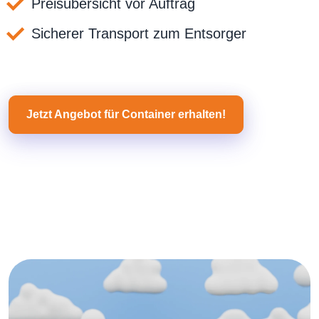
Preisübersicht vor Auftrag
Sicherer Transport zum Entsorger
Jetzt Angebot für Container erhalten!