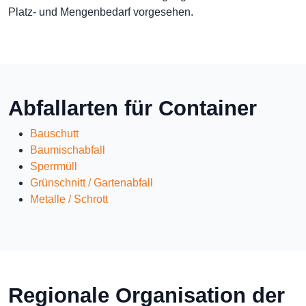
Platz- und Mengenbedarf vorgesehen.
Abfallarten für Container
Bauschutt
Baumischabfall
Sperrmüll
Grünschnitt / Gartenabfall
Metalle / Schrott
Regionale Organisation der