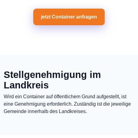
jetzt Container anfragen
Stellgenehmigung im
Landkreis
Wird ein Container auf öffentlichem Grund aufgestellt, ist
eine Genehmigung erforderlich. Zuständig ist die jeweilige
Gemeinde innerhalb des Landkreises.