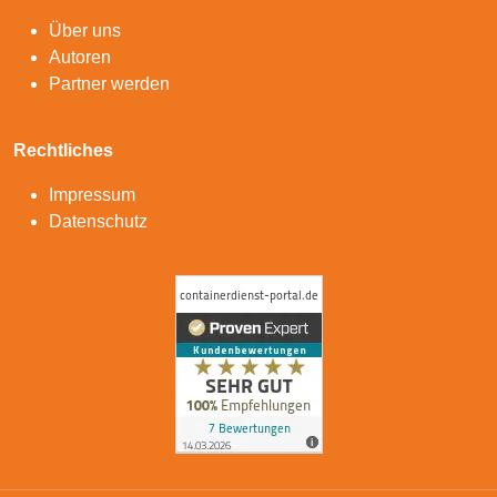
Über uns
Autoren
Partner werden
Rechtliches
Impressum
Datenschutz