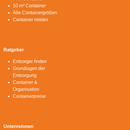
10 m³ Container
Alle Containergrößen
Container mieten
Ratgeber
Entsorger finden
Grundlagen der
Entsorgung
Container &
Organisation
Containerpreise
Unternehmen