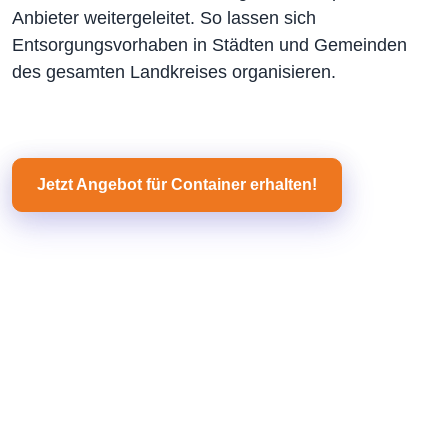
Anbieter weitergeleitet. So lassen sich
Entsorgungsvorhaben in Städten und Gemeinden
des gesamten Landkreises organisieren.
Jetzt Angebot für Container erhalten!