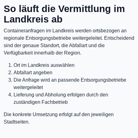
So läuft die Vermittlung im
Landkreis ab
Containeranfragen im Landkreis werden ortsbezogen an
regionale Entsorgungsbetriebe weitergeleitet. Entscheidend
sind der genaue Standort, die Abfallart und die
Verfügbarkeit innerhalb der Region.
Ort im Landkreis auswählen
Abfallart angeben
Die Anfrage wird an passende Entsorgungsbetriebe
weitergeleitet
Lieferung und Abholung erfolgen durch den
zuständigen Fachbetrieb
Die konkrete Umsetzung erfolgt auf den jeweiligen
Stadtseiten.