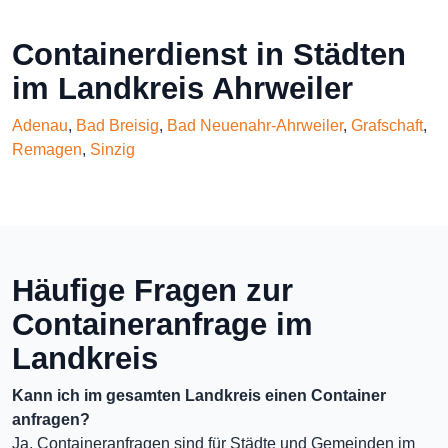
Containerdienst in Städten
im Landkreis Ahrweiler
Adenau
,
Bad Breisig
,
Bad Neuenahr-Ahrweiler
,
Grafschaft
,
Remagen
,
Sinzig
Häufige Fragen zur
Containeranfrage im
Landkreis
Kann ich im gesamten Landkreis einen Container
anfragen?
Ja, Containeranfragen sind für Städte und Gemeinden im